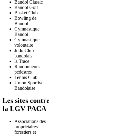
Bandol Classic
Bandol Golf
Basket Club
Bowling de
Bandol
Gymnastique
Bandol
Gymnastique
volontaire
Judo Club
bandolais
la Trace
Randonneurs
pédestres
Tennis Club
Union Sportive
Bandolaise
Les sites contre
la LGV PACA
Associations des
propriétaires
forestiers et