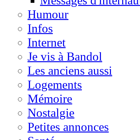
Messages d'internau
Humour
Infos
Internet
Je vis à Bandol
Les anciens aussi
Logements
Mémoire
Nostalgie
Petites annonces