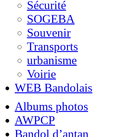
Sécurité
SOGEBA
Souvenir
Transports
urbanisme
Voirie
WEB Bandolais
Albums photos
AWPCP
Bandol d’antan