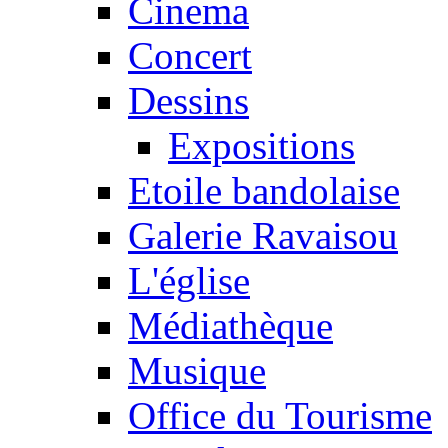
Cinema
Concert
Dessins
Expositions
Etoile bandolaise
Galerie Ravaisou
L'église
Médiathèque
Musique
Office du Tourisme