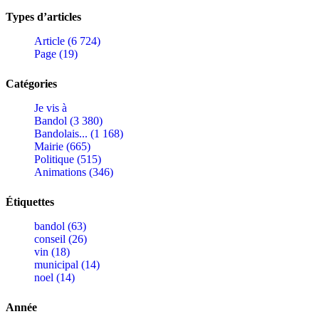
Types d’articles
Article (6 724)
Page (19)
Catégories
Je vis à
Bandol (3 380)
Bandolais... (1 168)
Mairie (665)
Politique (515)
Animations (346)
Étiquettes
bandol (63)
conseil (26)
vin (18)
municipal (14)
noel (14)
Année