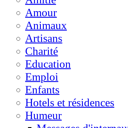
Amour
Animaux
Artisans
Charité
Education
Emploi
Enfants
Hotels et résidences
Humeur