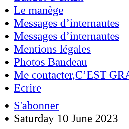
Le manège
Messages d’internautes
Messages d’internautes
Mentions légales
Photos Bandeau
Me contacter,C’EST GR
Ecrire
S'abonner
Saturday 10 June 2023