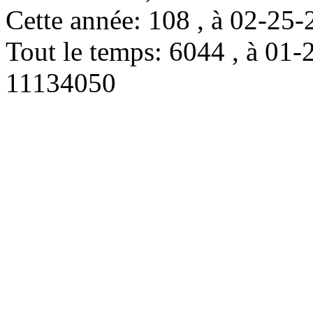
Cette année: 108 , à 02-2
Tout le temps: 6044 , à 0
11134050