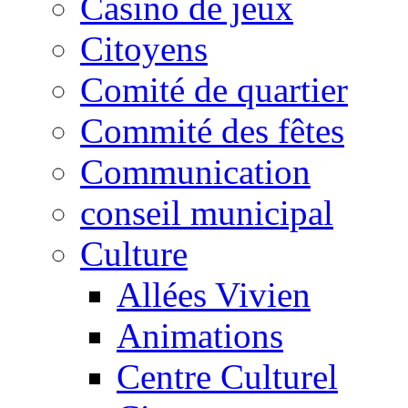
Casino de jeux
Citoyens
Comité de quartier
Commité des fêtes
Communication
conseil municipal
Culture
Allées Vivien
Animations
Centre Culturel