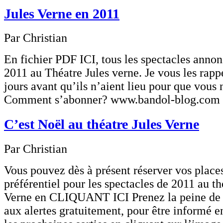
Jules Verne en 2011
Par Christian
En fichier PDF ICI, tous les spectacles anno
2011 au Théatre Jules verne. Je vous les rapp
jours avant qu’ils n’aient lieu pour que vous n
Comment s’abonner? www.bandol-blog.com
C’est Noël au théatre Jules Verne
Par Christian
Vous pouvez dès à présent réserver vos places
préférentiel pour les spectacles de 2011 au th
Verne en CLIQUANT ICI Prenez la peine de v
aux alertes gratuitement, pour être informé e