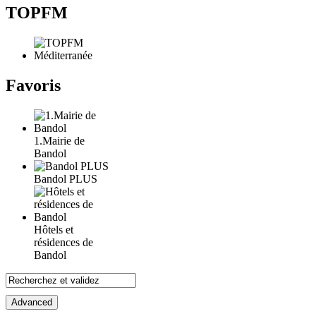
TOPFM
Favoris
1.Mairie de
Bandol
Bandol PLUS
Hôtels et
résidences de
Bandol