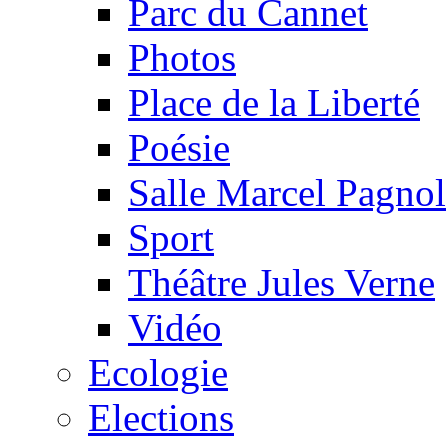
Parc du Cannet
Photos
Place de la Liberté
Poésie
Salle Marcel Pagnol
Sport
Théâtre Jules Verne
Vidéo
Ecologie
Elections