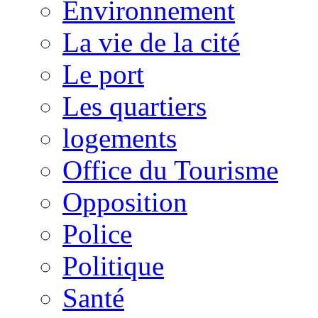
Environnement
La vie de la cité
Le port
Les quartiers
logements
Office du Tourisme
Opposition
Police
Politique
Santé