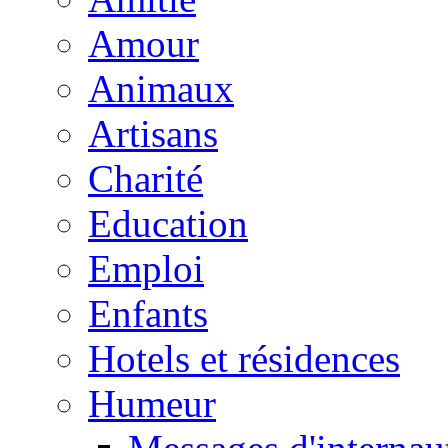
Amour
Animaux
Artisans
Charité
Education
Emploi
Enfants
Hotels et résidences
Humeur