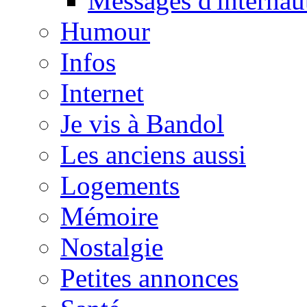
Messages d'internau
Humour
Infos
Internet
Je vis à Bandol
Les anciens aussi
Logements
Mémoire
Nostalgie
Petites annonces