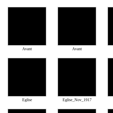
Avant
Avant
Eglise
Eglise_Nov_1917