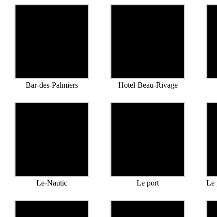
Bar-des-Palmiers
Hotel-Beau-Rivage
Le-Nautic
Le port
Le 