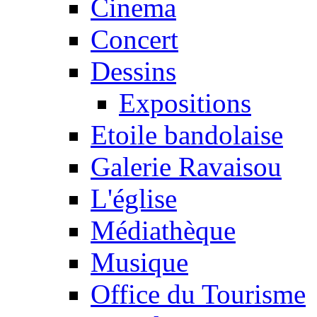
Cinema
Concert
Dessins
Expositions
Etoile bandolaise
Galerie Ravaisou
L'église
Médiathèque
Musique
Office du Tourisme