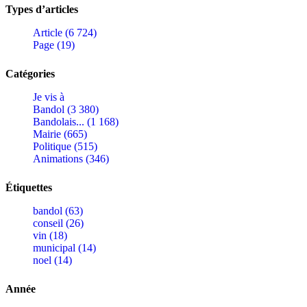
Types d’articles
Article (6 724)
Page (19)
Catégories
Je vis à
Bandol (3 380)
Bandolais... (1 168)
Mairie (665)
Politique (515)
Animations (346)
Étiquettes
bandol (63)
conseil (26)
vin (18)
municipal (14)
noel (14)
Année