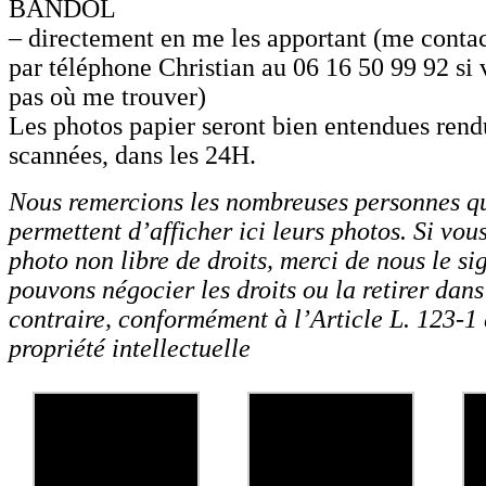
BANDOL
– directement en me les apportant (me contac
par téléphone Christian au 06 16 50 99 92 si
pas où me trouver)
Les photos papier seront bien entendues rend
scannées, dans les 24H.
Nous remercions les nombreuses personnes q
permettent d’afficher ici leurs photos. Si vou
photo non libre de droits, merci de nous le si
pouvons négocier les droits ou la retirer dans
contraire, conformément à l’Article L. 123-1
propriété intellectuelle