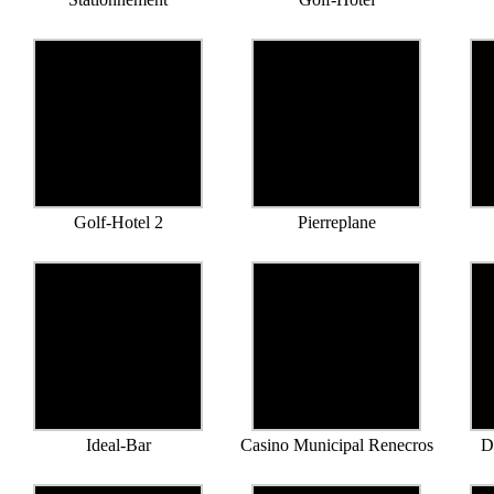
Golf-Hotel 2
Pierreplane
Ideal-Bar
Casino Municipal Renecros
D