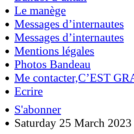
Le manège
Messages d’internautes
Messages d’internautes
Mentions légales
Photos Bandeau
Me contacter,C’EST GR
Ecrire
S'abonner
Saturday 25 March 2023