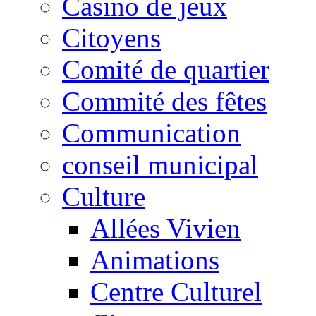
Casino de jeux
Citoyens
Comité de quartier
Commité des fêtes
Communication
conseil municipal
Culture
Allées Vivien
Animations
Centre Culturel