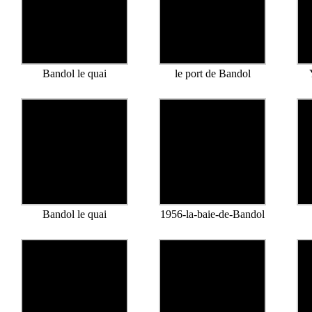
Bandol le quai
le port de Bandol
Bandol le quai
1956-la-baie-de-Bandol