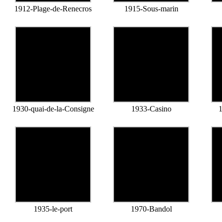
1912-Plage-de-Renecros
1915-Sous-marin
1930-quai-de-la-Consigne
1933-Casino
1935-le-port
1970-Bandol