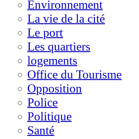
Environnement
La vie de la cité
Le port
Les quartiers
logements
Office du Tourisme
Opposition
Police
Politique
Santé