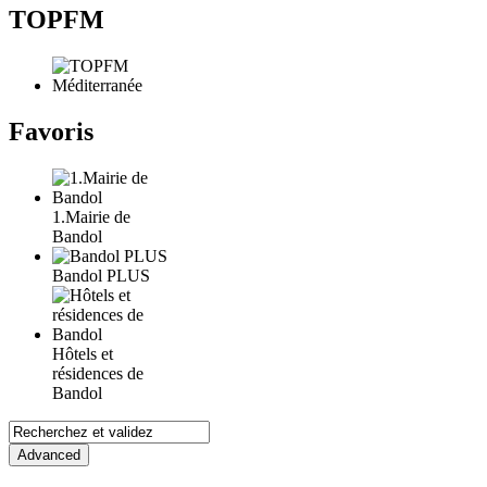
TOPFM
Favoris
1.Mairie de
Bandol
Bandol PLUS
Hôtels et
résidences de
Bandol