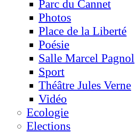
Parc du Cannet
Photos
Place de la Liberté
Poésie
Salle Marcel Pagnol
Sport
Théâtre Jules Verne
Vidéo
Ecologie
Elections