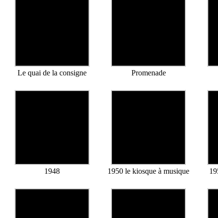
Le quai de la consigne
Promenade
1948
1950 le kiosque à musique
19