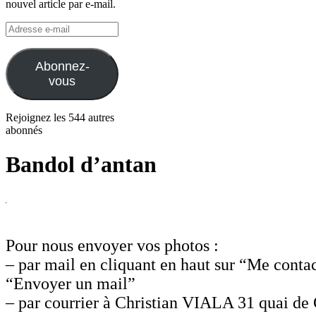
nouvel article par e-mail.
Adresse
e-
mail
Abonnez-
vous
Rejoignez les 544 autres
abonnés
Bandol d’antan
Pour nous envoyer vos photos :
– par mail en cliquant en haut sur “Me contac
“Envoyer un mail”
– par courrier à Christian VIALA 31 quai de