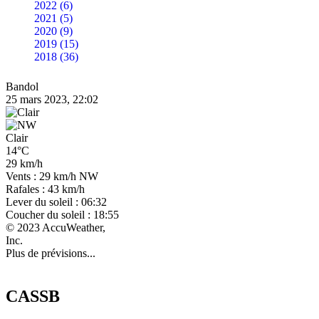
2022 (6)
2021 (5)
2020 (9)
2019 (15)
2018 (36)
Bandol
25 mars 2023, 22:02
Clair
14°C
29 km/h
Vents : 29 km/h NW
Rafales : 43 km/h
Lever du soleil : 06:32
Coucher du soleil : 18:55
© 2023 AccuWeather,
Inc.
Plus de prévisions...
CASSB