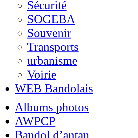
Sécurité
SOGEBA
Souvenir
Transports
urbanisme
Voirie
WEB Bandolais
Albums photos
AWPCP
Bandol d’antan