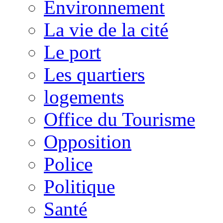
Environnement
La vie de la cité
Le port
Les quartiers
logements
Office du Tourisme
Opposition
Police
Politique
Santé