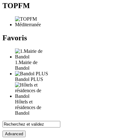
TOPFM
Favoris
1.Mairie de
Bandol
Bandol PLUS
Hôtels et
résidences de
Bandol