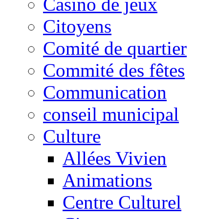
Casino de jeux
Citoyens
Comité de quartier
Commité des fêtes
Communication
conseil municipal
Culture
Allées Vivien
Animations
Centre Culturel