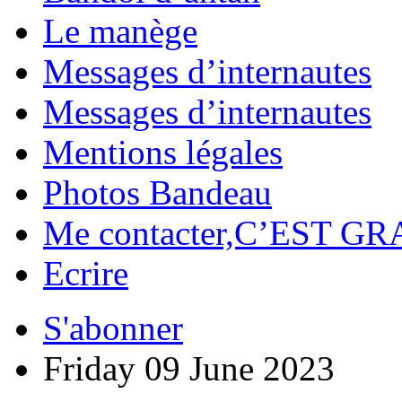
Le manège
Messages d’internautes
Messages d’internautes
Mentions légales
Photos Bandeau
Me contacter,C’EST GR
Ecrire
S'abonner
Friday 09 June 2023