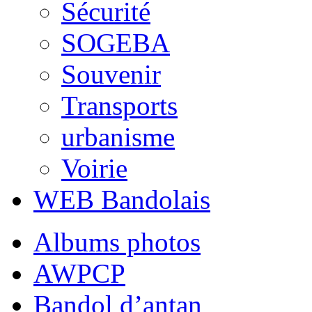
Sécurité
SOGEBA
Souvenir
Transports
urbanisme
Voirie
WEB Bandolais
Albums photos
AWPCP
Bandol d’antan