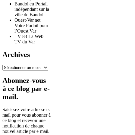
Bandol.eu Portail
indépendant sur la
ville de Bandol
Ouest-Var.net
Votre Portail pour
l’Ouest Var
TV 83 La Web
TV du Var
Archives
Archives
Abonnez-vous
à ce blog par e-
mail.
Saisissez votre adresse e-
mail pour vous abonner à
ce blog et recevoir une
notification de chaque
nouvel article par e-mail.