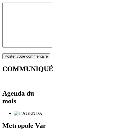
COMMUNIQUÉ
Agenda du
mois
Metropole Var