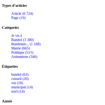
Types d’articles
Article (6 724)
Page (19)
Catégories
Je vis à
Bandol (3 380)
Bandolais... (1 168)
Mairie (665)
Politique (515)
Animations (346)
Étiquettes
bandol (63)
conseil (26)
vin (18)
municipal (14)
noel (14)
Année