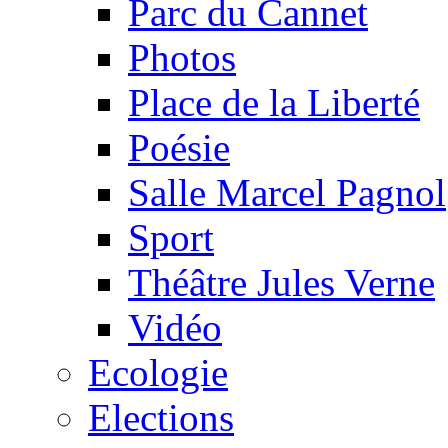
Parc du Cannet
Photos
Place de la Liberté
Poésie
Salle Marcel Pagnol
Sport
Théâtre Jules Verne
Vidéo
Ecologie
Elections