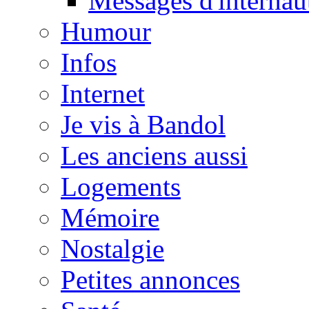
Messages d'internau
Humour
Infos
Internet
Je vis à Bandol
Les anciens aussi
Logements
Mémoire
Nostalgie
Petites annonces