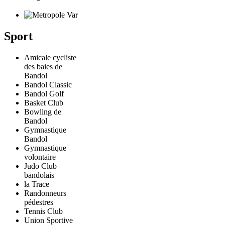
Sport
Amicale cycliste
des baies de
Bandol
Bandol Classic
Bandol Golf
Basket Club
Bowling de
Bandol
Gymnastique
Bandol
Gymnastique
volontaire
Judo Club
bandolais
la Trace
Randonneurs
pédestres
Tennis Club
Union Sportive