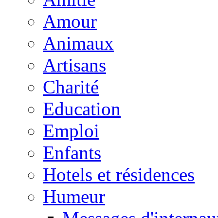
Amour
Animaux
Artisans
Charité
Education
Emploi
Enfants
Hotels et résidences
Humeur