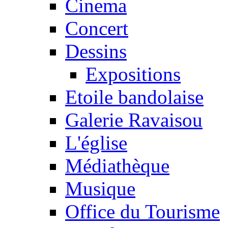
Cinema
Concert
Dessins
Expositions
Etoile bandolaise
Galerie Ravaisou
L'église
Médiathèque
Musique
Office du Tourisme