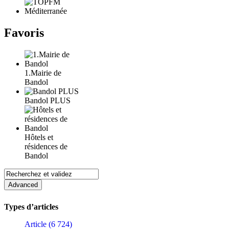
Favoris
1.Mairie de
Bandol
Bandol PLUS
Hôtels et
résidences de
Bandol
Types d’articles
Article (6 724)