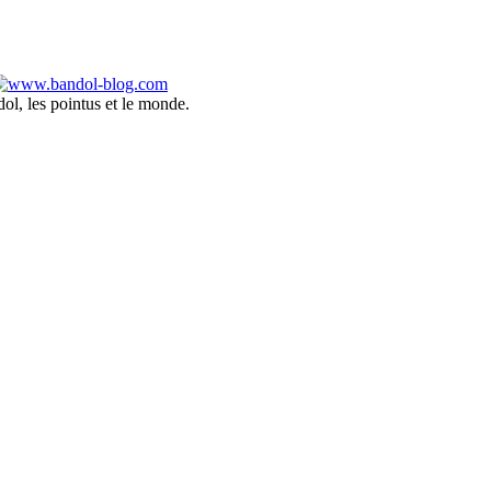
ol, les pointus et le monde.