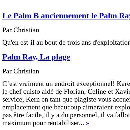
Le Palm B anciennement le Palm R
Par Christian
Qu'en est-il au bout de trois ans d'exploitati
Palm Ray, La plage
Par Christian
C’est vraiment un endroit exceptionnel! Kare
le chef cuisto aidé de Florian, Celine et Xavi
service, Kern en tant que plagiste vous accuei
emplacement que beaucoup aimeraient exploi
pas être facile, il y a du personnel, il va fallo
maximum pour rentabiliser...
»