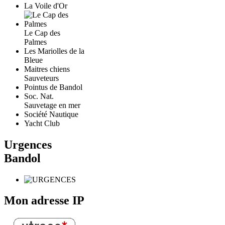
La Voile d'Or
Le Cap des
Palmes
Les Mariolles de la
Bleue
Maitres chiens
Sauveteurs
Pointus de Bandol
Soc. Nat.
Sauvetage en mer
Société Nautique
Yacht Club
Urgences
Bandol
Mon adresse IP