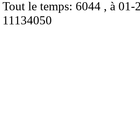
Tout le temps: 6044 , à 0
11134050