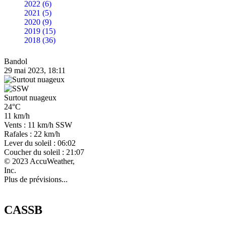
2022 (6)
2021 (5)
2020 (9)
2019 (15)
2018 (36)
Bandol
29 mai 2023, 18:11
Surtout nuageux
24°C
11 km/h
Vents : 11 km/h SSW
Rafales : 22 km/h
Lever du soleil : 06:02
Coucher du soleil : 21:07
© 2023 AccuWeather,
Inc.
Plus de prévisions...
CASSB