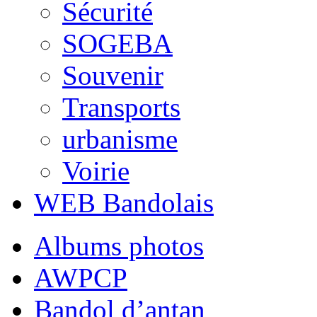
Sécurité
SOGEBA
Souvenir
Transports
urbanisme
Voirie
WEB Bandolais
Albums photos
AWPCP
Bandol d’antan