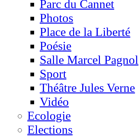
Parc du Cannet
Photos
Place de la Liberté
Poésie
Salle Marcel Pagnol
Sport
Théâtre Jules Verne
Vidéo
Ecologie
Elections