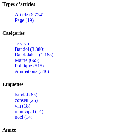
Types d’articles
Article (6 724)
Page (19)
Catégories
Je vis à
Bandol (3 380)
Bandolais... (1 168)
Mairie (665)
Politique (515)
Animations (346)
Étiquettes
bandol (63)
conseil (26)
vin (18)
municipal (14)
noel (14)
Année