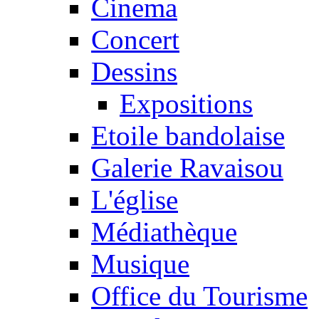
Cinema
Concert
Dessins
Expositions
Etoile bandolaise
Galerie Ravaisou
L'église
Médiathèque
Musique
Office du Tourisme