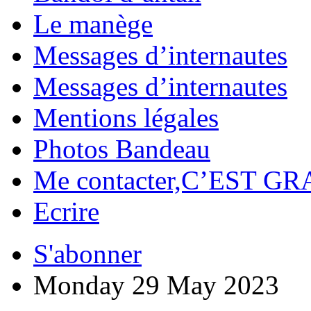
Le manège
Messages d’internautes
Messages d’internautes
Mentions légales
Photos Bandeau
Me contacter,C’EST GR
Ecrire
S'abonner
Monday 29 May 2023