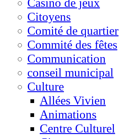
Casino de jeux
Citoyens
Comité de quartier
Commité des fêtes
Communication
conseil municipal
Culture
Allées Vivien
Animations
Centre Culturel