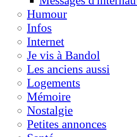
Messages d'internau
Humour
Infos
Internet
Je vis à Bandol
Les anciens aussi
Logements
Mémoire
Nostalgie
Petites annonces