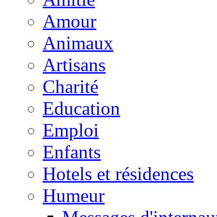
Amour
Animaux
Artisans
Charité
Education
Emploi
Enfants
Hotels et résidences
Humeur