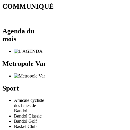
COMMUNIQUÉ
Agenda du
mois
Metropole Var
Sport
Amicale cycliste
des baies de
Bandol
Bandol Classic
Bandol Golf
Basket Club