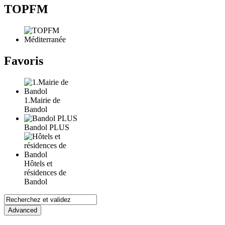
TOPFM
Favoris
1.Mairie de
Bandol
Bandol PLUS
Hôtels et
résidences de
Bandol