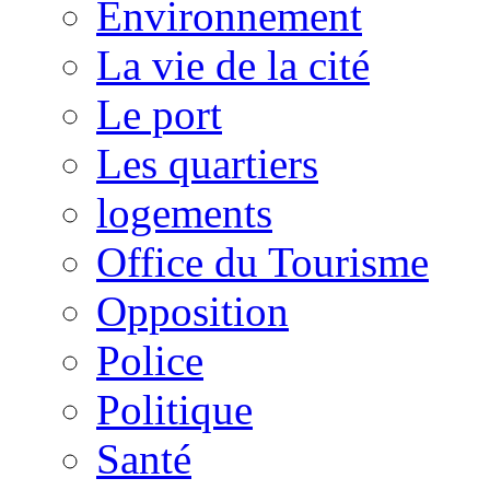
Environnement
La vie de la cité
Le port
Les quartiers
logements
Office du Tourisme
Opposition
Police
Politique
Santé