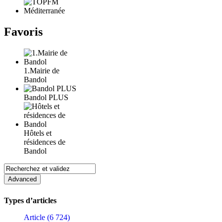
Favoris
1.Mairie de
Bandol
Bandol PLUS
Hôtels et
résidences de
Bandol
Types d’articles
Article (6 724)