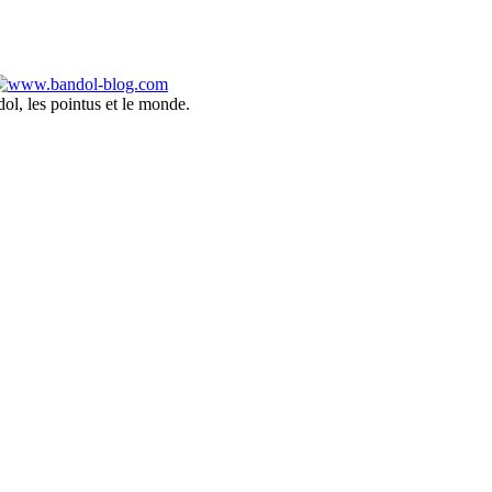
ol, les pointus et le monde.