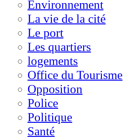
Environnement
La vie de la cité
Le port
Les quartiers
logements
Office du Tourisme
Opposition
Police
Politique
Santé