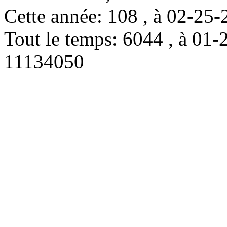
Cette année: 108 , à 02-2
Tout le temps: 6044 , à 0
11134050