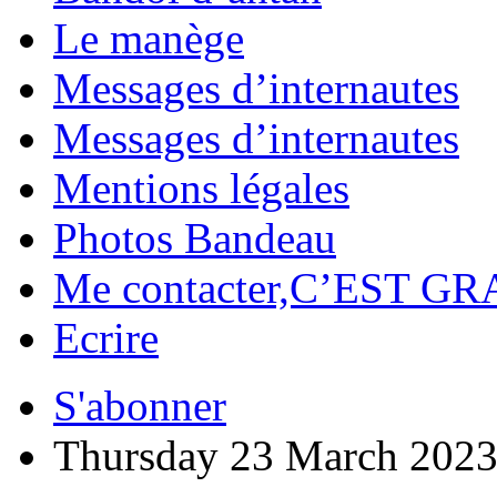
Le manège
Messages d’internautes
Messages d’internautes
Mentions légales
Photos Bandeau
Me contacter,C’EST GR
Ecrire
S'abonner
Thursday 23 March 202