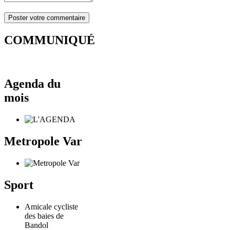
COMMUNIQUÉ
Agenda du
mois
Metropole Var
Sport
Amicale cycliste
des baies de
Bandol