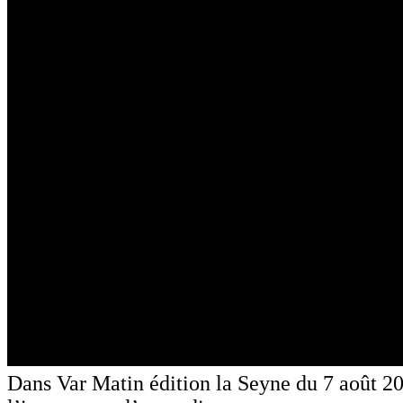
Dans Var Matin édition la Seyne du 7 août 20