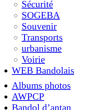
Sécurité
SOGEBA
Souvenir
Transports
urbanisme
Voirie
WEB Bandolais
Albums photos
AWPCP
Bandol d’antan