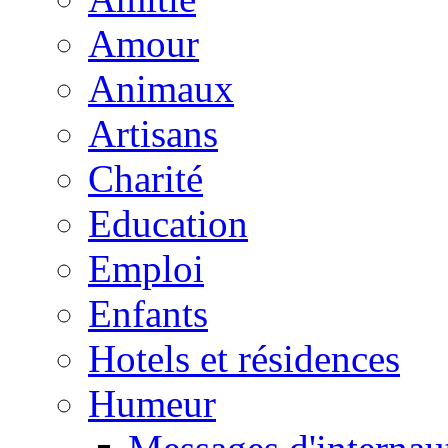
Amour
Animaux
Artisans
Charité
Education
Emploi
Enfants
Hotels et résidences
Humeur