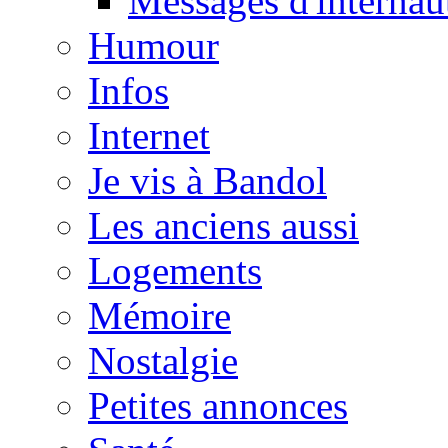
Messages d'internau
Humour
Infos
Internet
Je vis à Bandol
Les anciens aussi
Logements
Mémoire
Nostalgie
Petites annonces