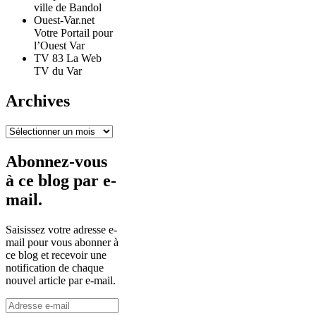
ville de Bandol
Ouest-Var.net
Votre Portail pour
l’Ouest Var
TV 83 La Web
TV du Var
Archives
Archives
Abonnez-vous
à ce blog par e-
mail.
Saisissez votre adresse e-
mail pour vous abonner à
ce blog et recevoir une
notification de chaque
nouvel article par e-mail.
Adresse