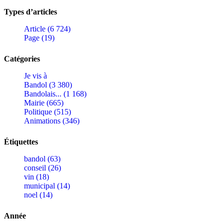
Types d’articles
Article (6 724)
Page (19)
Catégories
Je vis à
Bandol (3 380)
Bandolais... (1 168)
Mairie (665)
Politique (515)
Animations (346)
Étiquettes
bandol (63)
conseil (26)
vin (18)
municipal (14)
noel (14)
Année