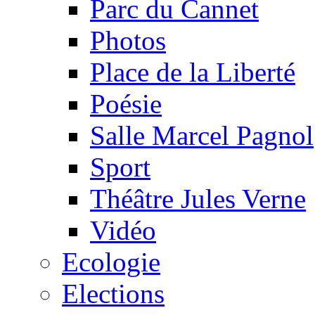
Parc du Cannet
Photos
Place de la Liberté
Poésie
Salle Marcel Pagnol
Sport
Théâtre Jules Verne
Vidéo
Ecologie
Elections