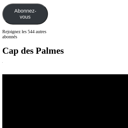
e-
mail
Abonnez-
vous
Rejoignez les 544 autres
abonnés
Cap des Palmes