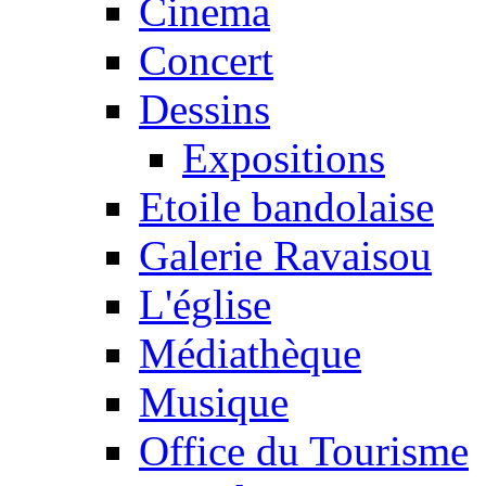
Cinema
Concert
Dessins
Expositions
Etoile bandolaise
Galerie Ravaisou
L'église
Médiathèque
Musique
Office du Tourisme