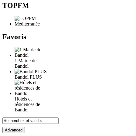
TOPFM
Favoris
1.Mairie de
Bandol
Bandol PLUS
Hôtels et
résidences de
Bandol