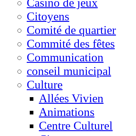
Casino de jeux
Citoyens
Comité de quartier
Commité des fêtes
Communication
conseil municipal
Culture
Allées Vivien
Animations
Centre Culturel