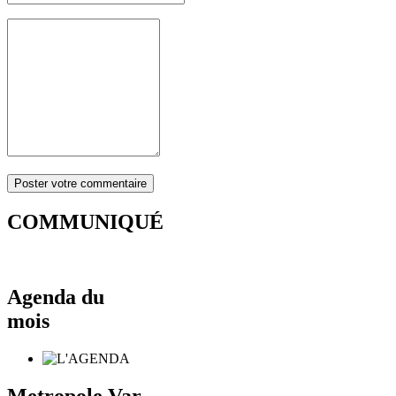
COMMUNIQUÉ
Agenda du
mois
Metropole Var