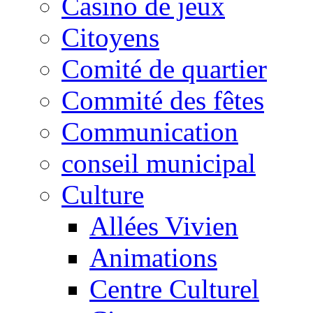
Casino de jeux
Citoyens
Comité de quartier
Commité des fêtes
Communication
conseil municipal
Culture
Allées Vivien
Animations
Centre Culturel