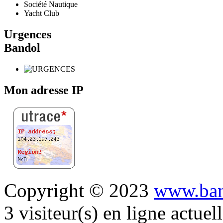
Société Nautique
Yacht Club
Urgences
Bandol
Mon adresse IP
Copyright © 2023
www.ban
3 visiteur(s) en ligne actue