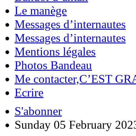
Le manège
Messages d’internautes
Messages d’internautes
Mentions légales
Photos Bandeau
Me contacter,C’EST GR
Ecrire
S'abonner
Sunday 05 February 202