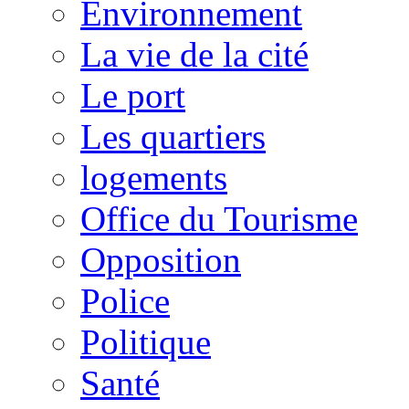
Environnement
La vie de la cité
Le port
Les quartiers
logements
Office du Tourisme
Opposition
Police
Politique
Santé