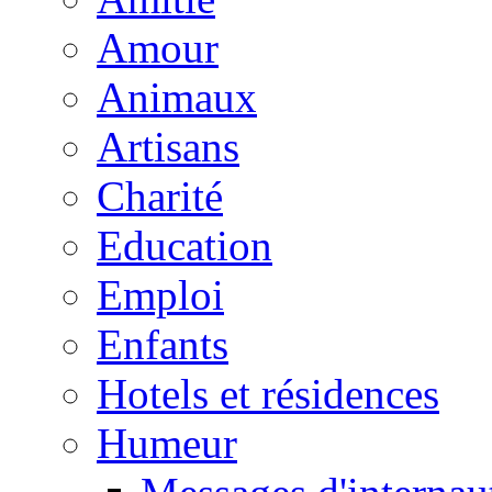
Amour
Animaux
Artisans
Charité
Education
Emploi
Enfants
Hotels et résidences
Humeur