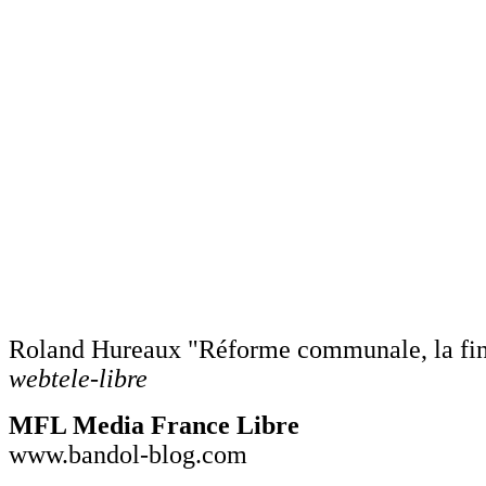
Roland Hureaux "Réforme communale, la f
webtele-libre
MFL Media France Libre
www.bandol-blog.com