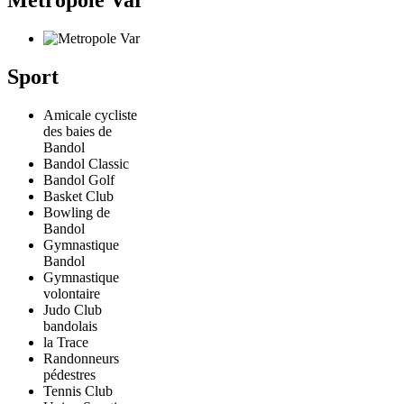
Sport
Amicale cycliste
des baies de
Bandol
Bandol Classic
Bandol Golf
Basket Club
Bowling de
Bandol
Gymnastique
Bandol
Gymnastique
volontaire
Judo Club
bandolais
la Trace
Randonneurs
pédestres
Tennis Club