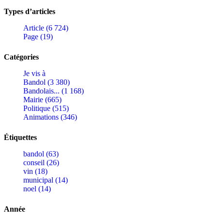
Types d’articles
Article (6 724)
Page (19)
Catégories
Je vis à
Bandol (3 380)
Bandolais... (1 168)
Mairie (665)
Politique (515)
Animations (346)
Étiquettes
bandol (63)
conseil (26)
vin (18)
municipal (14)
noel (14)
Année