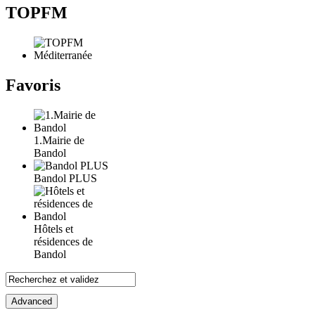
TOPFM
Favoris
1.Mairie de
Bandol
Bandol PLUS
Hôtels et
résidences de
Bandol