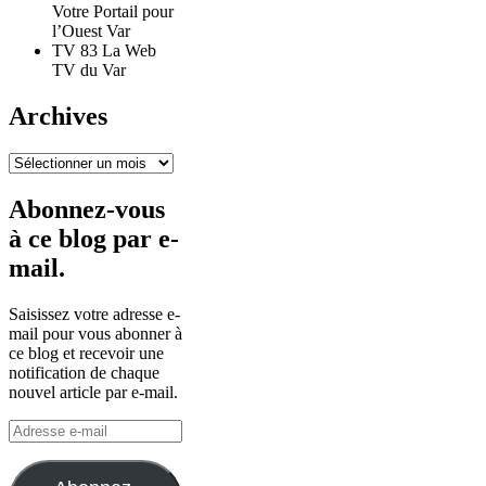
Votre Portail pour
l’Ouest Var
TV 83 La Web
TV du Var
Archives
Archives
Abonnez-vous
à ce blog par e-
mail.
Saisissez votre adresse e-
mail pour vous abonner à
ce blog et recevoir une
notification de chaque
nouvel article par e-mail.
Adresse
e-
mail