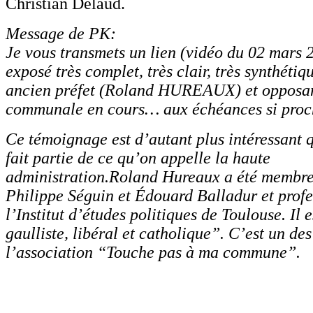
Christian Delaud.
Message de PK:
Je vous transmets un lien (vidéo du 02 mars 
exposé très complet, très clair, très synthétiq
ancien préfet (Roland HUREAUX) et opposan
communale en cours… aux échéances si proc
Ce témoignage est d’autant plus intéressant 
fait partie de ce qu’on appelle la haute
administration.Roland Hureaux a été membre
Philippe Séguin et Édouard Balladur et profe
l’Institut d’études politiques de Toulouse. Il 
gaulliste, libéral et catholique”. C’est un de
l’association “Touche pas à ma commune”.