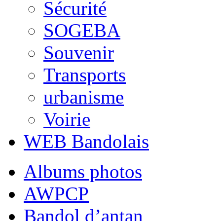
Sécurité
SOGEBA
Souvenir
Transports
urbanisme
Voirie
WEB Bandolais
Albums photos
AWPCP
Bandol d’antan