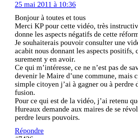
25 mai 2011 à 10:36
Bonjour à toutes et tous
Merci KP pour cette vidéo, très instructi
donne les aspects négatifs de cette réfor
Je souhaiterais pouvoir consulter une v
acabit nous donnant les aspects positifs, c
surement y en avoir.
Ce qui m’intéresse, ce ne n’est pas de sa
devenir le Maire d’une commune, mais 
simple citoyen j’ai à gagner ou à perdre 
fusion.
Pour ce qui est de la vidéo, j’ai retenu q
Hureaux demande aux maires de se révolt
perdre leurs pouvoirs.
Répondre