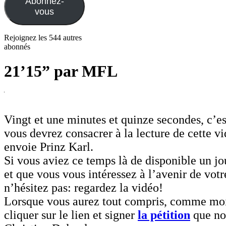
Abonnez-
vous
Rejoignez les 544 autres
abonnés
21’15” par MFL
Vingt et une minutes et quinze secondes, c’e
vous devrez consacrer à la lecture de cette v
envoie Prinz Karl.
Si vous aviez ce temps là de disponible un jo
et que vous vous intéressez à l’avenir de vo
n’hésitez pas: regardez la vidéo!
Lorsque vous aurez tout compris, comme moi
cliquer sur le lien et signer
la pétition
que no