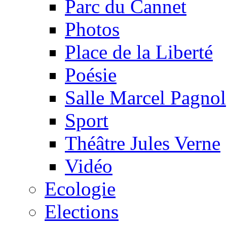
Parc du Cannet
Photos
Place de la Liberté
Poésie
Salle Marcel Pagnol
Sport
Théâtre Jules Verne
Vidéo
Ecologie
Elections