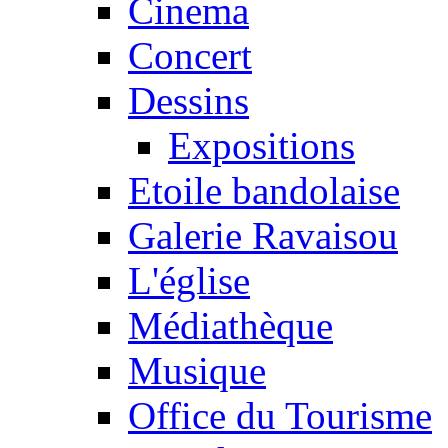
Cinema
Concert
Dessins
Expositions
Etoile bandolaise
Galerie Ravaisou
L'église
Médiathèque
Musique
Office du Tourisme