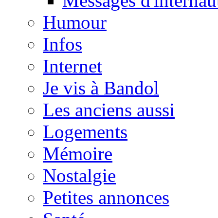
Messages d'internau
Humour
Infos
Internet
Je vis à Bandol
Les anciens aussi
Logements
Mémoire
Nostalgie
Petites annonces