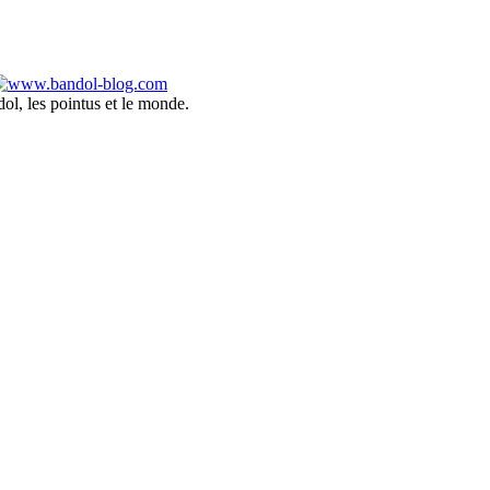
ol, les pointus et le monde.