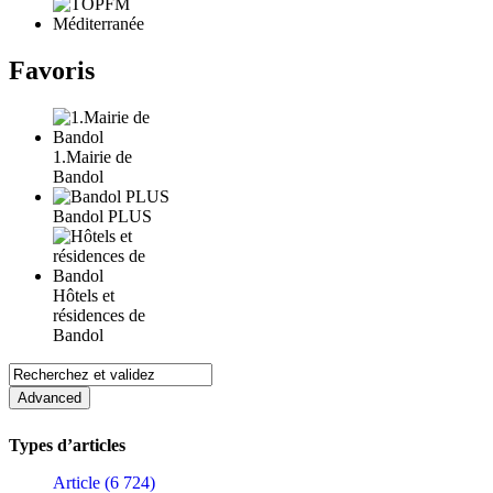
Favoris
1.Mairie de
Bandol
Bandol PLUS
Hôtels et
résidences de
Bandol
Types d’articles
Article (6 724)