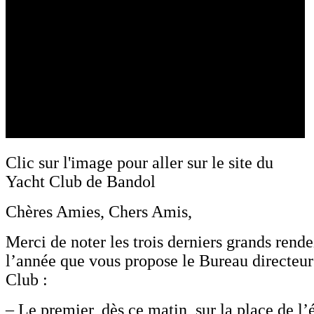
Clic sur l'image pour aller sur le site du
Yacht Club de Bandol
Chères Amies, Chers Amis,
Merci de noter les trois derniers grands rend
l’année que vous propose le Bureau directeur
Club :
– Le premier, dès ce matin, sur la place de l’