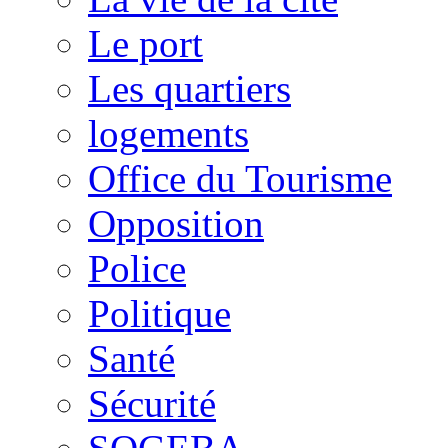
Le port
Les quartiers
logements
Office du Tourisme
Opposition
Police
Politique
Santé
Sécurité