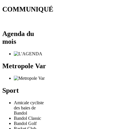
COMMUNIQUÉ
Agenda du
mois
Metropole Var
Sport
Amicale cycliste
des baies de
Bandol
Bandol Classic
Bandol Golf
Basket Club