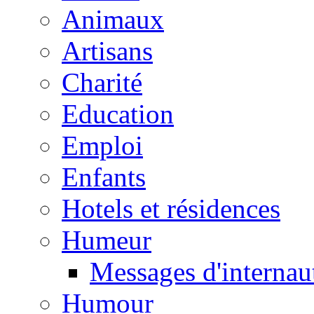
Animaux
Artisans
Charité
Education
Emploi
Enfants
Hotels et résidences
Humeur
Messages d'internau
Humour