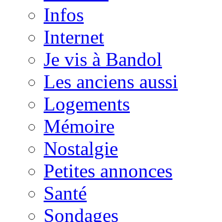
Infos
Internet
Je vis à Bandol
Les anciens aussi
Logements
Mémoire
Nostalgie
Petites annonces
Santé
Sondages