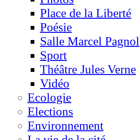
Place de la Liberté
Poésie
Salle Marcel Pagnol
Sport
Théâtre Jules Verne
Vidéo
Ecologie
Elections
Environnement
La vie de la cité