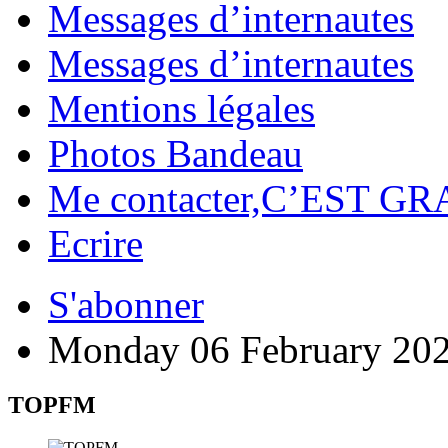
Messages d’internautes
Messages d’internautes
Mentions légales
Photos Bandeau
Me contacter,C’EST GR
Ecrire
S'abonner
Monday 06 February 20
TOPFM