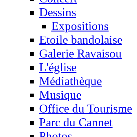
Dessins
Expositions
Etoile bandolaise
Galerie Ravaisou
L'église
Médiathèque
Musique
Office du Tourisme
Parc du Cannet
Photos