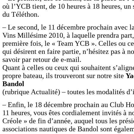
où l’YCB tient, de 10 heures à 18 heures, un 
du Téléthon.
– Le second, le 11 décembre prochain avec l
Vins Millésime 2010, à laquelle prendra part,
première fois, le « Team YCB ». Celles ou ce
qui désirent en faire partie, n’hésitez pas à no
savoir par retour de e-mail.
Quant à celles ou ceux qui souhaitent s’align
propre bateau, ils trouveront sur notre site
Ya
Bandol
(rubrique Actualité) – toutes les modalités d’
– Enfin, le 18 décembre prochain au Club Hou
11 heures, vous êtes cordialement invités à n
Créole » de fin d’année, auquel tous les prési
associations nautiques de Bandol sont égalem