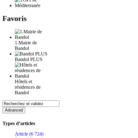
Favoris
1.Mairie de
Bandol
Bandol PLUS
Hôtels et
résidences de
Bandol
Types d’articles
Article (6 724)