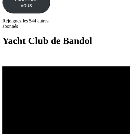
vous
Rejoignez les 544 autres
abonnés
Yacht Club de Bandol