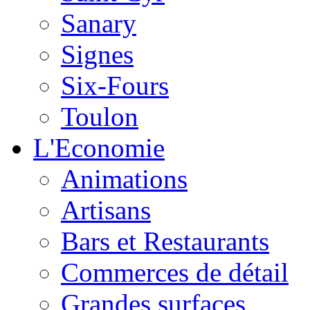
Sanary
Signes
Six-Fours
Toulon
L'Economie
Animations
Artisans
Bars et Restaurants
Commerces de détail
Grandes surfaces