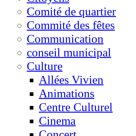
Comité de quartier
Commité des fêtes
Communication
conseil municipal
Culture
Allées Vivien
Animations
Centre Culturel
Cinema
Concert