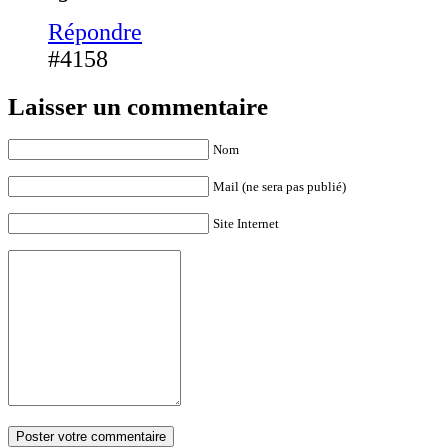
Répondre
#4158
Laisser un commentaire
Nom
Mail (ne sera pas publié)
Site Internet