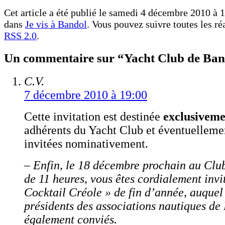
Cet article a été publié le samedi 4 décembre 2010 à 1
dans
Je vis à Bandol
. Vous pouvez suivre toutes les ré
RSS 2.0
.
Un commentaire sur “Yacht Club de Ban
C.V.
7 décembre 2010 à 19:00
Cette invitation est destinée
exclusiveme
adhérents du Yacht Club et éventuelleme
invitées nominativement.
– Enfin, le 18 décembre prochain au Club
de 11 heures, vous êtes cordialement invi
Cocktail Créole » de fin d’année, auquel 
présidents des associations nautiques de
également conviés.