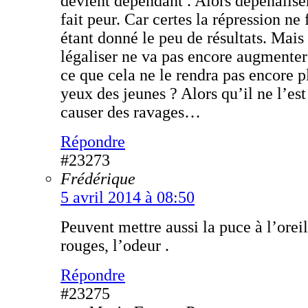
devient dépendant . Alors dépénalise
fait peur. Car certes la répression ne
étant donné le peu de résultats. Mais 
légaliser ne va pas encore augmenter
ce que cela ne le rendra pas encore 
yeux des jeunes ? Alors qu’il ne l’est
causer des ravages…
Répondre
#23273
Frédérique
5 avril 2014 à 08:50
Peuvent mettre aussi la puce à l’oreil
rouges, l’odeur .
Répondre
#23275