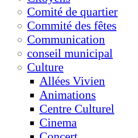
Comité de quartier
Commité des fêtes
Communication
conseil municipal
Culture
Allées Vivien
Animations
Centre Culturel
Cinema
Concert