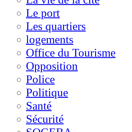
Le port
Les quartiers
logements
Office du Tourisme
Opposition
Police
Politique
Santé
Sécurité