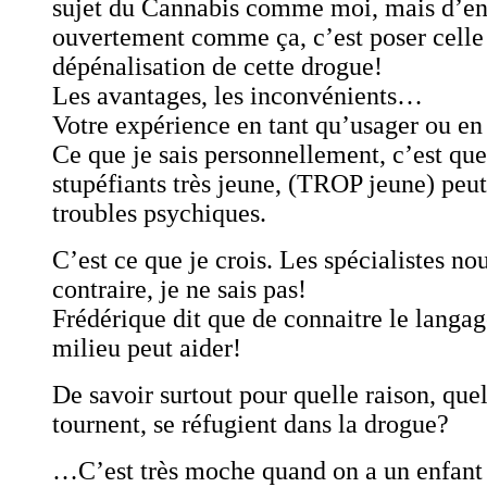
sujet du Cannabis comme moi, mais d’en
ouvertement comme ça, c’est poser celle 
dépénalisation de cette drogue!
Les avantages, les inconvénients…
Votre expérience en tant qu’usager ou en 
Ce que je sais personnellement, c’est q
stupéfiants très jeune, (TROP jeune) peu
troubles psychiques.
C’est ce que je crois. Les spécialistes nou
contraire, je ne sais pas!
Frédérique dit que de connaitre le langage
milieu peut aider!
De savoir surtout pour quelle raison, que
tournent, se réfugient dans la drogue?
…C’est très moche quand on a un enfant 