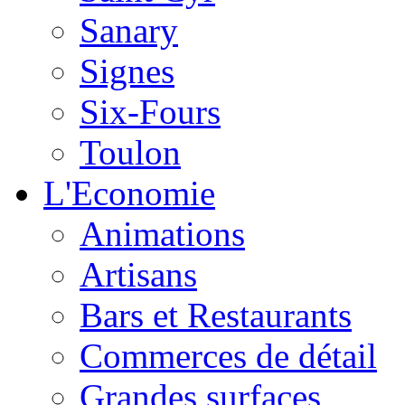
Sanary
Signes
Six-Fours
Toulon
L'Economie
Animations
Artisans
Bars et Restaurants
Commerces de détail
Grandes surfaces