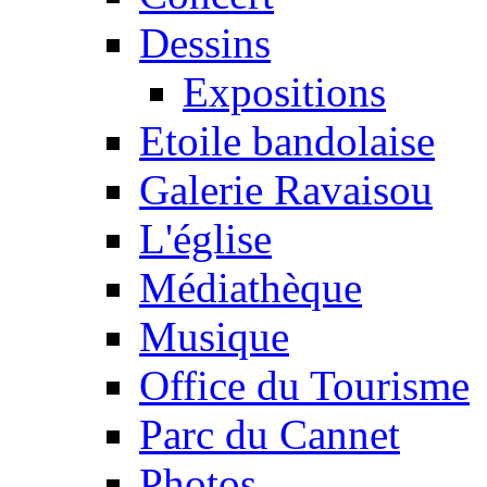
Dessins
Expositions
Etoile bandolaise
Galerie Ravaisou
L'église
Médiathèque
Musique
Office du Tourisme
Parc du Cannet
Photos