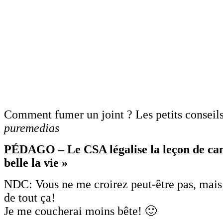
Comment fumer un joint ? Les petits consei
puremedias
PÉDAGO – Le CSA légalise la leçon de can
belle la vie »
NDC: Vous ne me croirez peut-être pas, mais 
de tout ça!
Je me coucherai moins bête! 🙂