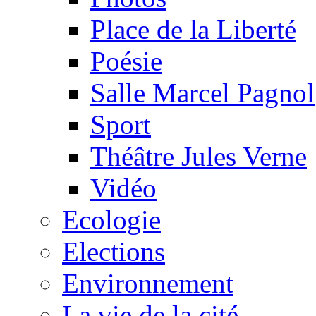
Place de la Liberté
Poésie
Salle Marcel Pagnol
Sport
Théâtre Jules Verne
Vidéo
Ecologie
Elections
Environnement
La vie de la cité