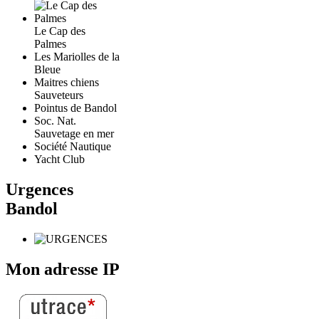
Le Cap des
Palmes
Les Mariolles de la
Bleue
Maitres chiens
Sauveteurs
Pointus de Bandol
Soc. Nat.
Sauvetage en mer
Société Nautique
Yacht Club
Urgences
Bandol
Mon adresse IP