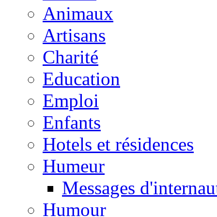
Animaux
Artisans
Charité
Education
Emploi
Enfants
Hotels et résidences
Humeur
Messages d'internau
Humour