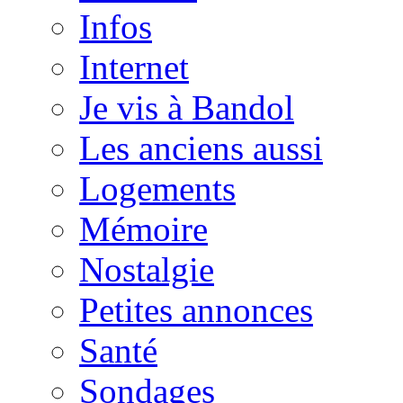
Infos
Internet
Je vis à Bandol
Les anciens aussi
Logements
Mémoire
Nostalgie
Petites annonces
Santé
Sondages