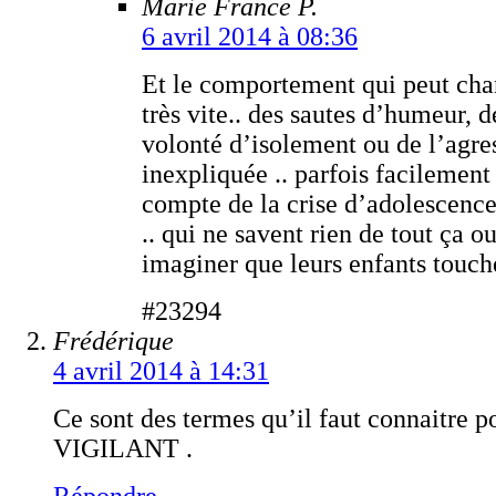
Marie France P.
6 avril 2014 à 08:36
Et le comportement qui peut ch
très vite.. des sautes d’humeur, 
volonté d’isolement ou de l’agres
inexpliquée .. parfois facilement
compte de la crise d’adolescence
.. qui ne savent rien de tout ça 
imaginer que leurs enfants touche
#23294
Frédérique
4 avril 2014 à 14:31
Ce sont des termes qu’il faut connaitre p
VIGILANT .