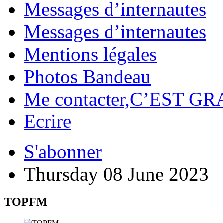
Messages d’internautes
Messages d’internautes
Mentions légales
Photos Bandeau
Me contacter,C’EST GR
Ecrire
S'abonner
Thursday 08 June 2023
TOPFM