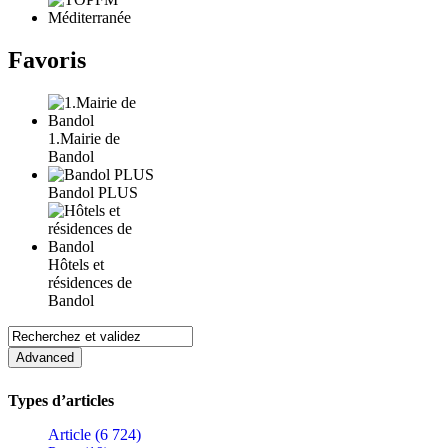
Favoris
1.Mairie de
Bandol
Bandol PLUS
Hôtels et
résidences de
Bandol
Types d’articles
Article (6 724)