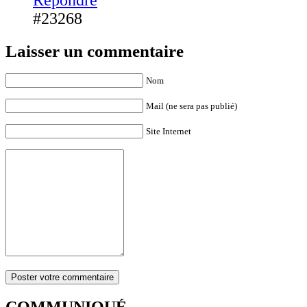
Répondre
#23268
Laisser un commentaire
Nom
Mail (ne sera pas publié)
Site Internet