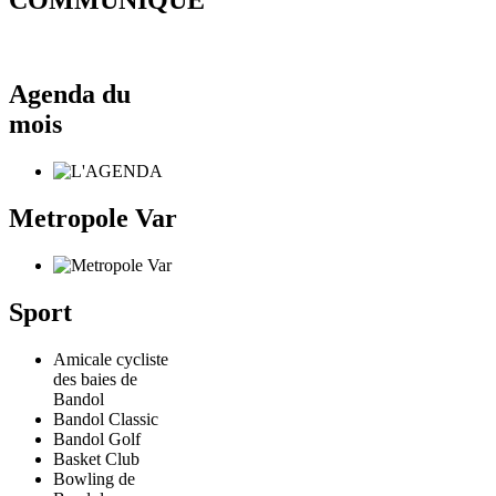
COMMUNIQUÉ
Agenda du
mois
Metropole Var
Sport
Amicale cycliste
des baies de
Bandol
Bandol Classic
Bandol Golf
Basket Club
Bowling de