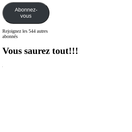
mail
Abonnez-
vous
Rejoignez les 544 autres
abonnés
Vous saurez tout!!!