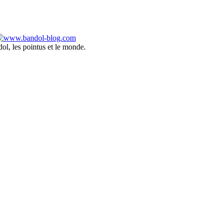
ol, les pointus et le monde.