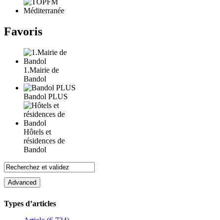
Favoris
1.Mairie de
Bandol
Bandol PLUS
Hôtels et
résidences de
Bandol
Types d’articles