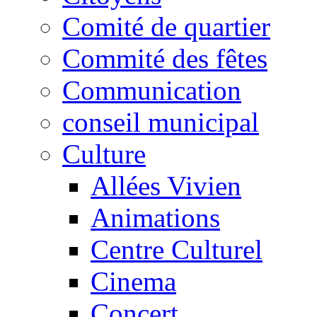
Comité de quartier
Commité des fêtes
Communication
conseil municipal
Culture
Allées Vivien
Animations
Centre Culturel
Cinema
Concert