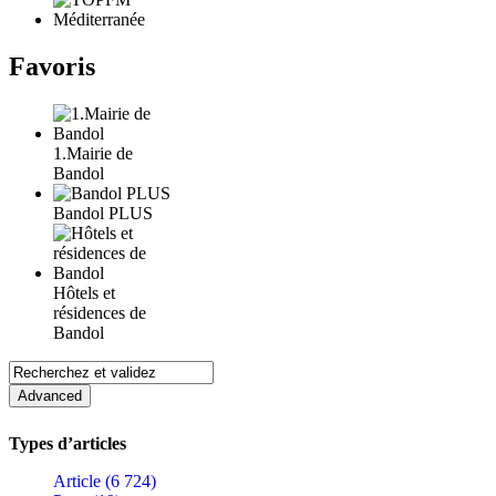
Favoris
1.Mairie de
Bandol
Bandol PLUS
Hôtels et
résidences de
Bandol
Types d’articles
Article (6 724)