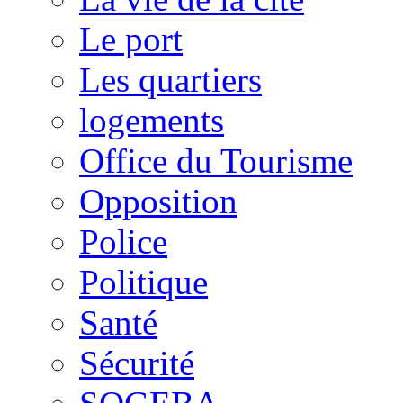
Le port
Les quartiers
logements
Office du Tourisme
Opposition
Police
Politique
Santé
Sécurité