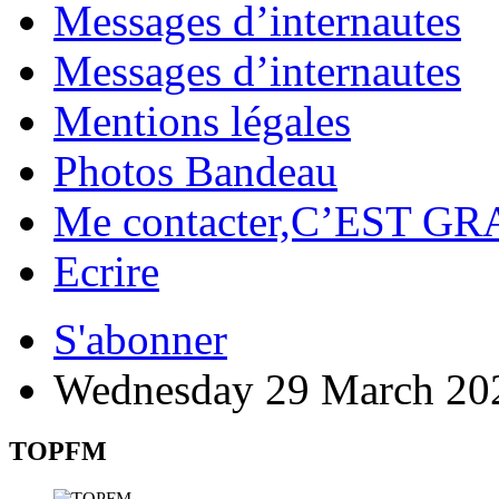
Messages d’internautes
Messages d’internautes
Mentions légales
Photos Bandeau
Me contacter,C’EST GR
Ecrire
S'abonner
Wednesday 29 March 20
TOPFM