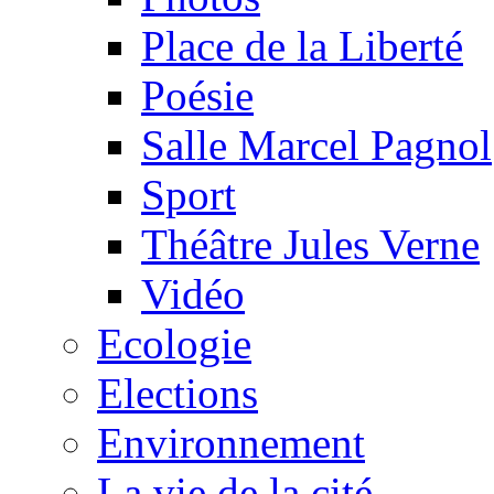
Place de la Liberté
Poésie
Salle Marcel Pagnol
Sport
Théâtre Jules Verne
Vidéo
Ecologie
Elections
Environnement
La vie de la cité