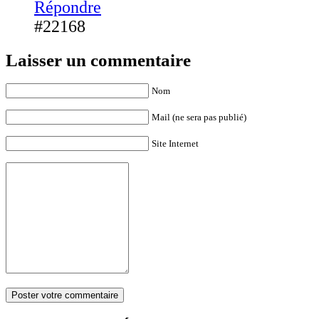
Répondre
#22168
Laisser un commentaire
Nom
Mail (ne sera pas publié)
Site Internet