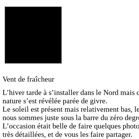
Vent de fraîcheur
L’hiver tarde à s’installer dans le Nord mais
nature s’est révélée parée de givre.
Le soleil est présent mais relativement bas, le
nous sommes juste sous la barre du zéro degr
L’occasion était belle de faire quelques photo
très détaillées, et de vous les faire partager.