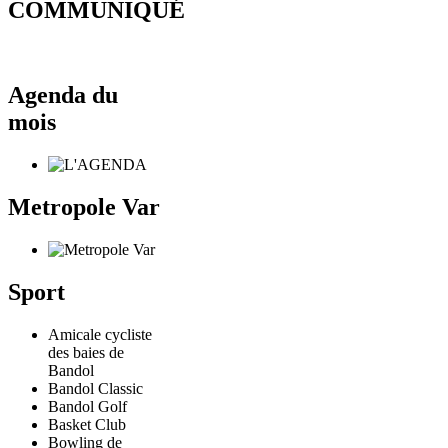
COMMUNIQUÉ
Agenda du
mois
Metropole Var
Sport
Amicale cycliste
des baies de
Bandol
Bandol Classic
Bandol Golf
Basket Club
Bowling de