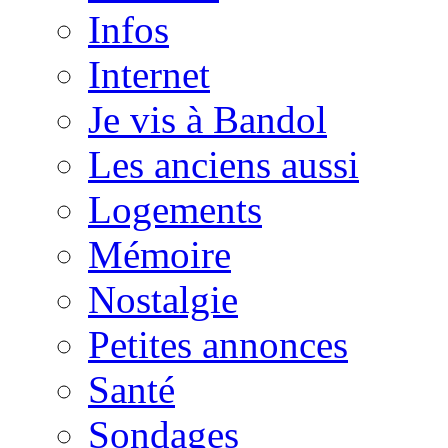
Infos
Internet
Je vis à Bandol
Les anciens aussi
Logements
Mémoire
Nostalgie
Petites annonces
Santé
Sondages