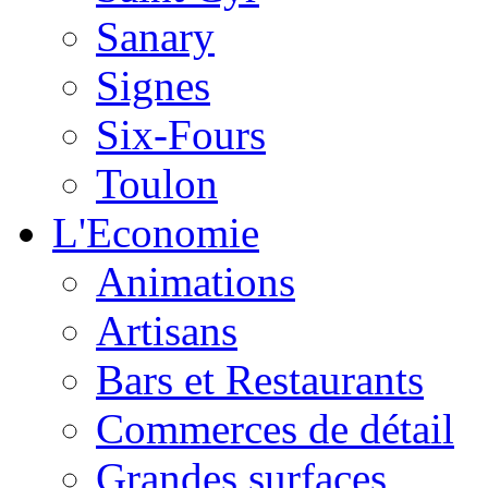
Sanary
Signes
Six-Fours
Toulon
L'Economie
Animations
Artisans
Bars et Restaurants
Commerces de détail
Grandes surfaces