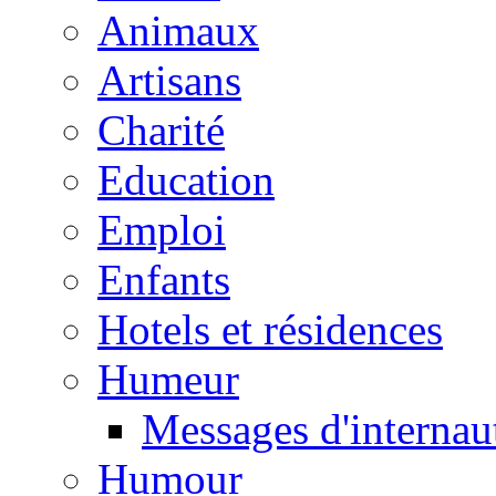
Animaux
Artisans
Charité
Education
Emploi
Enfants
Hotels et résidences
Humeur
Messages d'internau
Humour