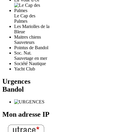
Le Cap des
Palmes
Les Mariolles de la
Bleue
Maitres chiens
Sauveteurs
Pointus de Bandol
Soc. Nat.
Sauvetage en mer
Société Nautique
Yacht Club
Urgences
Bandol
Mon adresse IP