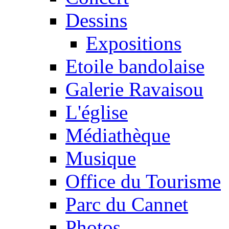
Dessins
Expositions
Etoile bandolaise
Galerie Ravaisou
L'église
Médiathèque
Musique
Office du Tourisme
Parc du Cannet
Photos