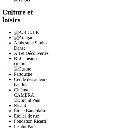
Culture et
loisirs
Arabesque Studio
Danse
Art et Découvertes
BLC loisirs et
culture
Cercle des auteurs
bandolais
Cinéma
CAMERA
Étoile Bandolaise
Etoiles de rue
Fondation Ricard
Institut Paul