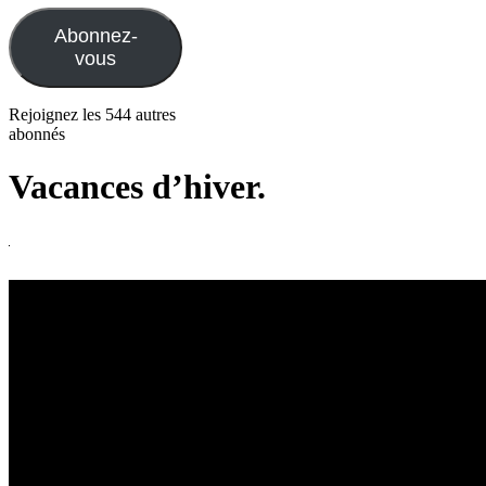
mail
Abonnez-
vous
Rejoignez les 544 autres
abonnés
Vacances d’hiver.