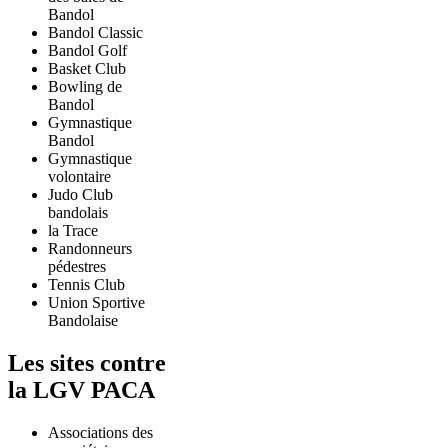
Bandol
Bandol Classic
Bandol Golf
Basket Club
Bowling de
Bandol
Gymnastique
Bandol
Gymnastique
volontaire
Judo Club
bandolais
la Trace
Randonneurs
pédestres
Tennis Club
Union Sportive
Bandolaise
Les sites contre
la LGV PACA
Associations des