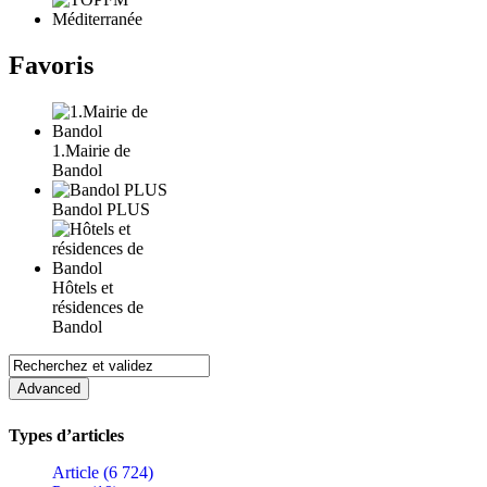
Favoris
1.Mairie de
Bandol
Bandol PLUS
Hôtels et
résidences de
Bandol
Types d’articles
Article (6 724)