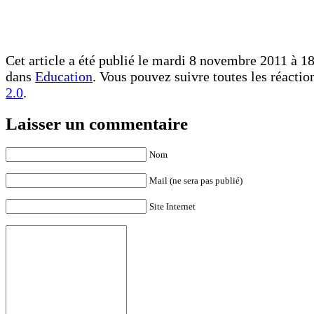
Cet article a été publié le mardi 8 novembre 2011 à 18
dans
Education
. Vous pouvez suivre toutes les réactio
2.0
.
Laisser un commentaire
Nom
Mail (ne sera pas publié)
Site Internet