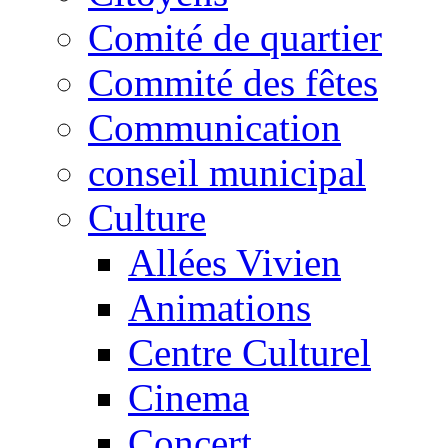
Comité de quartier
Commité des fêtes
Communication
conseil municipal
Culture
Allées Vivien
Animations
Centre Culturel
Cinema
Concert