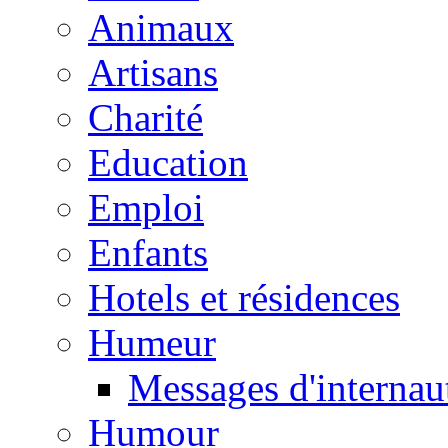
Animaux
Artisans
Charité
Education
Emploi
Enfants
Hotels et résidences
Humeur
Messages d'internau
Humour