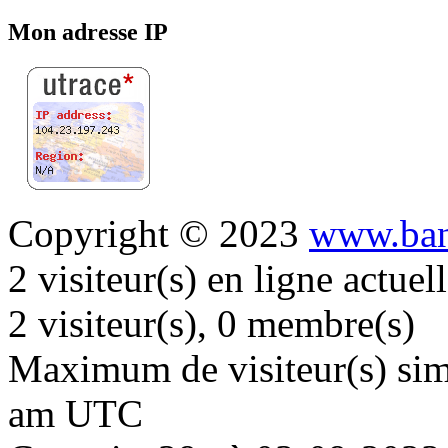
Mon adresse IP
Copyright © 2023
www.ban
2 visiteur(s) en ligne actue
2 visiteur(s), 0 membre(s)
Maximum de visiteur(s) simu
am UTC