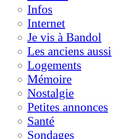
Infos
Internet
Je vis à Bandol
Les anciens aussi
Logements
Mémoire
Nostalgie
Petites annonces
Santé
Sondages