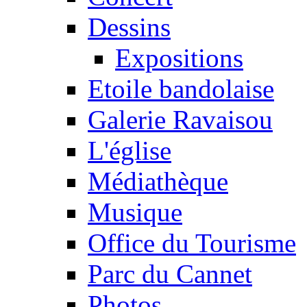
Dessins
Expositions
Etoile bandolaise
Galerie Ravaisou
L'église
Médiathèque
Musique
Office du Tourisme
Parc du Cannet
Photos