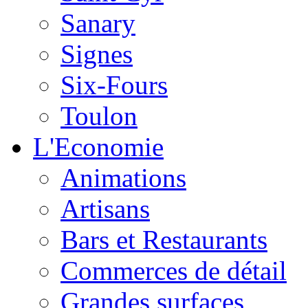
Sanary
Signes
Six-Fours
Toulon
L'Economie
Animations
Artisans
Bars et Restaurants
Commerces de détail
Grandes surfaces