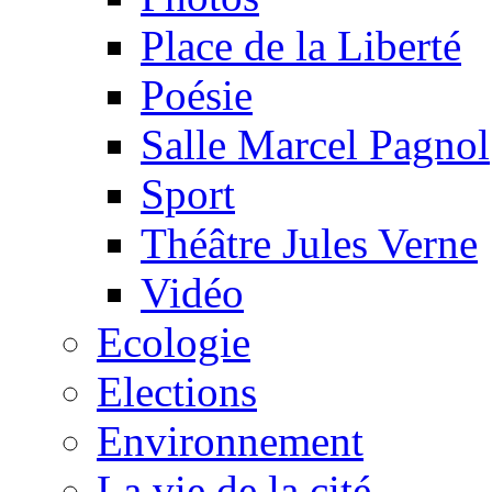
Place de la Liberté
Poésie
Salle Marcel Pagnol
Sport
Théâtre Jules Verne
Vidéo
Ecologie
Elections
Environnement
La vie de la cité