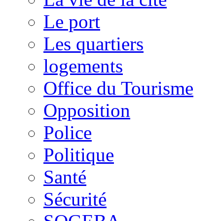
Le port
Les quartiers
logements
Office du Tourisme
Opposition
Police
Politique
Santé
Sécurité