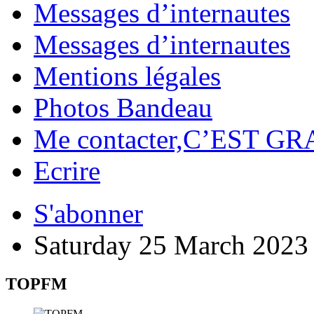
Messages d’internautes
Messages d’internautes
Mentions légales
Photos Bandeau
Me contacter,C’EST GR
Ecrire
S'abonner
Saturday 25 March 2023
TOPFM