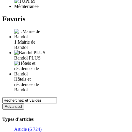
Favoris
1.Mairie de
Bandol
Bandol PLUS
Hôtels et
résidences de
Bandol
Types d’articles
Article (6 724)