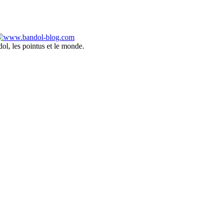
ol, les pointus et le monde.