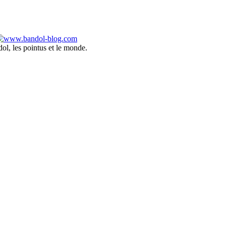
ol, les pointus et le monde.