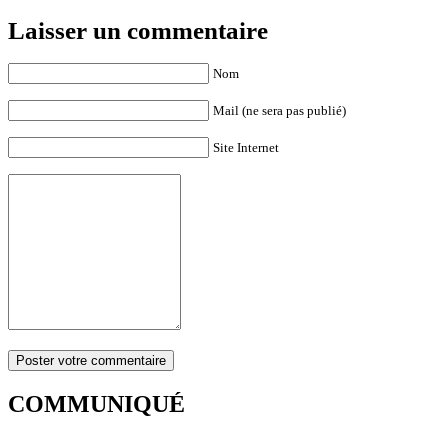
Laisser un commentaire
Nom
Mail (ne sera pas publié)
Site Internet
COMMUNIQUÉ