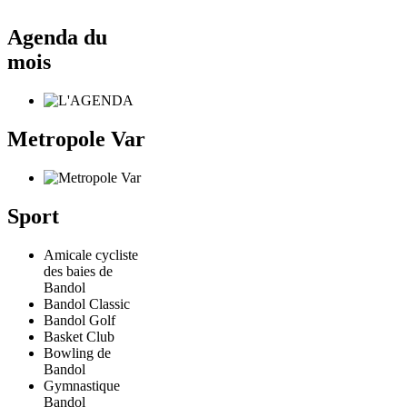
Agenda du
mois
Metropole Var
Sport
Amicale cycliste
des baies de
Bandol
Bandol Classic
Bandol Golf
Basket Club
Bowling de
Bandol
Gymnastique
Bandol