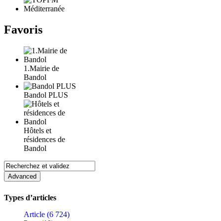
Favoris
1.Mairie de
Bandol
Bandol PLUS
Hôtels et
résidences de
Bandol
Types d’articles
Article (6 724)