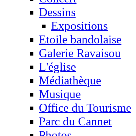
Dessins
Expositions
Etoile bandolaise
Galerie Ravaisou
L'église
Médiathèque
Musique
Office du Tourisme
Parc du Cannet
Photos