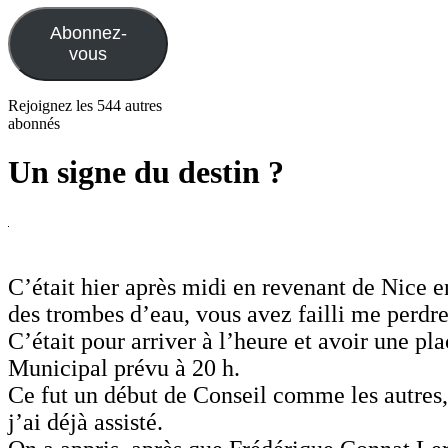
mail
Abonnez-
vous
Rejoignez les 544 autres
abonnés
Un signe du destin ?
C’était hier après midi en revenant de Nice e
des trombes d’eau, vous avez failli me perdre
C’était pour arriver à l’heure et avoir une pl
Municipal prévu à 20 h.
Ce fut un début de Conseil comme les autres
j’ai déjà assisté.