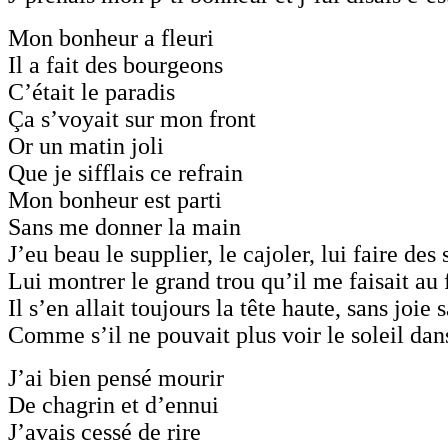
Mon bonheur a fleuri
Il a fait des bourgeons
C’était le paradis
Ça s’voyait sur mon front
Or un matin joli
Que je sifflais ce refrain
Mon bonheur est parti
Sans me donner la main
J’eu beau le supplier, le cajoler, lui faire des
Lui montrer le grand trou qu’il me faisait au
Il s’en allait toujours la tête haute, sans joie 
Comme s’il ne pouvait plus voir le soleil d
J’ai bien pensé mourir
De chagrin et d’ennui
J’avais cessé de rire