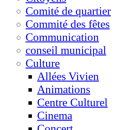
Comité de quartier
Commité des fêtes
Communication
conseil municipal
Culture
Allées Vivien
Animations
Centre Culturel
Cinema
Concert