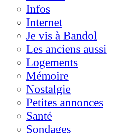
Infos
Internet
Je vis à Bandol
Les anciens aussi
Logements
Mémoire
Nostalgie
Petites annonces
Santé
Sondages