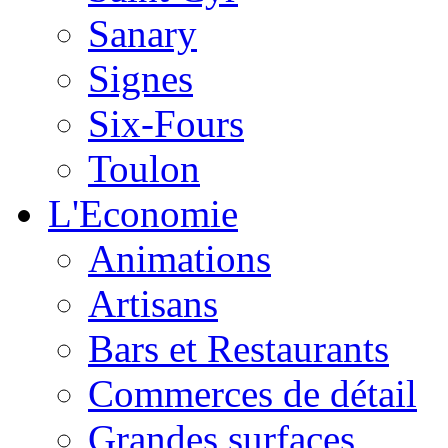
Sanary
Signes
Six-Fours
Toulon
L'Economie
Animations
Artisans
Bars et Restaurants
Commerces de détail
Grandes surfaces