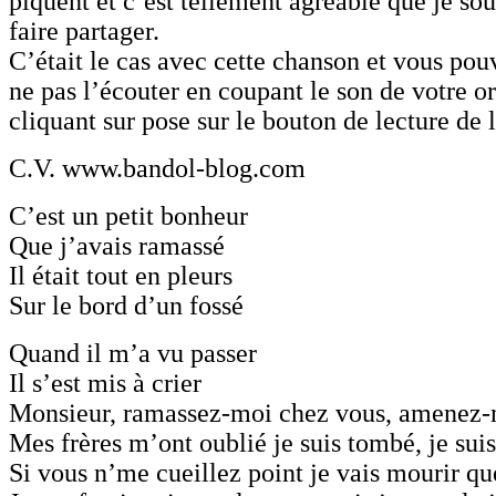
piquent et c’est tellement agréable que je sou
faire partager.
C’était le cas avec cette chanson et vous po
ne pas l’écouter en coupant le son de votre o
cliquant sur pose sur le bouton de lecture de 
C.V. www.bandol-blog.com
C’est un petit bonheur
Que j’avais ramassé
Il était tout en pleurs
Sur le bord d’un fossé
Quand il m’a vu passer
Il s’est mis à crier
Monsieur, ramassez-moi chez vous, amenez
Mes frères m’ont oublié je suis tombé, je sui
Si vous n’me cueillez point je vais mourir qu