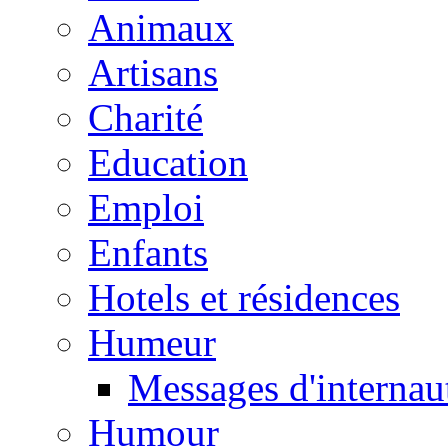
Animaux
Artisans
Charité
Education
Emploi
Enfants
Hotels et résidences
Humeur
Messages d'internau
Humour