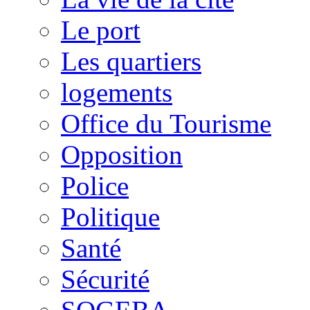
Le port
Les quartiers
logements
Office du Tourisme
Opposition
Police
Politique
Santé
Sécurité