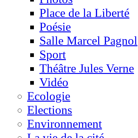
Place de la Liberté
Poésie
Salle Marcel Pagnol
Sport
Théâtre Jules Verne
Vidéo
Ecologie
Elections
Environnement
La vie de la cité