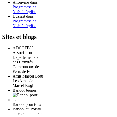
Anonyme
dans
Programme de
Noël à l’église
Dussart
dans
Programme de
Noël à l’église
Sites et blogs
ADCCFF83
Association
Départementale
des Comités
Communaux des
Feux de Forêts
Amis Marcel Bogi
Les Amis de
Marcel Bogi
Bandol Jeunes
Bandol pour tous
Bandol.eu Portail
indépendant sur la