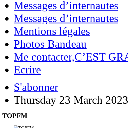
Messages d’internautes
Messages d’internautes
Mentions légales
Photos Bandeau
Me contacter,C’EST GR
Ecrire
S'abonner
Thursday 23 March 202
TOPFM