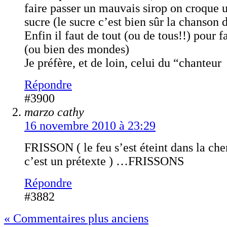
faire passer un mauvais sirop on croque
sucre (le sucre c’est bien sûr la chanson d
Enfin il faut de tout (ou de tous!!) pour 
(ou bien des mondes)
Je préfère, et de loin, celui du “chanteur
Répondre
#3900
marzo cathy
16 novembre 2010 à 23:29
FRISSON ( le feu s’est éteint dans la ch
c’est un prétexte ) …FRISSONS
Répondre
#3882
« Commentaires plus anciens