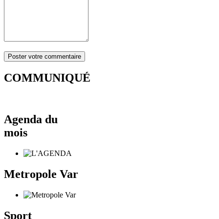
COMMUNIQUÉ
Agenda du
mois
Metropole Var
Sport