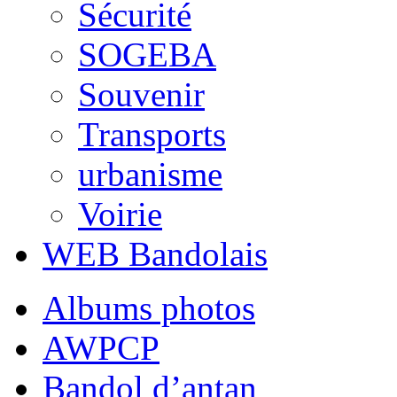
Sécurité
SOGEBA
Souvenir
Transports
urbanisme
Voirie
WEB Bandolais
Albums photos
AWPCP
Bandol d’antan