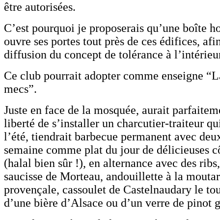
être autorisées.
C’est pourquoi je proposerais qu’une boîte 
ouvre ses portes tout près de ces édifices, afin
diffusion du concept de tolérance à l’intérie
Ce club pourrait adopter comme enseigne “
mecs”.
Juste en face de la mosquée, aurait parfaiteme
liberté de s’installer un charcutier-traiteur qu
l’été, tiendrait barbecue permanent avec deux
semaine comme plat du jour de délicieuses c
(halal bien sûr !), en alternance avec des ribs, 
saucisse de Morteau, andouillette à la moutard
provençale, cassoulet de Castelnaudary le t
d’une bière d’Alsace ou d’un verre de pinot g