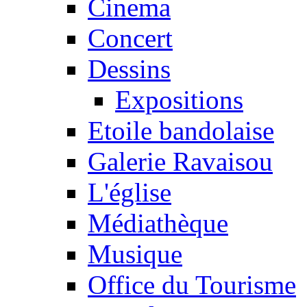
Cinema
Concert
Dessins
Expositions
Etoile bandolaise
Galerie Ravaisou
L'église
Médiathèque
Musique
Office du Tourisme