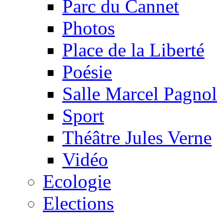
Parc du Cannet
Photos
Place de la Liberté
Poésie
Salle Marcel Pagnol
Sport
Théâtre Jules Verne
Vidéo
Ecologie
Elections