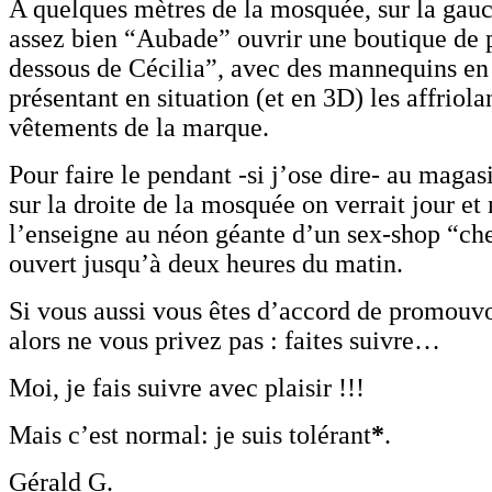
A quelques mètres de la mosquée, sur la gauch
assez bien “Aubade” ouvrir une boutique de 
dessous de Cécilia”, avec des mannequins en 
présentant en situation (et en 3D) les affriola
vêtements de la marque.
Pour faire le pendant -si j’ose dire- au magasi
sur la droite de la mosquée on verrait jour et n
l’enseigne au néon géante d’un sex-shop “ch
ouvert jusqu’à deux heures du matin.
Si vous aussi vous êtes d’accord de promouvoi
alors ne vous privez pas : faites suivre…
Moi, je fais suivre avec plaisir !!!
Mais c’est normal: je suis tolérant
*
.
Gérald G.