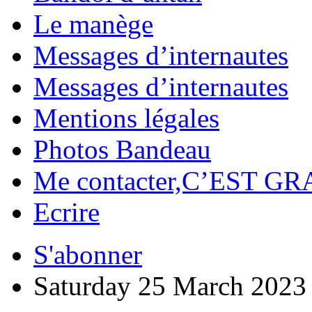
Le manège
Messages d’internautes
Messages d’internautes
Mentions légales
Photos Bandeau
Me contacter,C’EST GR
Ecrire
S'abonner
Saturday 25 March 2023