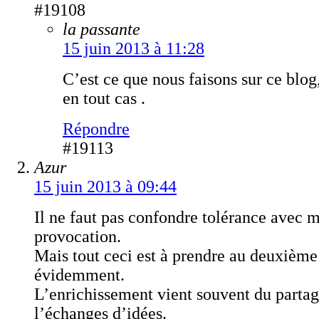
#19108
la passante
15 juin 2013 à 11:28
C’est ce que nous faisons sur ce blog
en tout cas .
Répondre
#19113
Azur
15 juin 2013 à 09:44
Il ne faut pas confondre tolérance avec 
provocation.
Mais tout ceci est à prendre au deuxième
évidemment.
L’enrichissement vient souvent du partag
l’échanges d’idées.