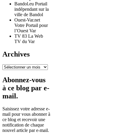
Bandol.eu Portail
indépendant sur la
ville de Bandol
Ouest-Var.net
Votre Portail pour
l’Ouest Var
TV 83 La Web
TV du Var
Archives
Archives
Abonnez-vous
à ce blog par e-
mail.
Saisissez votre adresse e-
mail pour vous abonner à
ce blog et recevoir une
notification de chaque
nouvel article par e-mail.