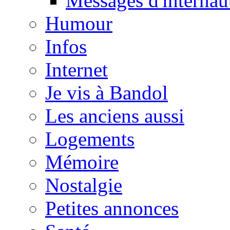
Messages d'internau
Humour
Infos
Internet
Je vis à Bandol
Les anciens aussi
Logements
Mémoire
Nostalgie
Petites annonces