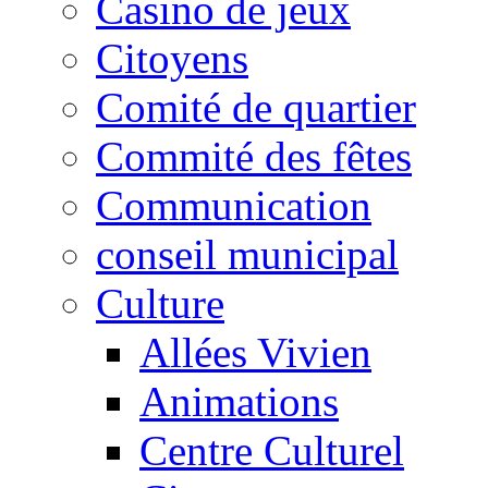
Casino de jeux
Citoyens
Comité de quartier
Commité des fêtes
Communication
conseil municipal
Culture
Allées Vivien
Animations
Centre Culturel