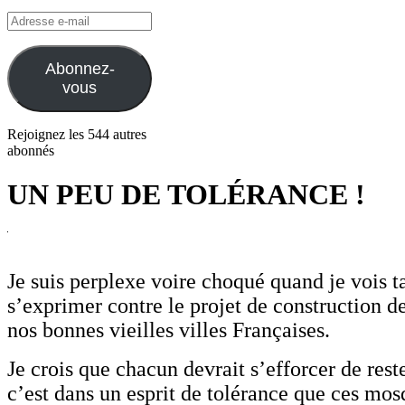
Adresse
e-
mail
Abonnez-
vous
Rejoignez les 544 autres
abonnés
UN PEU DE TOLÉRANCE !
Je suis perplexe voire choqué quand je vois 
s’exprimer contre le projet de construction 
nos bonnes vieilles villes Françaises.
Je crois que chacun devrait s’efforcer de reste
c’est dans un esprit de tolérance que ces mo