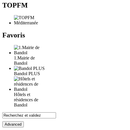
TOPFM
Favoris
1.Mairie de
Bandol
Bandol PLUS
Hôtels et
résidences de
Bandol