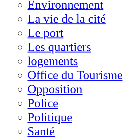
Environnement
La vie de la cité
Le port
Les quartiers
logements
Office du Tourisme
Opposition
Police
Politique
Santé