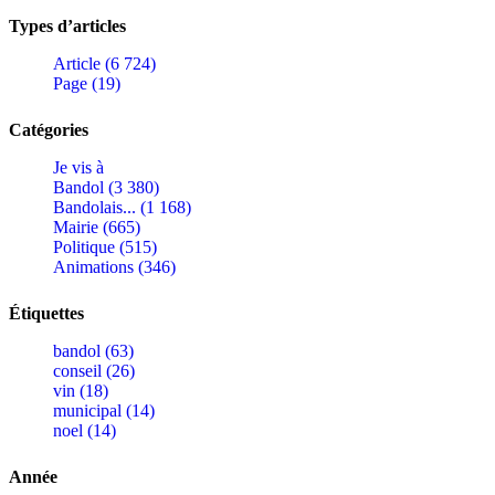
Types d’articles
Article (6 724)
Page (19)
Catégories
Je vis à
Bandol (3 380)
Bandolais... (1 168)
Mairie (665)
Politique (515)
Animations (346)
Étiquettes
bandol (63)
conseil (26)
vin (18)
municipal (14)
noel (14)
Année