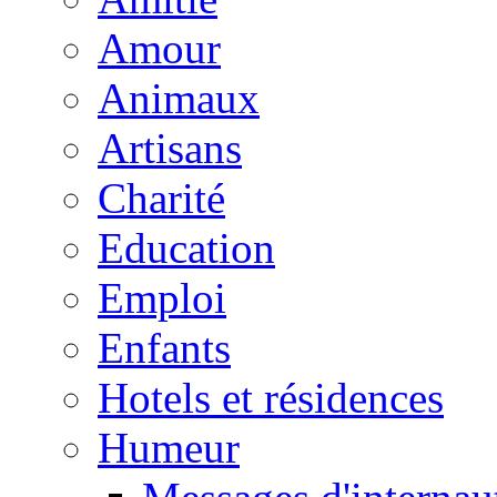
Amour
Animaux
Artisans
Charité
Education
Emploi
Enfants
Hotels et résidences
Humeur