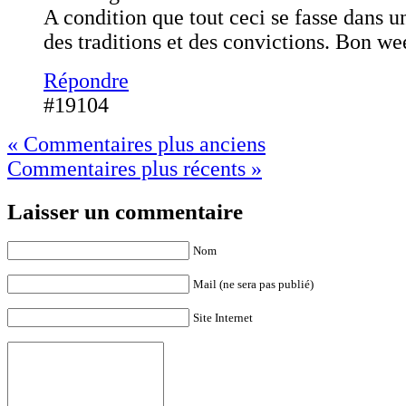
A condition que tout ceci se fasse dans u
des traditions et des convictions. Bon 
Répondre
#19104
« Commentaires plus anciens
Commentaires plus récents »
Laisser un commentaire
Nom
Mail (ne sera pas publié)
Site Internet