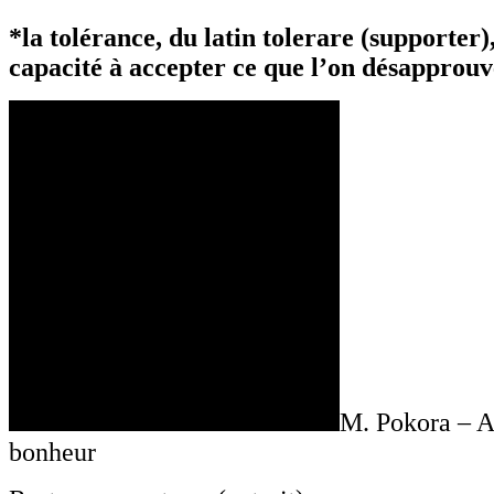
*la tolérance, du latin tolerare (supporter)
capacité à accepter ce que l’on désapprouv
M. Pokora – A 
bonheur