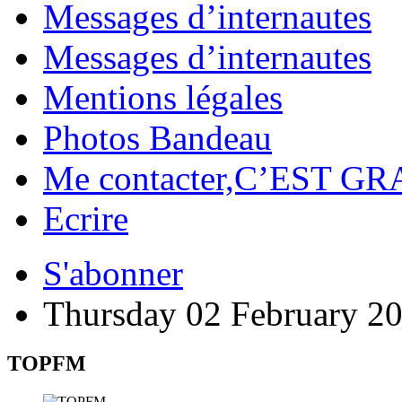
Messages d’internautes
Messages d’internautes
Mentions légales
Photos Bandeau
Me contacter,C’EST GR
Ecrire
S'abonner
Thursday 02 February 2
TOPFM