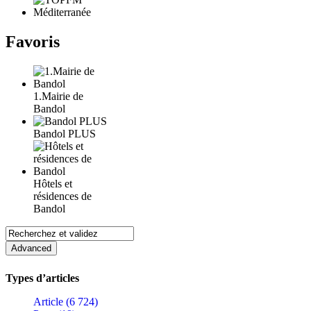
Favoris
1.Mairie de
Bandol
Bandol PLUS
Hôtels et
résidences de
Bandol
Types d’articles
Article (6 724)