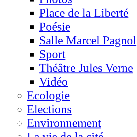
Place de la Liberté
Poésie
Salle Marcel Pagnol
Sport
Théâtre Jules Verne
Vidéo
Ecologie
Elections
Environnement
La vie de la cité