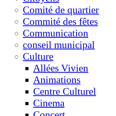
Comité de quartier
Commité des fêtes
Communication
conseil municipal
Culture
Allées Vivien
Animations
Centre Culturel
Cinema
Concert