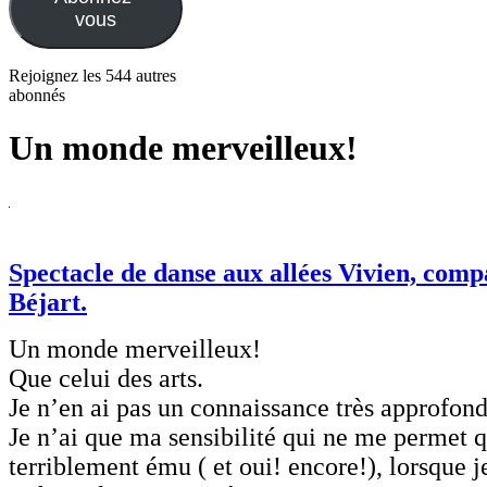
vous
Rejoignez les 544 autres
abonnés
Un monde merveilleux!
Spectacle de danse aux allées Vivien, com
Béjart.
Un monde merveilleux!
Que celui des arts.
Je n’en ai pas un connaissance très approfond
Je n’ai que ma sensibilité qui ne me permet q
terriblement ému ( et oui! encore!), lorsque j