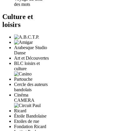
des mots
Culture et
loisirs
Arabesque Studio
Danse
Art et Découvertes
BLC loisirs et
culture
Cercle des auteurs
bandolais
Cinéma
CAMERA
Étoile Bandolaise
Etoiles de rue
Fondation Ricard