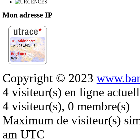
Mon adresse IP
Copyright © 2023
www.ban
4 visiteur(s) en ligne actue
4 visiteur(s), 0 membre(s)
Maximum de visiteur(s) simu
am UTC