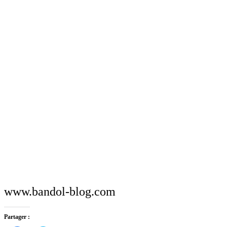
www.bandol-blog.com
Partager :