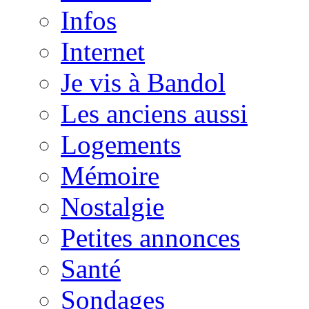
Infos
Internet
Je vis à Bandol
Les anciens aussi
Logements
Mémoire
Nostalgie
Petites annonces
Santé
Sondages