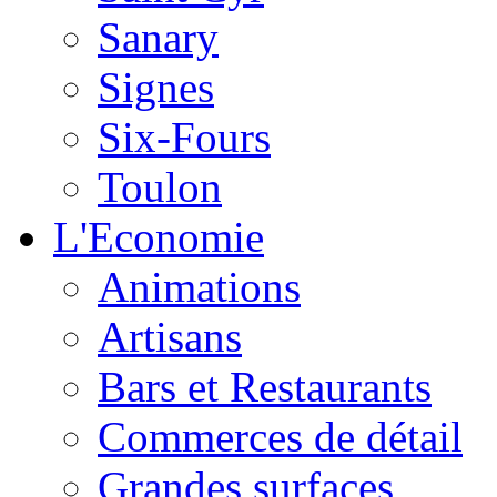
Sanary
Signes
Six-Fours
Toulon
L'Economie
Animations
Artisans
Bars et Restaurants
Commerces de détail
Grandes surfaces