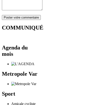
COMMUNIQUÉ
Agenda du
mois
Metropole Var
Sport
Amicale cycliste