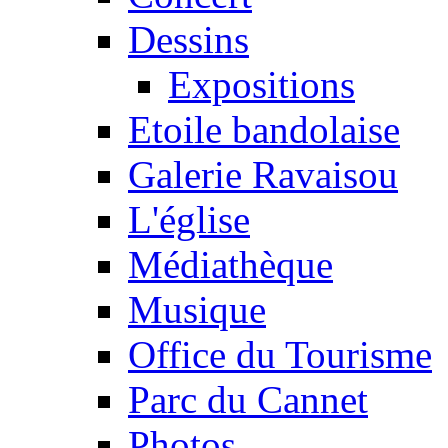
Dessins
Expositions
Etoile bandolaise
Galerie Ravaisou
L'église
Médiathèque
Musique
Office du Tourisme
Parc du Cannet
Photos