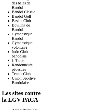
des baies de
Bandol
Bandol Classic
Bandol Golf
Basket Club
Bowling de
Bandol
Gymnastique
Bandol
Gymnastique
volontaire
Judo Club
bandolais
la Trace
Randonneurs
pédestres
Tennis Club
Union Sportive
Bandolaise
Les sites contre
la LGV PACA