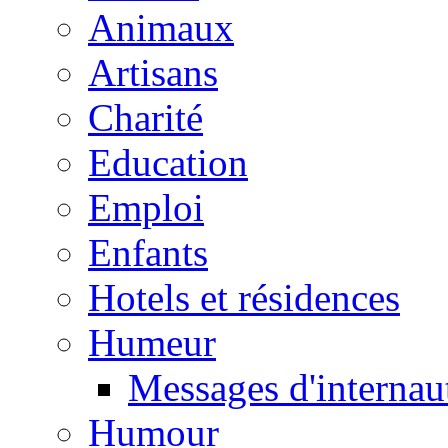
Animaux
Artisans
Charité
Education
Emploi
Enfants
Hotels et résidences
Humeur
Messages d'internau
Humour