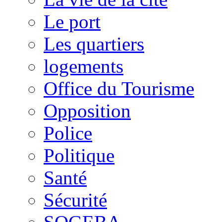
Le port
Les quartiers
logements
Office du Tourisme
Opposition
Police
Politique
Santé
Sécurité