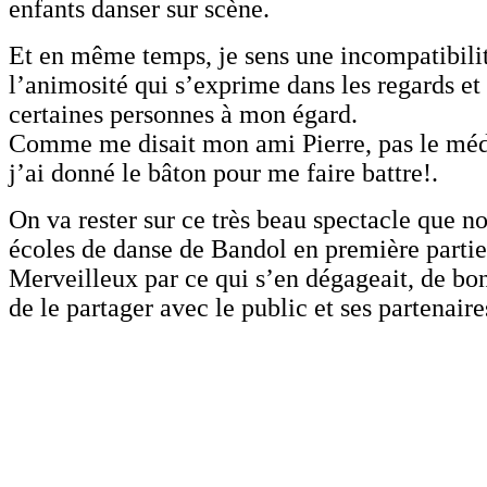
enfants danser sur scène.
Et en même temps, je sens une incompatibili
l’animosité qui s’exprime dans les regards et 
certaines personnes à mon égard.
Comme me disait mon ami Pierre, pas le méde
j’ai donné le bâton pour me faire battre!.
On va rester sur ce très beau spectacle que no
écoles de danse de Bandol en première partie 
Merveilleux par ce qui s’en dégageait, de bon
de le partager avec le public et ses partenaire