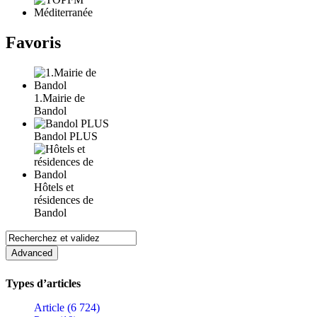
Favoris
1.Mairie de
Bandol
Bandol PLUS
Hôtels et
résidences de
Bandol
Types d’articles
Article (6 724)