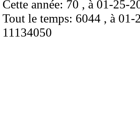
Cette année: 70 , à 01-25
Tout le temps: 6044 , à 0
11134050