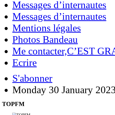
Messages d’internautes
Messages d’internautes
Mentions légales
Photos Bandeau
Me contacter,C’EST GR
Ecrire
S'abonner
Monday 30 January 202
TOPFM