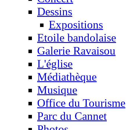
Dessins
Expositions
Etoile bandolaise
Galerie Ravaisou
L'église
Médiathèque
Musique
Office du Tourisme
Parc du Cannet
Photos