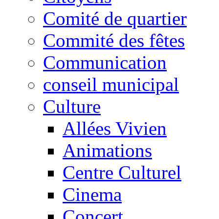
Comité de quartier
Commité des fêtes
Communication
conseil municipal
Culture
Allées Vivien
Animations
Centre Culturel
Cinema
Concert