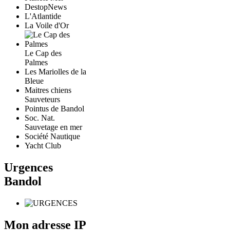
DestopNews
L'Atlantide
La Voile d'Or
Le Cap des
Palmes
Les Mariolles de la
Bleue
Maitres chiens
Sauveteurs
Pointus de Bandol
Soc. Nat.
Sauvetage en mer
Société Nautique
Yacht Club
Urgences
Bandol
Mon adresse IP