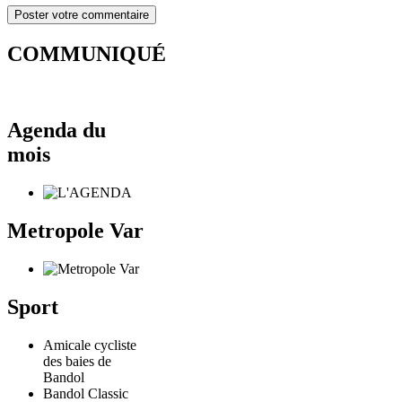
COMMUNIQUÉ
Agenda du
mois
Metropole Var
Sport
Amicale cycliste
des baies de
Bandol
Bandol Classic