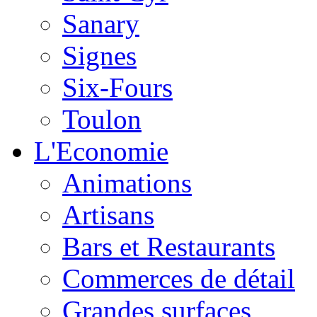
Sanary
Signes
Six-Fours
Toulon
L'Economie
Animations
Artisans
Bars et Restaurants
Commerces de détail
Grandes surfaces