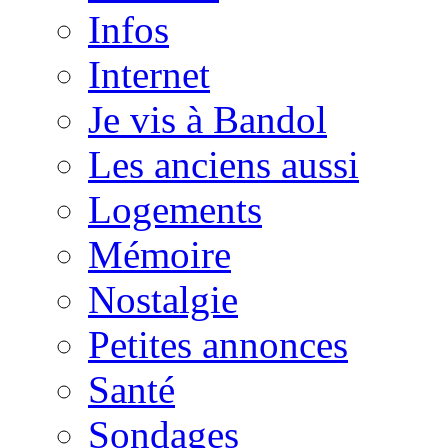
Infos
Internet
Je vis à Bandol
Les anciens aussi
Logements
Mémoire
Nostalgie
Petites annonces
Santé
Sondages