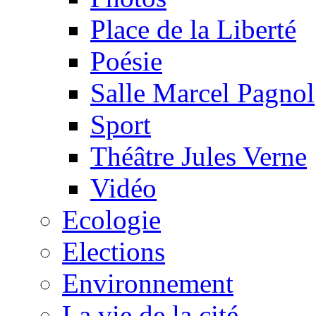
Place de la Liberté
Poésie
Salle Marcel Pagnol
Sport
Théâtre Jules Verne
Vidéo
Ecologie
Elections
Environnement
La vie de la cité