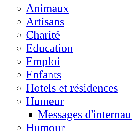
Animaux
Artisans
Charité
Education
Emploi
Enfants
Hotels et résidences
Humeur
Messages d'internau
Humour