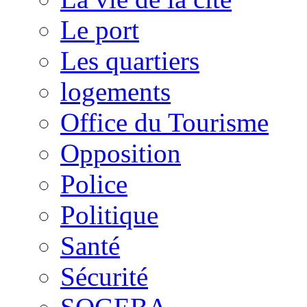
Le port
Les quartiers
logements
Office du Tourisme
Opposition
Police
Politique
Santé
Sécurité