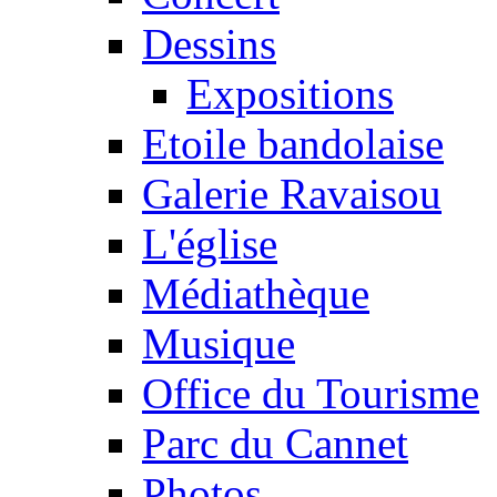
Dessins
Expositions
Etoile bandolaise
Galerie Ravaisou
L'église
Médiathèque
Musique
Office du Tourisme
Parc du Cannet
Photos