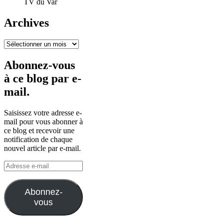
TV du Var
Archives
Archives
Abonnez-vous
à ce blog par e-
mail.
Saisissez votre adresse e-
mail pour vous abonner à
ce blog et recevoir une
notification de chaque
nouvel article par e-mail.
Adresse
e-
mail
Abonnez-
vous