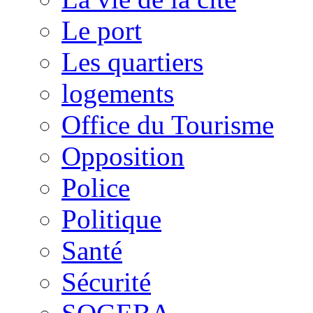
Le port
Les quartiers
logements
Office du Tourisme
Opposition
Police
Politique
Santé
Sécurité