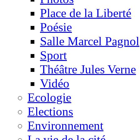
Place de la Liberté
Poésie
Salle Marcel Pagnol
Sport
Théâtre Jules Verne
Vidéo
Ecologie
Elections
Environnement
La vie de la cité