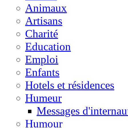
Animaux
Artisans
Charité
Education
Emploi
Enfants
Hotels et résidences
Humeur
Messages d'internau
Humour