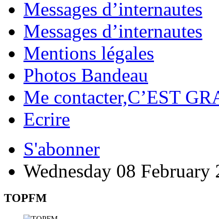
Messages d’internautes
Messages d’internautes
Mentions légales
Photos Bandeau
Me contacter,C’EST GR
Ecrire
S'abonner
Wednesday 08 February 
TOPFM