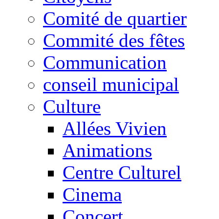
Comité de quartier
Commité des fêtes
Communication
conseil municipal
Culture
Allées Vivien
Animations
Centre Culturel
Cinema
Concert