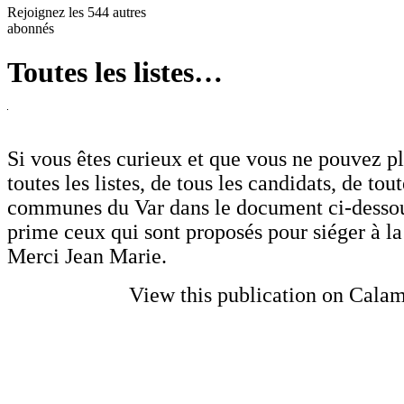
Rejoignez les 544 autres
abonnés
Toutes les listes…
Si vous êtes curieux et que vous ne pouvez pl
toutes les listes, de tous les candidats, de tout
communes du Var dans le document ci-desso
prime ceux qui sont proposés pour siéger à 
Merci Jean Marie.
View this publication on Cala