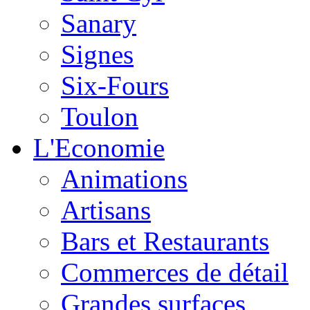
Sanary
Signes
Six-Fours
Toulon
L'Economie
Animations
Artisans
Bars et Restaurants
Commerces de détail
Grandes surfaces