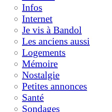
Infos
Internet
Je vis à Bandol
Les anciens aussi
Logements
Mémoire
Nostalgie
Petites annonces
Santé
Sondages