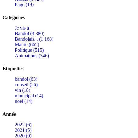
Page (19)
Catégories
Je vis à
Bandol (3 380)
Bandolais... (1 168)
Mairie (665)
Politique (515)
Animations (346)
Étiquettes
bandol (63)
conseil (26)
vin (18)
municipal (14)
noel (14)
Année
2022 (6)
2021 (5)
2020 (9)