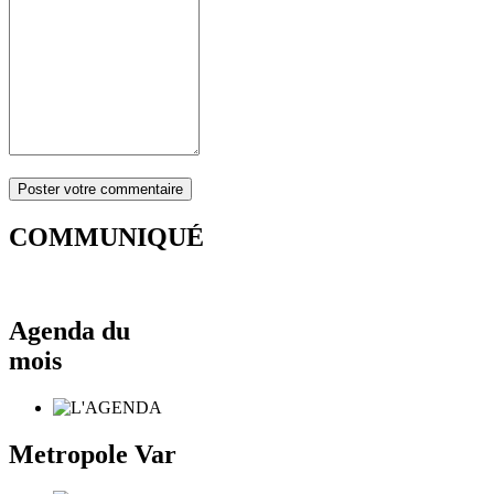
COMMUNIQUÉ
Agenda du
mois
Metropole Var