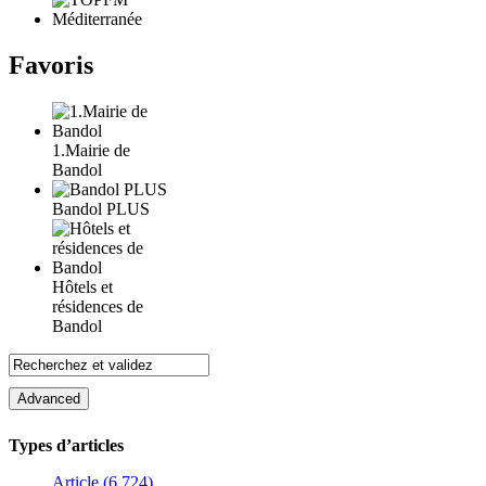
Favoris
1.Mairie de
Bandol
Bandol PLUS
Hôtels et
résidences de
Bandol
Types d’articles
Article (6 724)