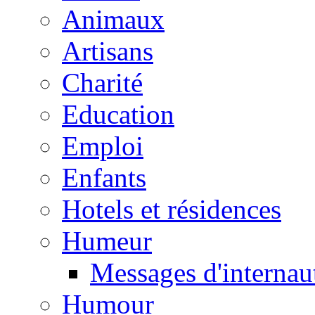
Animaux
Artisans
Charité
Education
Emploi
Enfants
Hotels et résidences
Humeur
Messages d'internau
Humour