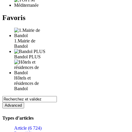
Favoris
1.Mairie de
Bandol
Bandol PLUS
Hôtels et
résidences de
Bandol
Types d’articles
Article (6 724)