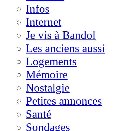
Infos
Internet
Je vis à Bandol
Les anciens aussi
Logements
Mémoire
Nostalgie
Petites annonces
Santé
Sondages