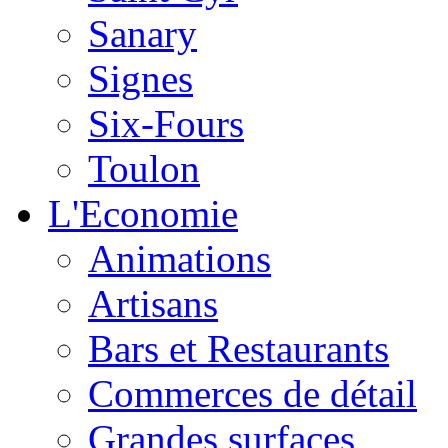
Sanary
Signes
Six-Fours
Toulon
L'Economie
Animations
Artisans
Bars et Restaurants
Commerces de détail
Grandes surfaces