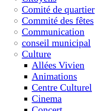
Comité de quartier
Commité des fêtes
Communication
conseil municipal
Culture
Allées Vivien
Animations
Centre Culturel
Cinema
Concert