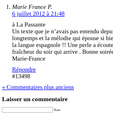
Marie France P.
6 juillet 2012 à 21:48
à La Passante
Un texte que je n’avais pas entendu depu
longtemps et la mélodie qui épouse si bie
la langue espagnole !! Une perle a écoute
fraîcheur du soir qui arrive . Bonne soiré
Marie-France
Répondre
#13498
« Commentaires plus anciens
Laisser un commentaire
Nom