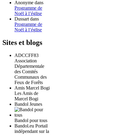
Anonyme
dans
Programme de
Noël à l’église
Dussart
dans
Programme de
Noël à l’église
Sites et blogs
ADCCFF83
Association
Départementale
des Comités
Communaux des
Feux de Forêts
Amis Marcel Bogi
Les Amis de
Marcel Bogi
Bandol Jeunes
Bandol pour tous
Bandol.eu Portail
indépendant sur la