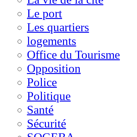
Le port
Les quartiers
logements
Office du Tourisme
Opposition
Police
Politique
Santé
Sécurité