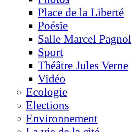
Place de la Liberté
Poésie
Salle Marcel Pagnol
Sport
Théâtre Jules Verne
Vidéo
Ecologie
Elections
Environnement
La vie de la cité