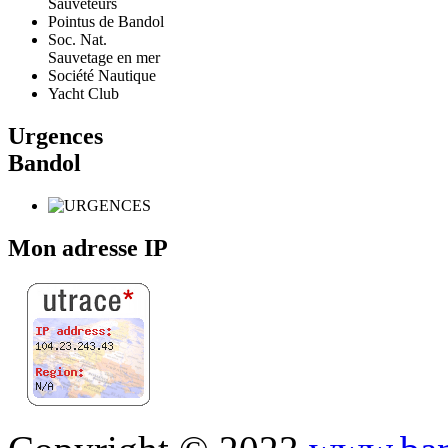
Sauveteurs
Pointus de Bandol
Soc. Nat.
Sauvetage en mer
Société Nautique
Yacht Club
Urgences
Bandol
Mon adresse IP