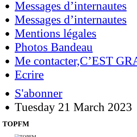
Messages d’internautes
Messages d’internautes
Mentions légales
Photos Bandeau
Me contacter,C’EST GR
Ecrire
S'abonner
Tuesday 21 March 2023
TOPFM