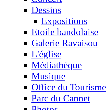
Dessins
Expositions
Etoile bandolaise
Galerie Ravaisou
L'église
Médiathèque
Musique
Office du Tourisme
Parc du Cannet
Photos