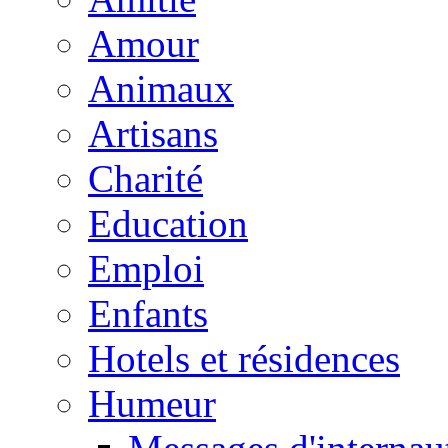
Amour
Animaux
Artisans
Charité
Education
Emploi
Enfants
Hotels et résidences
Humeur