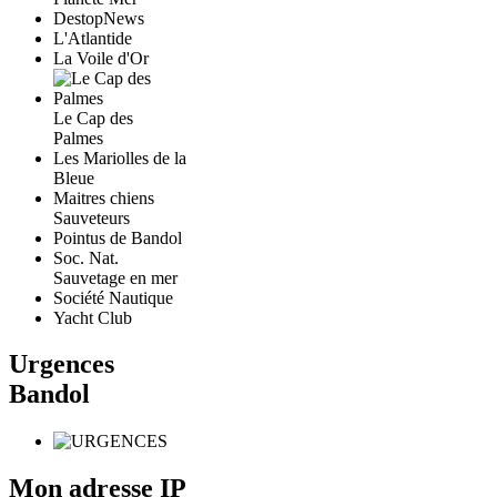
DestopNews
L'Atlantide
La Voile d'Or
Le Cap des
Palmes
Les Mariolles de la
Bleue
Maitres chiens
Sauveteurs
Pointus de Bandol
Soc. Nat.
Sauvetage en mer
Société Nautique
Yacht Club
Urgences
Bandol
Mon adresse IP