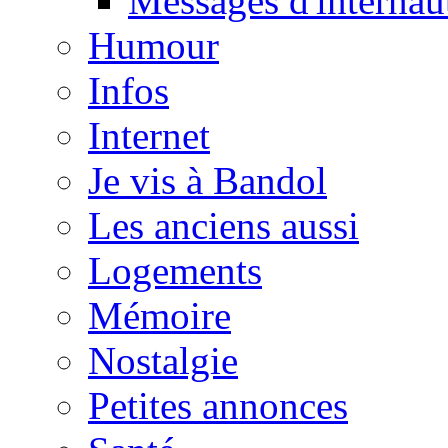
Messages d'internau
Humour
Infos
Internet
Je vis à Bandol
Les anciens aussi
Logements
Mémoire
Nostalgie
Petites annonces