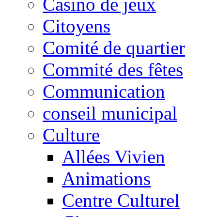
Casino de jeux
Citoyens
Comité de quartier
Commité des fêtes
Communication
conseil municipal
Culture
Allées Vivien
Animations
Centre Culturel