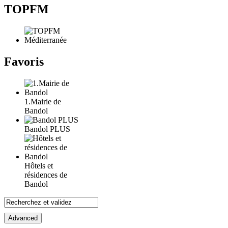
TOPFM
Favoris
1.Mairie de
Bandol
Bandol PLUS
Hôtels et
résidences de
Bandol