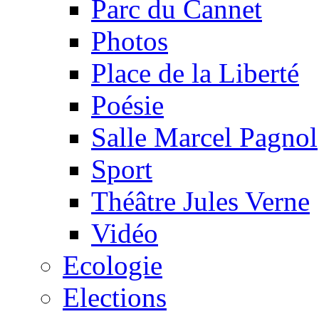
Parc du Cannet
Photos
Place de la Liberté
Poésie
Salle Marcel Pagnol
Sport
Théâtre Jules Verne
Vidéo
Ecologie
Elections