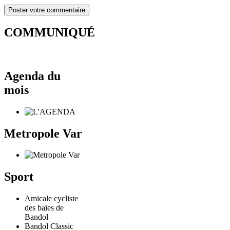
COMMUNIQUÉ
Agenda du
mois
Metropole Var
Sport
Amicale cycliste
des baies de
Bandol
Bandol Classic