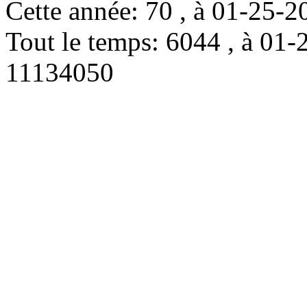
Cette année: 70 , à 01-25
Tout le temps: 6044 , à 0
11134050