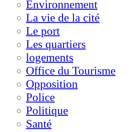
Environnement
La vie de la cité
Le port
Les quartiers
logements
Office du Tourisme
Opposition
Police
Politique
Santé