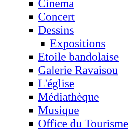
Cinema
Concert
Dessins
Expositions
Etoile bandolaise
Galerie Ravaisou
L'église
Médiathèque
Musique
Office du Tourisme