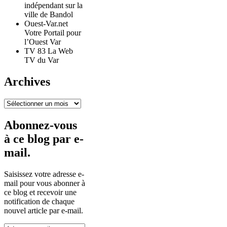
indépendant sur la
ville de Bandol
Ouest-Var.net
Votre Portail pour
l’Ouest Var
TV 83 La Web
TV du Var
Archives
Archives
Abonnez-vous
à ce blog par e-
mail.
Saisissez votre adresse e-
mail pour vous abonner à
ce blog et recevoir une
notification de chaque
nouvel article par e-mail.