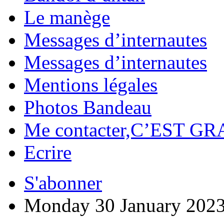
Le manège
Messages d’internautes
Messages d’internautes
Mentions légales
Photos Bandeau
Me contacter,C’EST GR
Ecrire
S'abonner
Monday 30 January 202