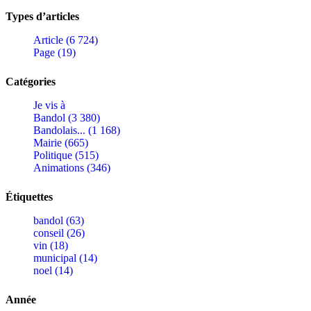
Types d’articles
Article (6 724)
Page (19)
Catégories
Je vis à
Bandol (3 380)
Bandolais... (1 168)
Mairie (665)
Politique (515)
Animations (346)
Étiquettes
bandol (63)
conseil (26)
vin (18)
municipal (14)
noel (14)
Année