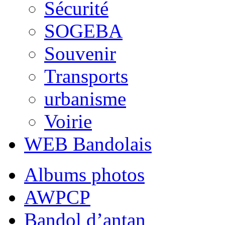
Sécurité
SOGEBA
Souvenir
Transports
urbanisme
Voirie
WEB Bandolais
Albums photos
AWPCP
Bandol d’antan