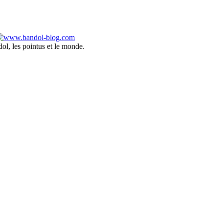
ol, les pointus et le monde.