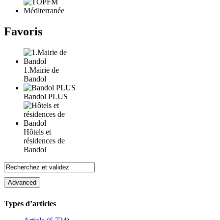
Favoris
1.Mairie de
Bandol
Bandol PLUS
Hôtels et
résidences de
Bandol
Types d’articles