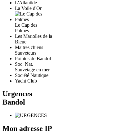
L'Atlantide
La Voile d'Or
Le Cap des
Palmes
Les Mariolles de la
Bleue
Maitres chiens
Sauveteurs
Pointus de Bandol
Soc. Nat.
Sauvetage en mer
Société Nautique
Yacht Club
Urgences
Bandol
Mon adresse IP