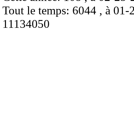
Tout le temps: 6044 , à 0
11134050