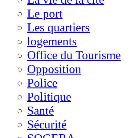
Le port
Les quartiers
logements
Office du Tourisme
Opposition
Police
Politique
Santé
Sécurité