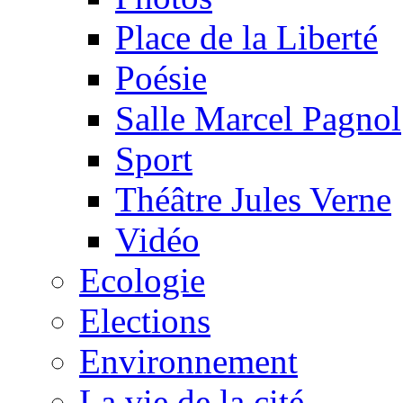
Place de la Liberté
Poésie
Salle Marcel Pagnol
Sport
Théâtre Jules Verne
Vidéo
Ecologie
Elections
Environnement
La vie de la cité