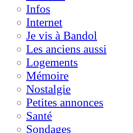
Infos
Internet
Je vis à Bandol
Les anciens aussi
Logements
Mémoire
Nostalgie
Petites annonces
Santé
Sondages