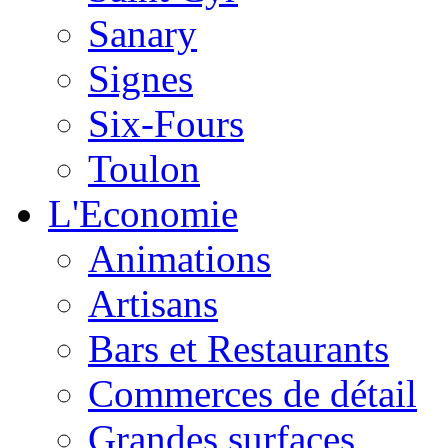
Sanary
Signes
Six-Fours
Toulon
L'Economie
Animations
Artisans
Bars et Restaurants
Commerces de détail
Grandes surfaces