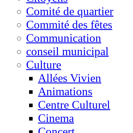
Comité de quartier
Commité des fêtes
Communication
conseil municipal
Culture
Allées Vivien
Animations
Centre Culturel
Cinema
Concert