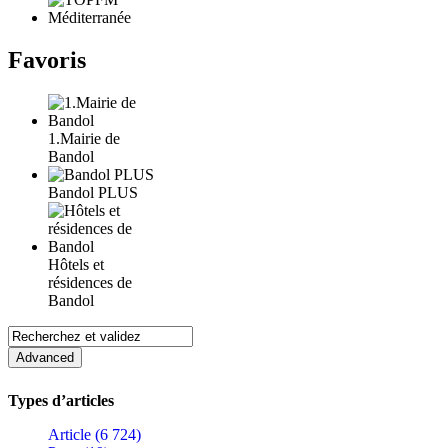
Favoris
1.Mairie de
Bandol
Bandol PLUS
Hôtels et
résidences de
Bandol
Types d’articles
Article (6 724)