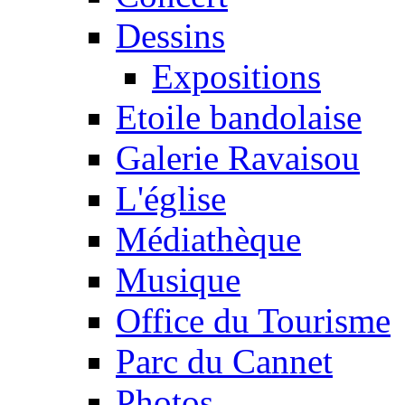
Dessins
Expositions
Etoile bandolaise
Galerie Ravaisou
L'église
Médiathèque
Musique
Office du Tourisme
Parc du Cannet
Photos