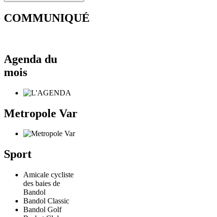
COMMUNIQUÉ
Agenda du
mois
Metropole Var
Sport
Amicale cycliste
des baies de
Bandol
Bandol Classic
Bandol Golf