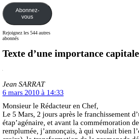
mail
Abonnez-
vous
Rejoignez les 544 autres
abonnés
Texte d’une importance capitale
Jean SARRAT
6 mars 2010 à 14:33
Monsieur le Rédacteur en Chef,
Le 5 Mars, 2 jours après le franchissement d
étap’agénaire, et avant la commémoration de 
remplumée, j’annonçais, à qui voulait bien l’