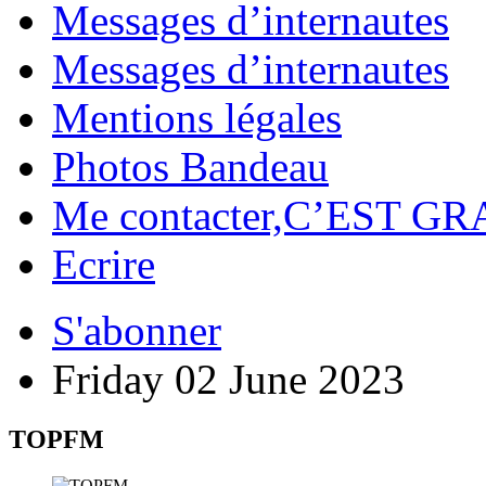
Messages d’internautes
Messages d’internautes
Mentions légales
Photos Bandeau
Me contacter,C’EST GR
Ecrire
S'abonner
Friday 02 June 2023
TOPFM