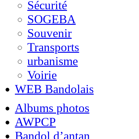
Sécurité
SOGEBA
Souvenir
Transports
urbanisme
Voirie
WEB Bandolais
Albums photos
AWPCP
Bandol d’antan