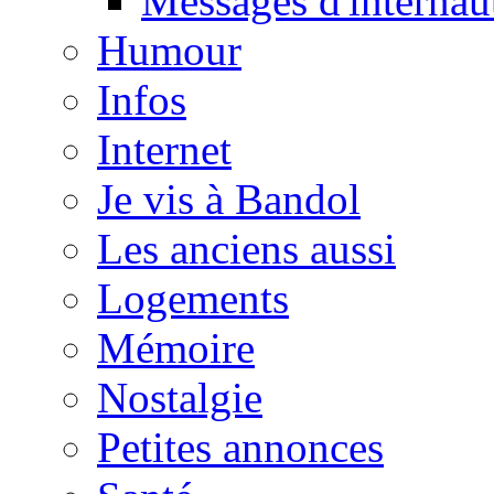
Messages d'internau
Humour
Infos
Internet
Je vis à Bandol
Les anciens aussi
Logements
Mémoire
Nostalgie
Petites annonces