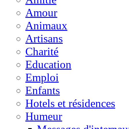
Amour
Animaux
Artisans
Charité
Education
Emploi
Enfants
Hotels et résidences
Humeur