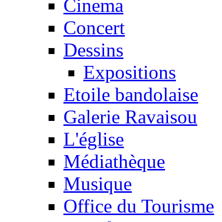
Cinema
Concert
Dessins
Expositions
Etoile bandolaise
Galerie Ravaisou
L'église
Médiathèque
Musique
Office du Tourisme