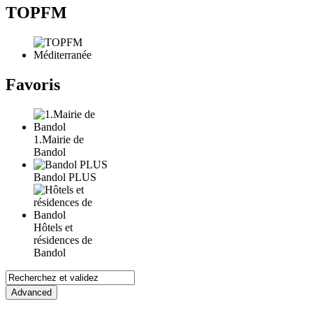
TOPFM
Favoris
1.Mairie de
Bandol
Bandol PLUS
Hôtels et
résidences de
Bandol