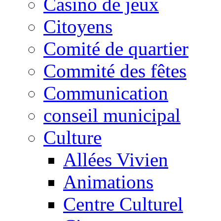
Casino de jeux
Citoyens
Comité de quartier
Commité des fêtes
Communication
conseil municipal
Culture
Allées Vivien
Animations
Centre Culturel