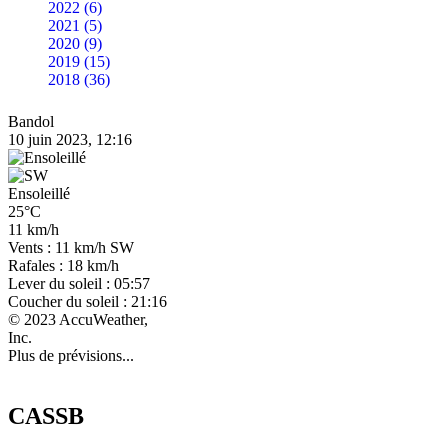
2022 (6)
2021 (5)
2020 (9)
2019 (15)
2018 (36)
Bandol
10 juin 2023, 12:16
Ensoleillé
25°C
11 km/h
Vents : 11 km/h SW
Rafales : 18 km/h
Lever du soleil : 05:57
Coucher du soleil : 21:16
© 2023 AccuWeather,
Inc.
Plus de prévisions...
CASSB