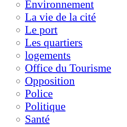
Environnement
La vie de la cité
Le port
Les quartiers
logements
Office du Tourisme
Opposition
Police
Politique
Santé