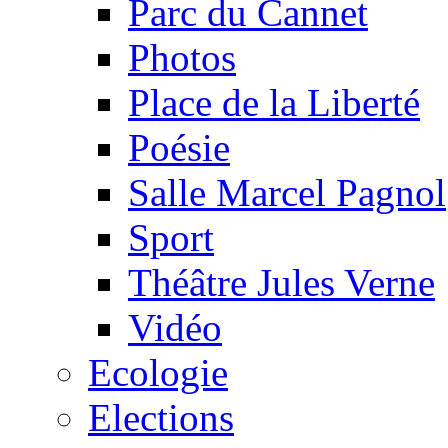
Parc du Cannet
Photos
Place de la Liberté
Poésie
Salle Marcel Pagnol
Sport
Théâtre Jules Verne
Vidéo
Ecologie
Elections