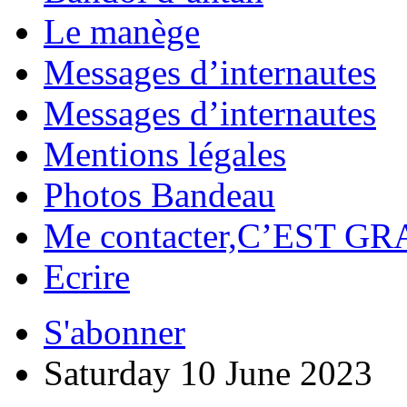
Le manège
Messages d’internautes
Messages d’internautes
Mentions légales
Photos Bandeau
Me contacter,C’EST GR
Ecrire
S'abonner
Saturday 10 June 2023