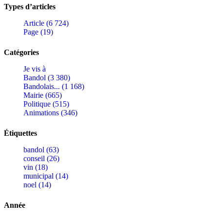
Types d’articles
Article (6 724)
Page (19)
Catégories
Je vis à
Bandol (3 380)
Bandolais... (1 168)
Mairie (665)
Politique (515)
Animations (346)
Étiquettes
bandol (63)
conseil (26)
vin (18)
municipal (14)
noel (14)
Année