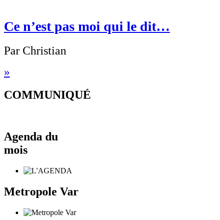
Ce n’est pas moi qui le dit…
Par Christian
»
COMMUNIQUÉ
Agenda du
mois
Metropole Var