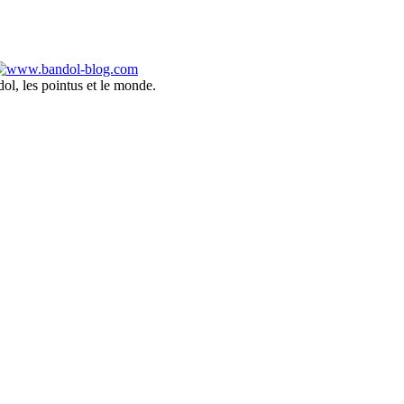
ol, les pointus et le monde.