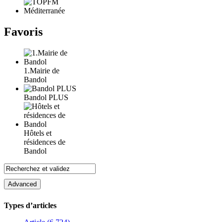
Favoris
1.Mairie de
Bandol
Bandol PLUS
Hôtels et
résidences de
Bandol
Types d’articles