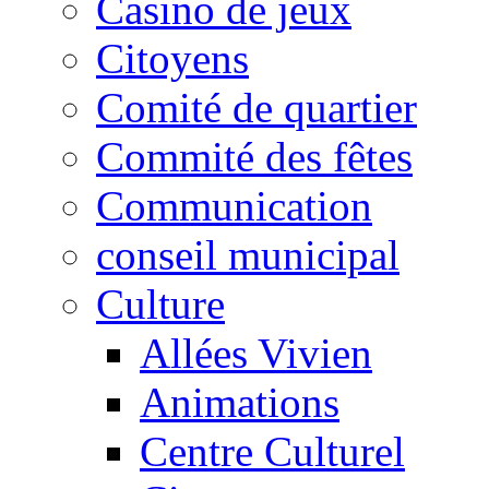
Casino de jeux
Citoyens
Comité de quartier
Commité des fêtes
Communication
conseil municipal
Culture
Allées Vivien
Animations
Centre Culturel