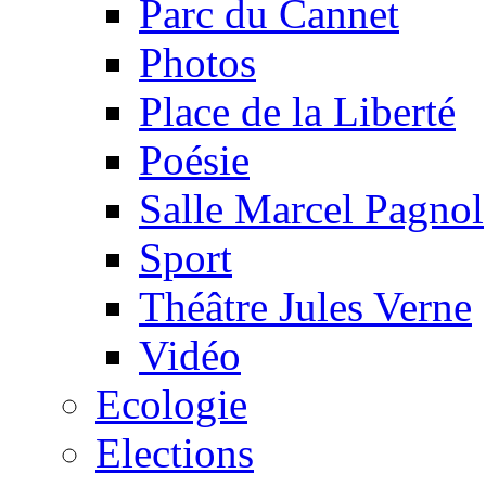
Parc du Cannet
Photos
Place de la Liberté
Poésie
Salle Marcel Pagnol
Sport
Théâtre Jules Verne
Vidéo
Ecologie
Elections