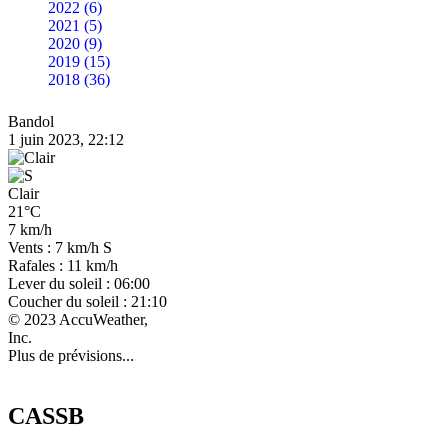
2022 (6)
2021 (5)
2020 (9)
2019 (15)
2018 (36)
Bandol
1 juin 2023, 22:12
Clair
21°C
7 km/h
Vents : 7 km/h S
Rafales : 11 km/h
Lever du soleil : 06:00
Coucher du soleil : 21:10
© 2023 AccuWeather,
Inc.
Plus de prévisions...
CASSB