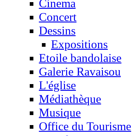
Cinema
Concert
Dessins
Expositions
Etoile bandolaise
Galerie Ravaisou
L'église
Médiathèque
Musique
Office du Tourisme