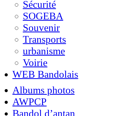
Sécurité
SOGEBA
Souvenir
Transports
urbanisme
Voirie
WEB Bandolais
Albums photos
AWPCP
Bandol d’antan