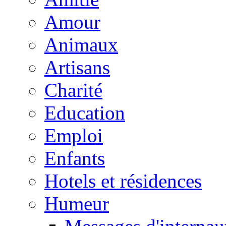
Amour
Animaux
Artisans
Charité
Education
Emploi
Enfants
Hotels et résidences
Humeur