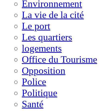
Environnement
La vie de la cité
Le port
Les quartiers
logements
Office du Tourisme
Opposition
Police
Politique
Santé