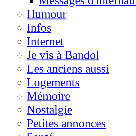
Messages d'internau
Humour
Infos
Internet
Je vis à Bandol
Les anciens aussi
Logements
Mémoire
Nostalgie
Petites annonces