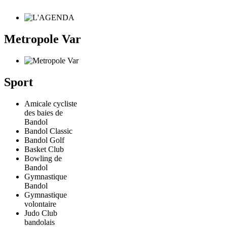
Metropole Var
Sport
Amicale cycliste
des baies de
Bandol
Bandol Classic
Bandol Golf
Basket Club
Bowling de
Bandol
Gymnastique
Bandol
Gymnastique
volontaire
Judo Club
bandolais