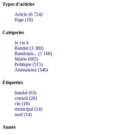
Types d’articles
Article (6 724)
Page (19)
Catégories
Je vis à
Bandol (3 380)
Bandolais... (1 168)
Mairie (665)
Politique (515)
Animations (346)
Étiquettes
bandol (63)
conseil (26)
vin (18)
municipal (14)
noel (14)
Année