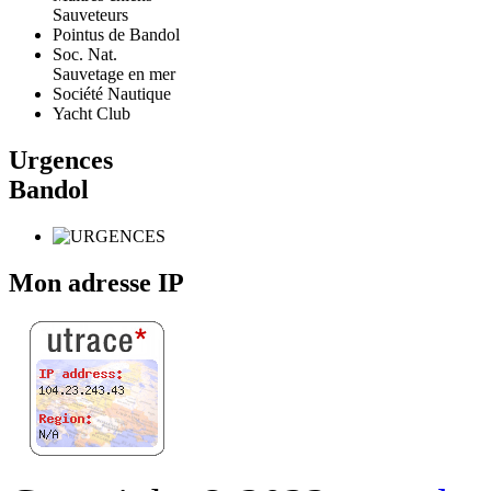
Sauveteurs
Pointus de Bandol
Soc. Nat.
Sauvetage en mer
Société Nautique
Yacht Club
Urgences
Bandol
Mon adresse IP