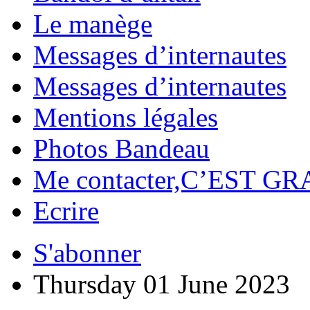
Le manège
Messages d’internautes
Messages d’internautes
Mentions légales
Photos Bandeau
Me contacter,C’EST GR
Ecrire
S'abonner
Thursday 01 June 2023