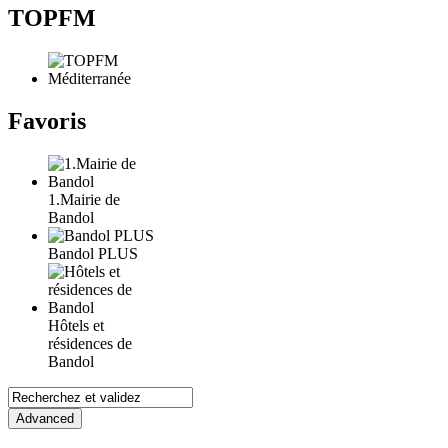
TOPFM
Favoris
1.Mairie de
Bandol
Bandol PLUS
Hôtels et
résidences de
Bandol