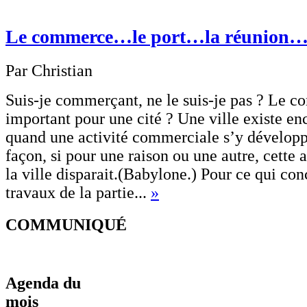
Le commerce…le port…la réunion
Par Christian
Suis-je commerçant, ne le suis-je pas ? Le c
important pour une cité ? Une ville existe en
quand une activité commerciale s’y dévelop
façon, si pour une raison ou une autre, cette a
la ville disparait.(Babylone.) Pour ce qui conc
travaux de la partie...
»
COMMUNIQUÉ
Agenda du
mois