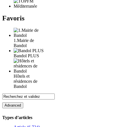
Favoris
1.Mairie de
Bandol
Bandol PLUS
Hôtels et
résidences de
Bandol
Types d’articles