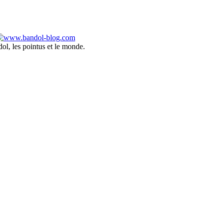
ol, les pointus et le monde.