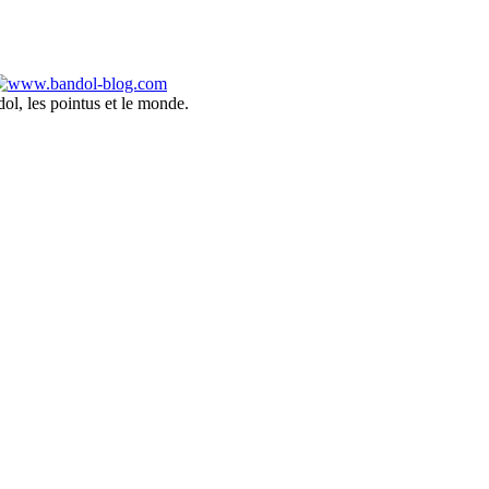
ol, les pointus et le monde.