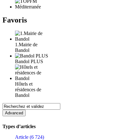
Favoris
1.Mairie de
Bandol
Bandol PLUS
Hôtels et
résidences de
Bandol
Types d’articles
Article (6 724)