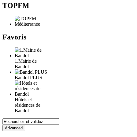
TOPFM
Favoris
1.Mairie de
Bandol
Bandol PLUS
Hôtels et
résidences de
Bandol