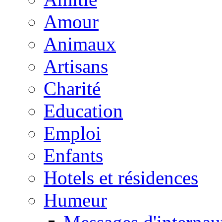
Amour
Animaux
Artisans
Charité
Education
Emploi
Enfants
Hotels et résidences
Humeur