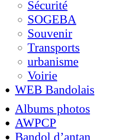
Sécurité
SOGEBA
Souvenir
Transports
urbanisme
Voirie
WEB Bandolais
Albums photos
AWPCP
Bandol d’antan