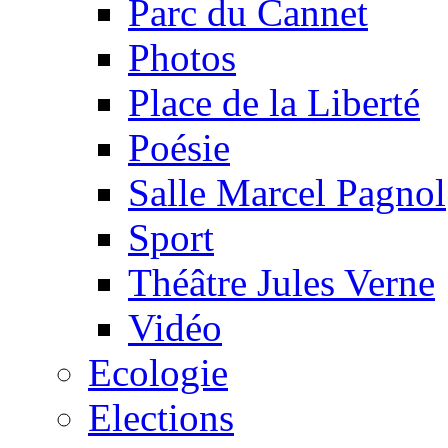
Parc du Cannet
Photos
Place de la Liberté
Poésie
Salle Marcel Pagnol
Sport
Théâtre Jules Verne
Vidéo
Ecologie
Elections