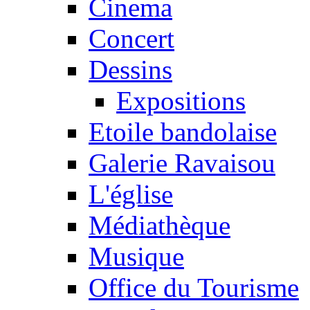
Cinema
Concert
Dessins
Expositions
Etoile bandolaise
Galerie Ravaisou
L'église
Médiathèque
Musique
Office du Tourisme