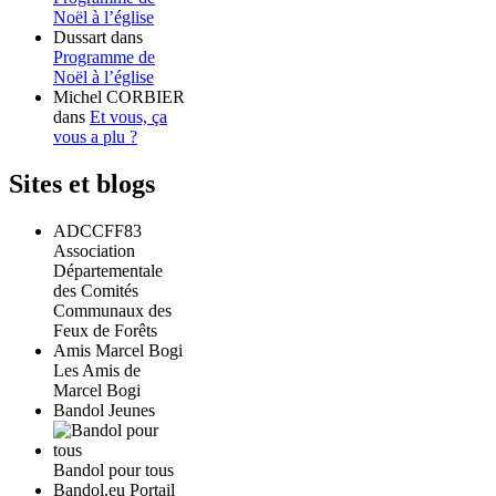
Noël à l’église
Dussart
dans
Programme de
Noël à l’église
Michel CORBIER
dans
Et vous, ça
vous a plu ?
Sites et blogs
ADCCFF83
Association
Départementale
des Comités
Communaux des
Feux de Forêts
Amis Marcel Bogi
Les Amis de
Marcel Bogi
Bandol Jeunes
Bandol pour tous
Bandol.eu Portail