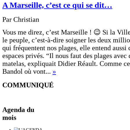
A Marseille, c’est ce qui se dit…
Par Christian
Vous me direz, c’est Marseille ! 😉 Si la Ville
le peuple, c’est-à-dire soigner les deux milli
qui fréquentent nos plages, elle entend aussi 
espaces privés. “Il nous faut des plages avec 
matelas, expliquait Didier Réault. Comme cel
Bandol où vont...
»
COMMUNIQUÉ
Agenda du
mois