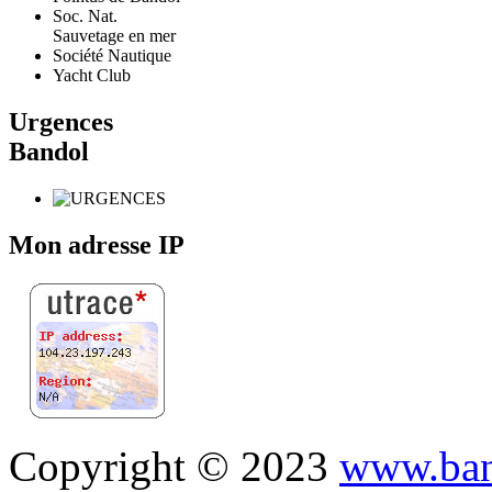
Soc. Nat.
Sauvetage en mer
Société Nautique
Yacht Club
Urgences
Bandol
Mon adresse IP
Copyright © 2023
www.ban