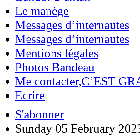
Le manège
Messages d’internautes
Messages d’internautes
Mentions légales
Photos Bandeau
Me contacter,C’EST GR
Ecrire
S'abonner
Sunday 05 February 202