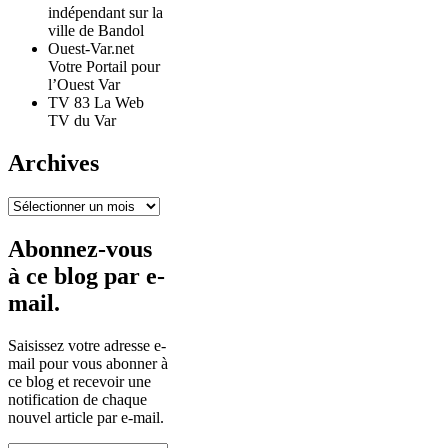
indépendant sur la
ville de Bandol
Ouest-Var.net
Votre Portail pour
l’Ouest Var
TV 83 La Web
TV du Var
Archives
Archives
Abonnez-vous
à ce blog par e-
mail.
Saisissez votre adresse e-
mail pour vous abonner à
ce blog et recevoir une
notification de chaque
nouvel article par e-mail.