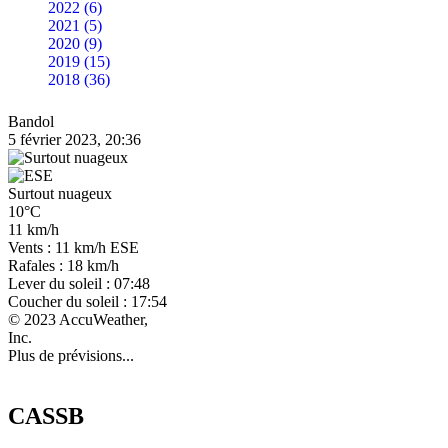
2022 (6)
2021 (5)
2020 (9)
2019 (15)
2018 (36)
Bandol
5 février 2023, 20:36
Surtout nuageux
10°C
11 km/h
Vents : 11 km/h ESE
Rafales : 18 km/h
Lever du soleil : 07:48
Coucher du soleil : 17:54
© 2023 AccuWeather,
Inc.
Plus de prévisions...
CASSB