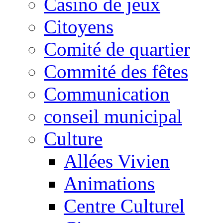
Casino de jeux
Citoyens
Comité de quartier
Commité des fêtes
Communication
conseil municipal
Culture
Allées Vivien
Animations
Centre Culturel