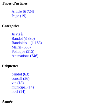
Types d’articles
Article (6 724)
Page (19)
Catégories
Je vis à
Bandol (3 380)
Bandolais... (1 168)
Mairie (665)
Politique (515)
Animations (346)
Étiquettes
bandol (63)
conseil (26)
vin (18)
municipal (14)
noel (14)
Année