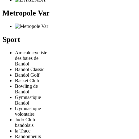
Metropole Var
Sport
Amicale cycliste
des baies de
Bandol
Bandol Classic
Bandol Golf
Basket Club
Bowling de
Bandol
Gymnastique
Bandol
Gymnastique
volontaire
Judo Club
bandolais
la Trace
Randonneurs