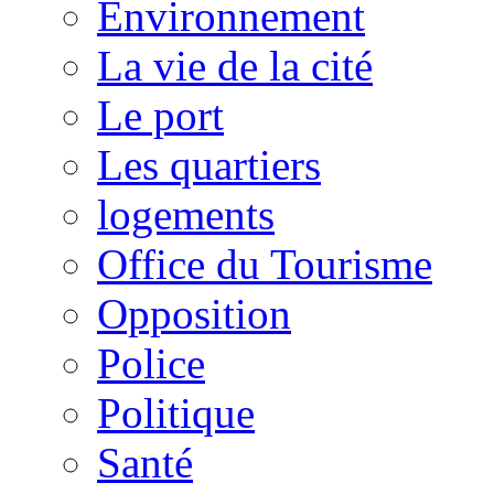
Environnement
La vie de la cité
Le port
Les quartiers
logements
Office du Tourisme
Opposition
Police
Politique
Santé