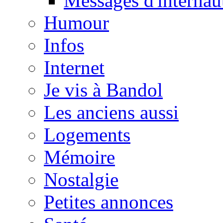
Messages d'internau
Humour
Infos
Internet
Je vis à Bandol
Les anciens aussi
Logements
Mémoire
Nostalgie
Petites annonces