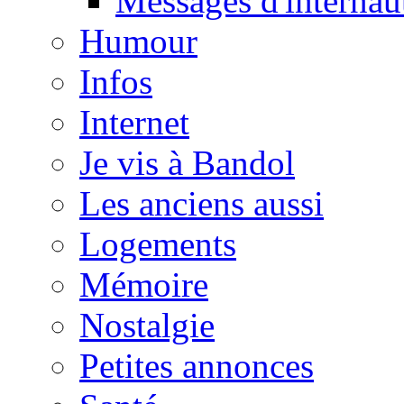
Messages d'internau
Humour
Infos
Internet
Je vis à Bandol
Les anciens aussi
Logements
Mémoire
Nostalgie
Petites annonces