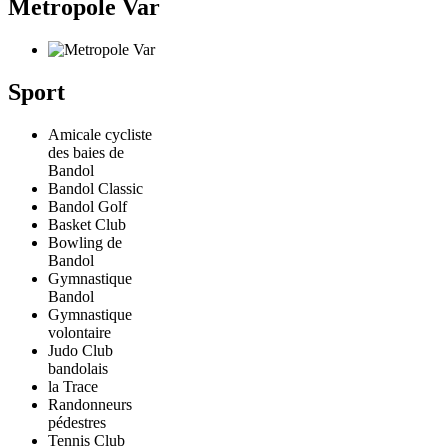
Metropole Var
Sport
Amicale cycliste
des baies de
Bandol
Bandol Classic
Bandol Golf
Basket Club
Bowling de
Bandol
Gymnastique
Bandol
Gymnastique
volontaire
Judo Club
bandolais
la Trace
Randonneurs
pédestres
Tennis Club