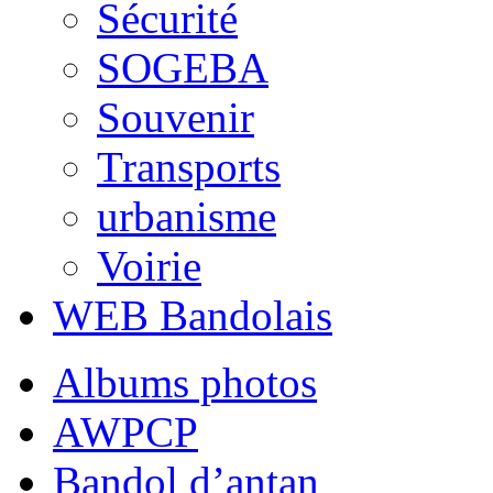
Sécurité
SOGEBA
Souvenir
Transports
urbanisme
Voirie
WEB Bandolais
Albums photos
AWPCP
Bandol d’antan