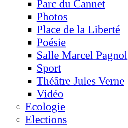
Parc du Cannet
Photos
Place de la Liberté
Poésie
Salle Marcel Pagnol
Sport
Théâtre Jules Verne
Vidéo
Ecologie
Elections