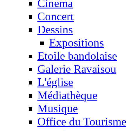
Cinema
Concert
Dessins
Expositions
Etoile bandolaise
Galerie Ravaisou
L'église
Médiathèque
Musique
Office du Tourisme