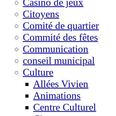
Casino de jeux
Citoyens
Comité de quartier
Commité des fêtes
Communication
conseil municipal
Culture
Allées Vivien
Animations
Centre Culturel