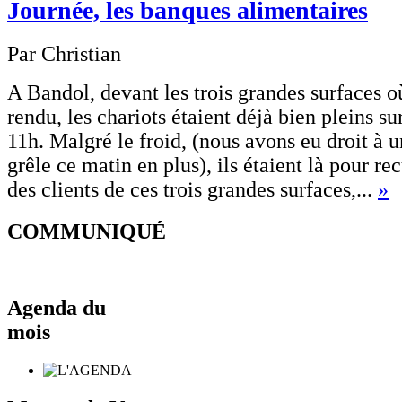
Journée, les banques alimentaires
Par Christian
A Bandol, devant les trois grandes surfaces o
rendu, les chariots étaient déjà bien pleins su
11h. Malgré le froid, (nous avons eu droit à u
grêle ce matin en plus), ils étaient là pour rec
des clients de ces trois grandes surfaces,...
»
COMMUNIQUÉ
Agenda du
mois