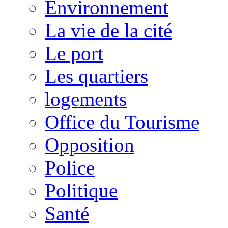
Environnement
La vie de la cité
Le port
Les quartiers
logements
Office du Tourisme
Opposition
Police
Politique
Santé