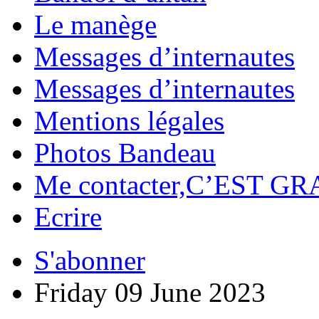
Le manège
Messages d’internautes
Messages d’internautes
Mentions légales
Photos Bandeau
Me contacter,C’EST GR
Ecrire
S'abonner
Friday 09 June 2023