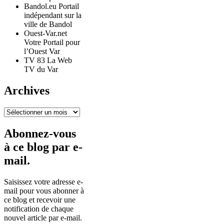
Bandol.eu Portail
indépendant sur la
ville de Bandol
Ouest-Var.net
Votre Portail pour
l’Ouest Var
TV 83 La Web
TV du Var
Archives
Archives
Abonnez-vous
à ce blog par e-
mail.
Saisissez votre adresse e-
mail pour vous abonner à
ce blog et recevoir une
notification de chaque
nouvel article par e-mail.