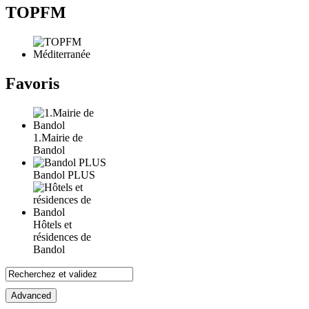
TOPFM
Favoris
1.Mairie de
Bandol
Bandol PLUS
Hôtels et
résidences de
Bandol