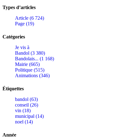
Types d’articles
Article (6 724)
Page (19)
Catégories
Je vis à
Bandol (3 380)
Bandolais... (1 168)
Mairie (665)
Politique (515)
Animations (346)
Étiquettes
bandol (63)
conseil (26)
vin (18)
municipal (14)
noel (14)
Année