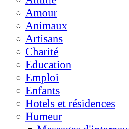
Amour
Animaux
Artisans
Charité
Education
Emploi
Enfants
Hotels et résidences
Humeur