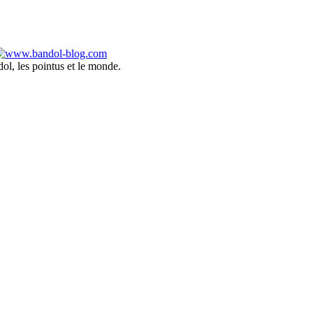
ol, les pointus et le monde.