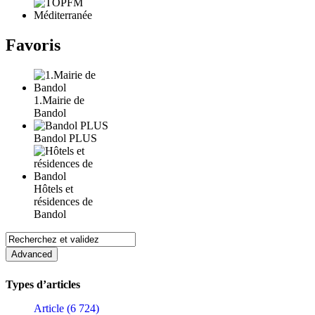
Favoris
1.Mairie de
Bandol
Bandol PLUS
Hôtels et
résidences de
Bandol
Types d’articles
Article (6 724)