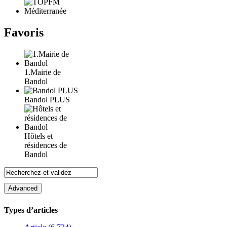
Favoris
1.Mairie de
Bandol
Bandol PLUS
Hôtels et
résidences de
Bandol
Types d’articles