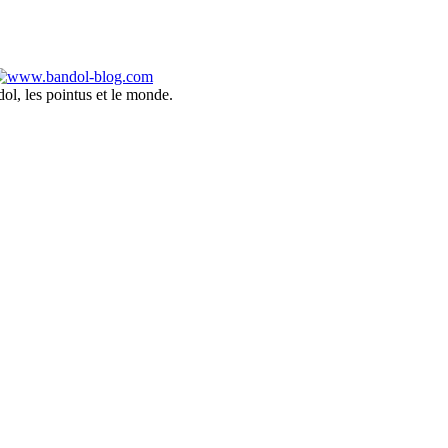
ol, les pointus et le monde.