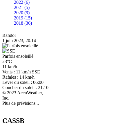
2022 (6)
2021 (5)
2020 (9)
2019 (15)
2018 (36)
Bandol
1 juin 2023, 20:14
Parfois ensoleillé
23°C
11 km/h
Vents : 11 km/h SSE
Rafales : 14 km/h
Lever du soleil : 06:00
Coucher du soleil : 21:10
© 2023 AccuWeather,
Inc.
Plus de prévisions...
CASSB