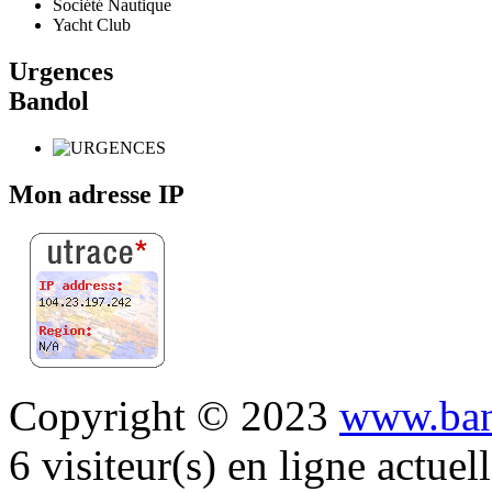
Société Nautique
Yacht Club
Urgences
Bandol
Mon adresse IP
Copyright © 2023
www.ban
6 visiteur(s) en ligne actue