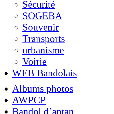
Sécurité
SOGEBA
Souvenir
Transports
urbanisme
Voirie
WEB Bandolais
Albums photos
AWPCP
Bandol d’antan