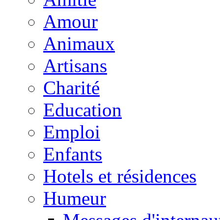
Amour
Animaux
Artisans
Charité
Education
Emploi
Enfants
Hotels et résidences
Humeur