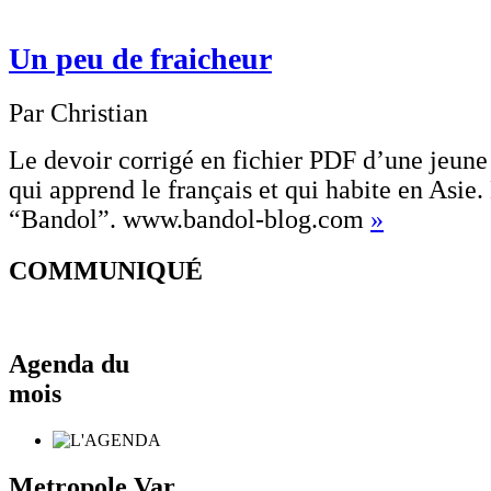
Un peu de fraicheur
Par Christian
Le devoir corrigé en fichier PDF d’une jeune
qui apprend le français et qui habite en Asie. 
“Bandol”. www.bandol-blog.com
»
COMMUNIQUÉ
Agenda du
mois
Metropole Var