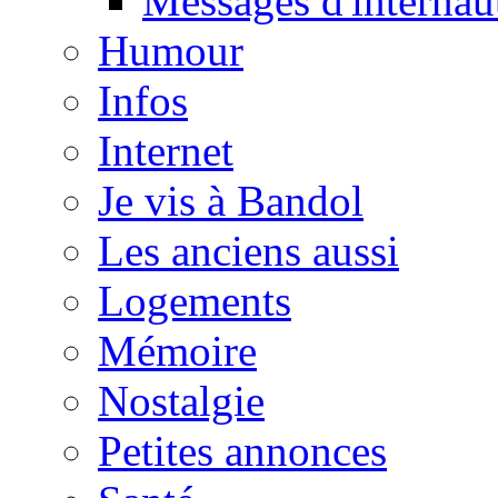
Messages d'internau
Humour
Infos
Internet
Je vis à Bandol
Les anciens aussi
Logements
Mémoire
Nostalgie
Petites annonces