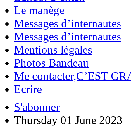
Le manège
Messages d’internautes
Messages d’internautes
Mentions légales
Photos Bandeau
Me contacter,C’EST GR
Ecrire
S'abonner
Thursday 01 June 2023