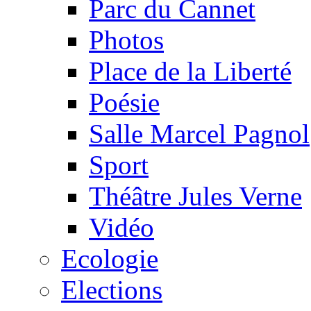
Parc du Cannet
Photos
Place de la Liberté
Poésie
Salle Marcel Pagnol
Sport
Théâtre Jules Verne
Vidéo
Ecologie
Elections