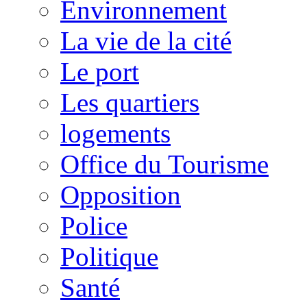
Environnement
La vie de la cité
Le port
Les quartiers
logements
Office du Tourisme
Opposition
Police
Politique
Santé