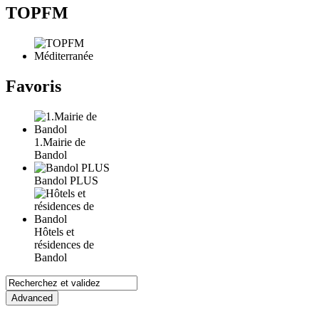
TOPFM
Favoris
1.Mairie de
Bandol
Bandol PLUS
Hôtels et
résidences de
Bandol