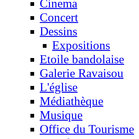
Cinema
Concert
Dessins
Expositions
Etoile bandolaise
Galerie Ravaisou
L'église
Médiathèque
Musique
Office du Tourisme