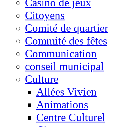
Casino de jeux
Citoyens
Comité de quartier
Commité des fêtes
Communication
conseil municipal
Culture
Allées Vivien
Animations
Centre Culturel