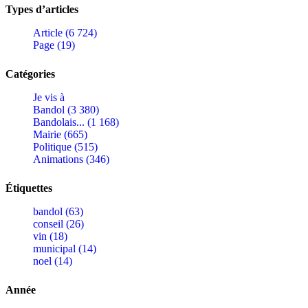
Types d’articles
Article (6 724)
Page (19)
Catégories
Je vis à
Bandol (3 380)
Bandolais... (1 168)
Mairie (665)
Politique (515)
Animations (346)
Étiquettes
bandol (63)
conseil (26)
vin (18)
municipal (14)
noel (14)
Année