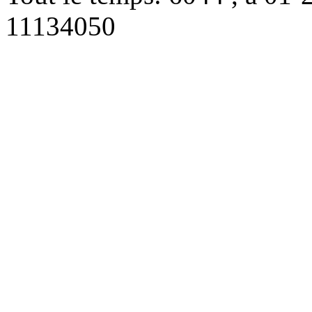
11134050