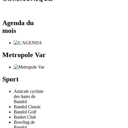
Agenda du
mois
Metropole Var
Sport
Amicale cycliste
des baies de
Bandol
Bandol Classic
Bandol Golf
Basket Club
Bowling de
Bandol