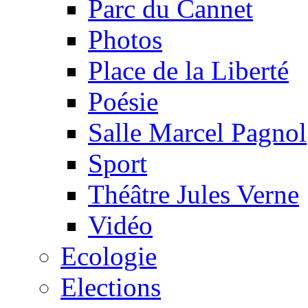
Parc du Cannet
Photos
Place de la Liberté
Poésie
Salle Marcel Pagnol
Sport
Théâtre Jules Verne
Vidéo
Ecologie
Elections