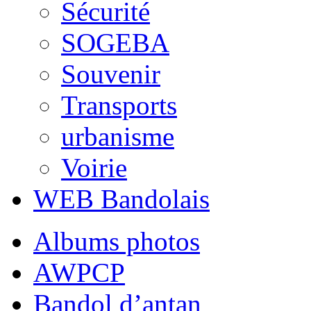
Sécurité
SOGEBA
Souvenir
Transports
urbanisme
Voirie
WEB Bandolais
Albums photos
AWPCP
Bandol d’antan