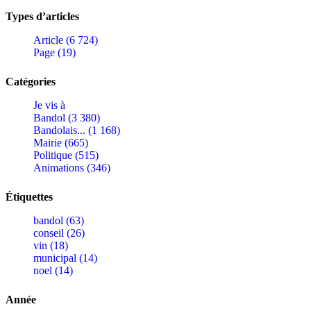
Types d’articles
Article (6 724)
Page (19)
Catégories
Je vis à
Bandol (3 380)
Bandolais... (1 168)
Mairie (665)
Politique (515)
Animations (346)
Étiquettes
bandol (63)
conseil (26)
vin (18)
municipal (14)
noel (14)
Année