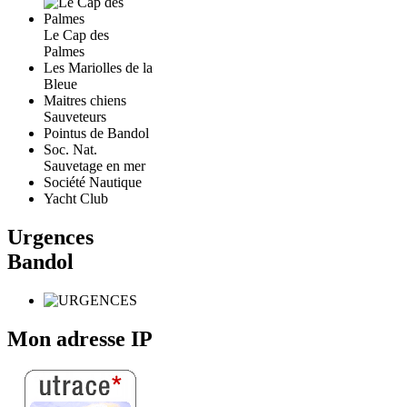
Le Cap des
Palmes
Les Mariolles de la
Bleue
Maitres chiens
Sauveteurs
Pointus de Bandol
Soc. Nat.
Sauvetage en mer
Société Nautique
Yacht Club
Urgences
Bandol
Mon adresse IP