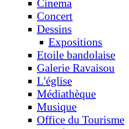
Cinema
Concert
Dessins
Expositions
Etoile bandolaise
Galerie Ravaisou
L'église
Médiathèque
Musique
Office du Tourisme