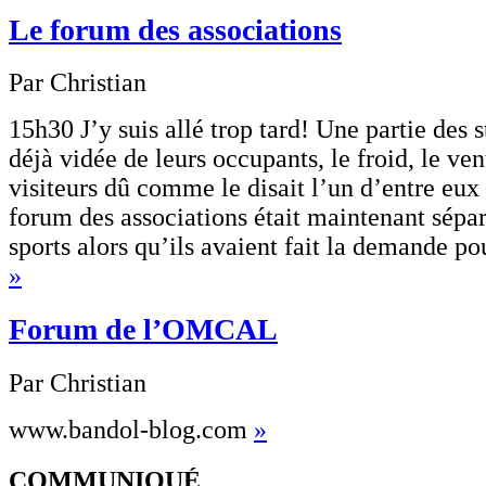
Le forum des associations
Par Christian
15h30 J’y suis allé trop tard! Une partie des s
déjà vidée de leurs occupants, le froid, le ve
visiteurs dû comme le disait l’un d’entre eux 
forum des associations était maintenant sépa
sports alors qu’ils avaient fait la demande pou
»
Forum de l’OMCAL
Par Christian
www.bandol-blog.com
»
COMMUNIQUÉ