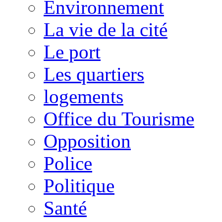
Environnement
La vie de la cité
Le port
Les quartiers
logements
Office du Tourisme
Opposition
Police
Politique
Santé