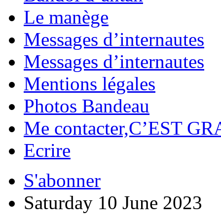
Le manège
Messages d’internautes
Messages d’internautes
Mentions légales
Photos Bandeau
Me contacter,C’EST GR
Ecrire
S'abonner
Saturday 10 June 2023