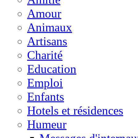
Amour
Animaux
Artisans
Charité
Education
Emploi
Enfants
Hotels et résidences
Humeur