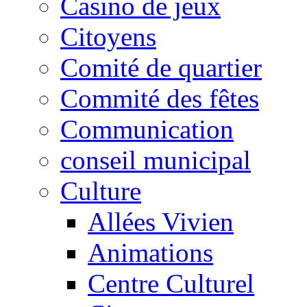
Casino de jeux
Citoyens
Comité de quartier
Commité des fêtes
Communication
conseil municipal
Culture
Allées Vivien
Animations
Centre Culturel