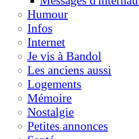
Messages d'internau
Humour
Infos
Internet
Je vis à Bandol
Les anciens aussi
Logements
Mémoire
Nostalgie
Petites annonces