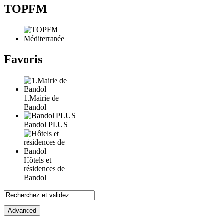
TOPFM
Favoris
1.Mairie de
Bandol
Bandol PLUS
Hôtels et
résidences de
Bandol