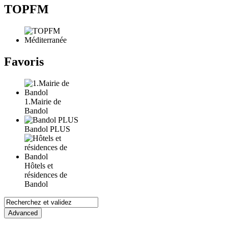
TOPFM
Favoris
1.Mairie de
Bandol
Bandol PLUS
Hôtels et
résidences de
Bandol