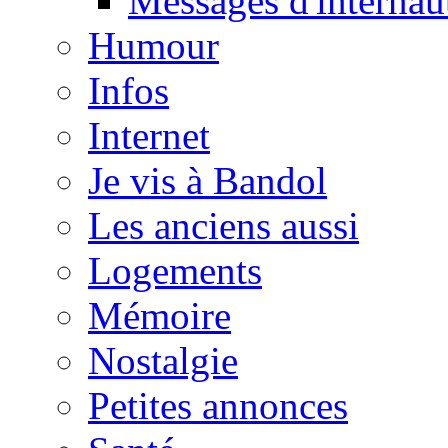
Messages d'internau
Humour
Infos
Internet
Je vis à Bandol
Les anciens aussi
Logements
Mémoire
Nostalgie
Petites annonces