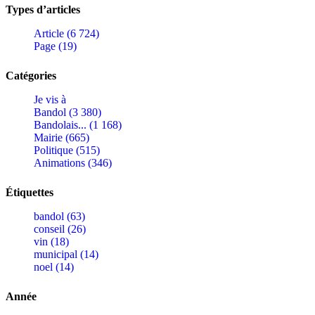
Types d’articles
Article (6 724)
Page (19)
Catégories
Je vis à
Bandol (3 380)
Bandolais... (1 168)
Mairie (665)
Politique (515)
Animations (346)
Étiquettes
bandol (63)
conseil (26)
vin (18)
municipal (14)
noel (14)
Année