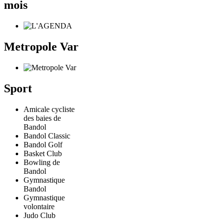
mois
Metropole Var
Sport
Amicale cycliste
des baies de
Bandol
Bandol Classic
Bandol Golf
Basket Club
Bowling de
Bandol
Gymnastique
Bandol
Gymnastique
volontaire
Judo Club