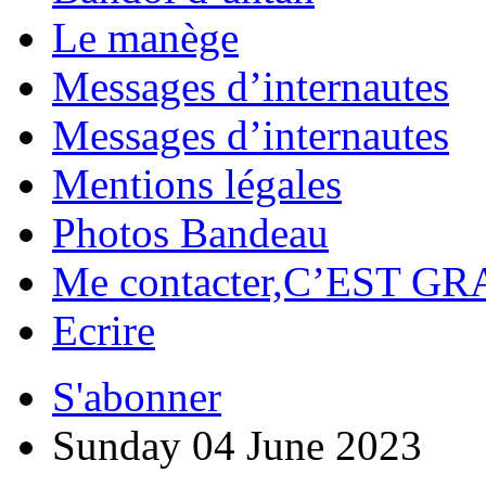
Le manège
Messages d’internautes
Messages d’internautes
Mentions légales
Photos Bandeau
Me contacter,C’EST GR
Ecrire
S'abonner
Sunday 04 June 2023