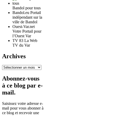
Bandol pour tous
Bandol.eu Portail
indépendant sur la
ville de Bandol
Ouest-Var.net
Votre Portail pour
l’Ouest Var
TV 83 La Web
TV du Var
Archives
Archives
Abonnez-vous
à ce blog par e-
mail.
Saisissez votre adresse e-
mail pour vous abonner à
ce blog et recevoir une