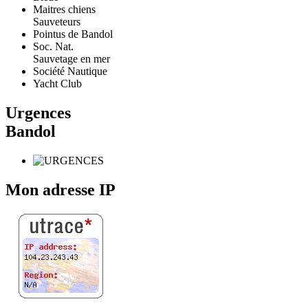
Maitres chiens
Sauveteurs
Pointus de Bandol
Soc. Nat.
Sauvetage en mer
Société Nautique
Yacht Club
Urgences
Bandol
Mon adresse IP