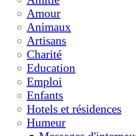
Amour
Animaux
Artisans
Charité
Education
Emploi
Enfants
Hotels et résidences
Humeur