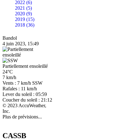
2022 (6)
2021 (5)
2020 (9)
2019 (15)
2018 (36)
Bandol
4 juin 2023, 15:49
Partiellement ensoleillé
24°C
7 km/h
Vents : 7 km/h SSW
Rafales : 11 km/h
Lever du soleil : 05:59
Coucher du soleil : 21:12
© 2023 AccuWeather,
Inc.
Plus de prévisions...
CASSB