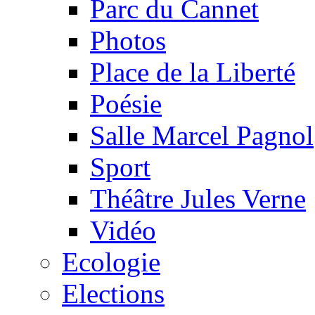
Parc du Cannet
Photos
Place de la Liberté
Poésie
Salle Marcel Pagnol
Sport
Théâtre Jules Verne
Vidéo
Ecologie
Elections