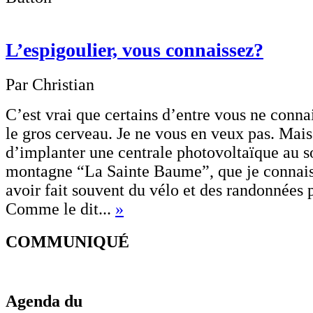
L’espigoulier, vous connaissez?
Par Christian
C’est vrai que certains d’entre vous ne conn
le gros cerveau. Je ne vous en veux pas. Mais l
d’implanter une centrale photovoltaïque au 
montagne “La Sainte Baume”, que je connais 
avoir fait souvent du vélo et des randonnées 
Comme le dit...
»
COMMUNIQUÉ
Agenda du