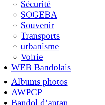
Sécurité
SOGEBA
Souvenir
Transports
urbanisme
Voirie
WEB Bandolais
Albums photos
AWPCP
Bandol d’antan