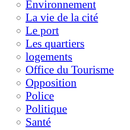
Environnement
La vie de la cité
Le port
Les quartiers
logements
Office du Tourisme
Opposition
Police
Politique
Santé