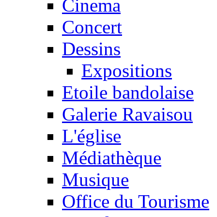
Cinema
Concert
Dessins
Expositions
Etoile bandolaise
Galerie Ravaisou
L'église
Médiathèque
Musique
Office du Tourisme