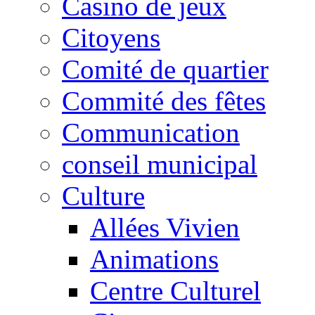
Casino de jeux
Citoyens
Comité de quartier
Commité des fêtes
Communication
conseil municipal
Culture
Allées Vivien
Animations
Centre Culturel