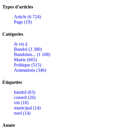
Types d’articles
Article (6 724)
Page (19)
Catégories
Je vis à
Bandol (3 380)
Bandolais... (1 168)
Mairie (665)
Politique (515)
Animations (346)
Étiquettes
bandol (63)
conseil (26)
vin (18)
municipal (14)
noel (14)
Année