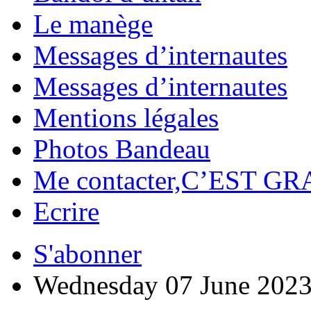
Le manège
Messages d’internautes
Messages d’internautes
Mentions légales
Photos Bandeau
Me contacter,C’EST GR
Ecrire
S'abonner
Wednesday 07 June 202