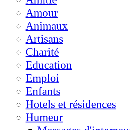
Amour
Animaux
Artisans
Charité
Education
Emploi
Enfants
Hotels et résidences
Humeur