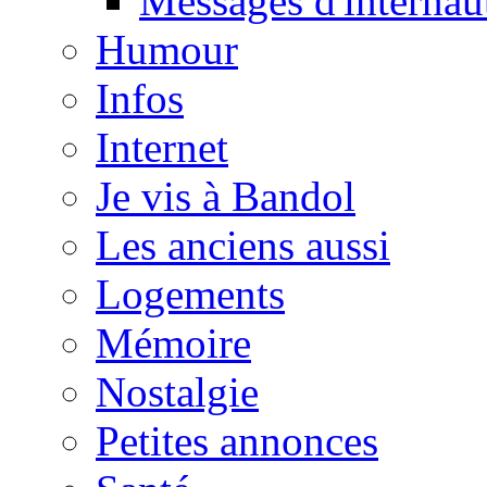
Messages d'internau
Humour
Infos
Internet
Je vis à Bandol
Les anciens aussi
Logements
Mémoire
Nostalgie
Petites annonces