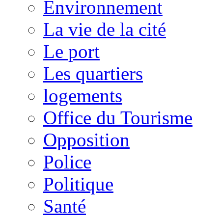
Environnement
La vie de la cité
Le port
Les quartiers
logements
Office du Tourisme
Opposition
Police
Politique
Santé