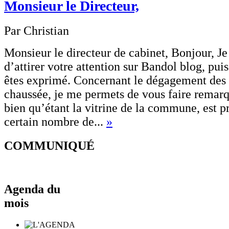
Monsieur le Directeur,
Par Christian
Monsieur le directeur de cabinet, Bonjour, J
d’attirer votre attention sur Bandol blog, pu
êtes exprimé. Concernant le dégagement des tr
chaussée, je me permets de vous faire remarq
bien qu’étant la vitrine de la commune, est p
certain nombre de...
»
COMMUNIQUÉ
Agenda du
mois