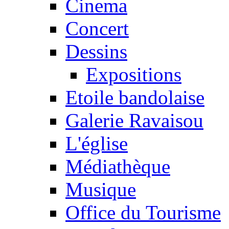
Cinema
Concert
Dessins
Expositions
Etoile bandolaise
Galerie Ravaisou
L'église
Médiathèque
Musique
Office du Tourisme