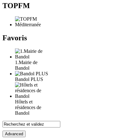
TOPFM
Favoris
1.Mairie de
Bandol
Bandol PLUS
Hôtels et
résidences de
Bandol