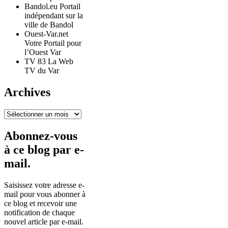
Bandol.eu Portail
indépendant sur la
ville de Bandol
Ouest-Var.net
Votre Portail pour
l’Ouest Var
TV 83 La Web
TV du Var
Archives
Archives
Abonnez-vous
à ce blog par e-
mail.
Saisissez votre adresse e-
mail pour vous abonner à
ce blog et recevoir une
notification de chaque
nouvel article par e-mail.