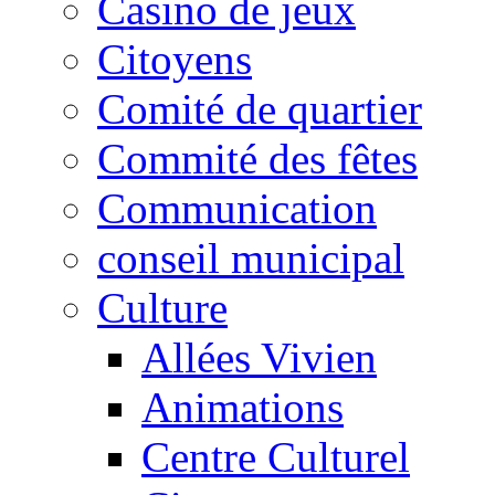
Casino de jeux
Citoyens
Comité de quartier
Commité des fêtes
Communication
conseil municipal
Culture
Allées Vivien
Animations
Centre Culturel