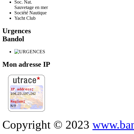
Soc. Nat.
Sauvetage en mer
Société Nautique
Yacht Club
Urgences
Bandol
Mon adresse IP
Copyright © 2023
www.ban