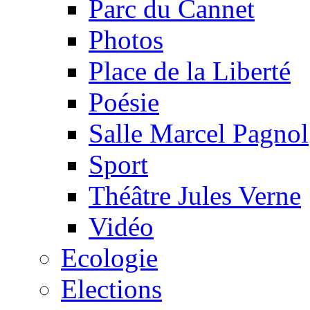
Parc du Cannet
Photos
Place de la Liberté
Poésie
Salle Marcel Pagnol
Sport
Théâtre Jules Verne
Vidéo
Ecologie
Elections