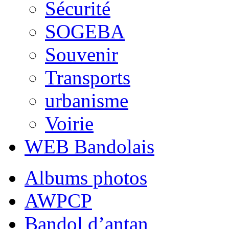
Sécurité
SOGEBA
Souvenir
Transports
urbanisme
Voirie
WEB Bandolais
Albums photos
AWPCP
Bandol d’antan