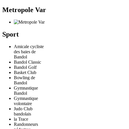
Metropole Var
Sport
Amicale cycliste
des baies de
Bandol
Bandol Classic
Bandol Golf
Basket Club
Bowling de
Bandol
Gymnastique
Bandol
Gymnastique
volontaire
Judo Club
bandolais
la Trace
Randonneurs