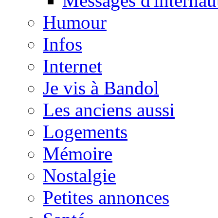
Messages d'internau
Humour
Infos
Internet
Je vis à Bandol
Les anciens aussi
Logements
Mémoire
Nostalgie
Petites annonces