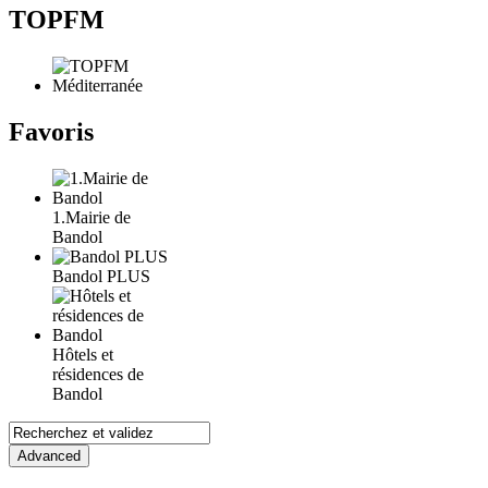
TOPFM
Favoris
1.Mairie de
Bandol
Bandol PLUS
Hôtels et
résidences de
Bandol