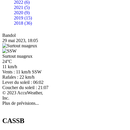
2022 (6)
2021 (5)
2020 (9)
2019 (15)
2018 (36)
Bandol
29 mai 2023, 18:05
Surtout nuageux
24°C
11 km/h
Vents : 11 km/h SSW
Rafales : 22 km/h
Lever du soleil : 06:02
Coucher du soleil : 21:07
© 2023 AccuWeather,
Inc.
Plus de prévisions...
CASSB