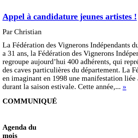
Appel à candidature jeunes artistes !
Par Christian
La Fédération des Vignerons Indépendants du
a 31 ans, la Fédération des Vignerons Indépe
regroupe aujourd’hui 400 adhérents, qui repr
des caves particulières du département. La F
en imaginant en 1998 une manifestation liée à
durant la saison estivale. Cette année,...
»
COMMUNIQUÉ
Agenda du
mois