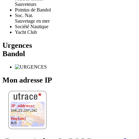
Sauveteurs
Pointus de Bandol
Soc. Nat.
Sauvetage en mer
Société Nautique
Yacht Club
Urgences
Bandol
Mon adresse IP