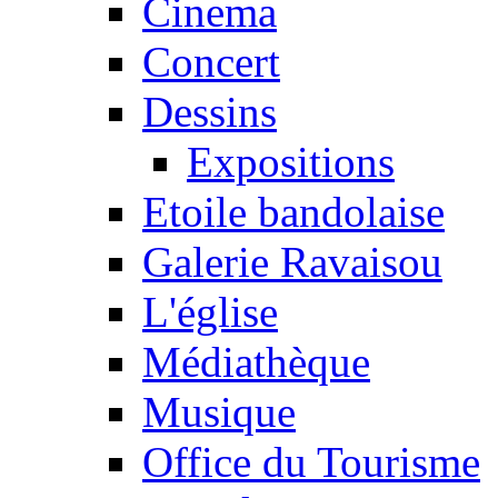
Cinema
Concert
Dessins
Expositions
Etoile bandolaise
Galerie Ravaisou
L'église
Médiathèque
Musique
Office du Tourisme