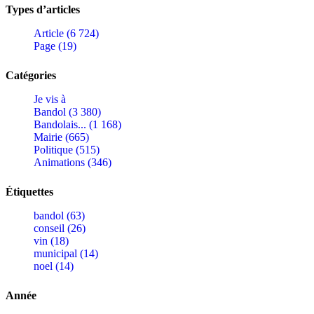
Types d’articles
Article (6 724)
Page (19)
Catégories
Je vis à
Bandol (3 380)
Bandolais... (1 168)
Mairie (665)
Politique (515)
Animations (346)
Étiquettes
bandol (63)
conseil (26)
vin (18)
municipal (14)
noel (14)
Année