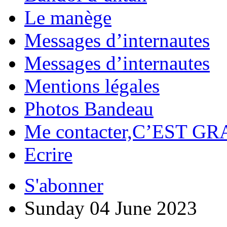
Le manège
Messages d’internautes
Messages d’internautes
Mentions légales
Photos Bandeau
Me contacter,C’EST GR
Ecrire
S'abonner
Sunday 04 June 2023