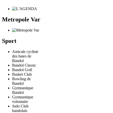
Metropole Var
Sport
Amicale cycliste
des baies de
Bandol
Bandol Classic
Bandol Golf
Basket Club
Bowling de
Bandol
Gymnastique
Bandol
Gymnastique
volontaire
Judo Club
bandolais