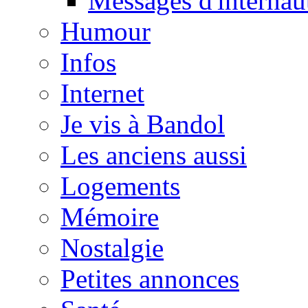
Messages d'internau
Humour
Infos
Internet
Je vis à Bandol
Les anciens aussi
Logements
Mémoire
Nostalgie
Petites annonces