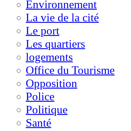
Environnement
La vie de la cité
Le port
Les quartiers
logements
Office du Tourisme
Opposition
Police
Politique
Santé