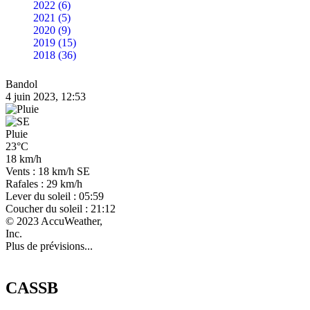
2022 (6)
2021 (5)
2020 (9)
2019 (15)
2018 (36)
Bandol
4 juin 2023, 12:53
Pluie
23°C
18 km/h
Vents : 18 km/h SE
Rafales : 29 km/h
Lever du soleil : 05:59
Coucher du soleil : 21:12
© 2023 AccuWeather,
Inc.
Plus de prévisions...
CASSB