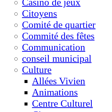
Casino de jeux
Citoyens
Comité de quartier
Commité des fêtes
Communication
conseil municipal
Culture
Allées Vivien
Animations
Centre Culturel