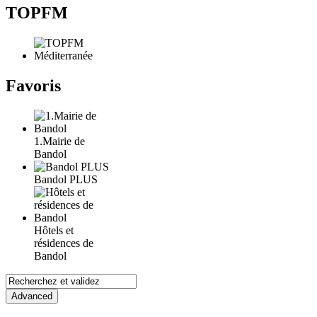
TOPFM
Favoris
1.Mairie de
Bandol
Bandol PLUS
Hôtels et
résidences de
Bandol