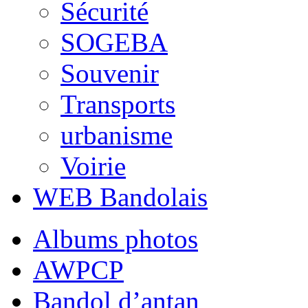
Sécurité
SOGEBA
Souvenir
Transports
urbanisme
Voirie
WEB Bandolais
Albums photos
AWPCP
Bandol d’antan