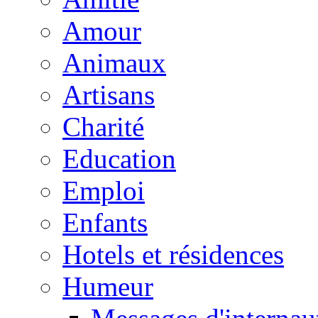
Amour
Animaux
Artisans
Charité
Education
Emploi
Enfants
Hotels et résidences
Humeur