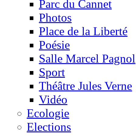
Parc du Cannet
Photos
Place de la Liberté
Poésie
Salle Marcel Pagnol
Sport
Théâtre Jules Verne
Vidéo
Ecologie
Elections