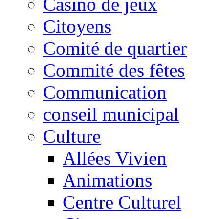
Casino de jeux
Citoyens
Comité de quartier
Commité des fêtes
Communication
conseil municipal
Culture
Allées Vivien
Animations
Centre Culturel