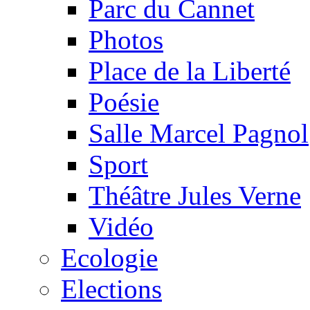
Parc du Cannet
Photos
Place de la Liberté
Poésie
Salle Marcel Pagnol
Sport
Théâtre Jules Verne
Vidéo
Ecologie
Elections