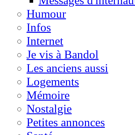
Messages d'internau
Humour
Infos
Internet
Je vis à Bandol
Les anciens aussi
Logements
Mémoire
Nostalgie
Petites annonces