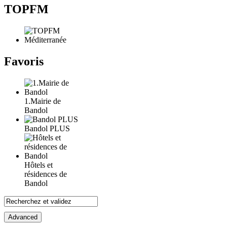
TOPFM
Favoris
1.Mairie de
Bandol
Bandol PLUS
Hôtels et
résidences de
Bandol