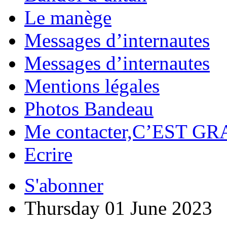
Le manège
Messages d’internautes
Messages d’internautes
Mentions légales
Photos Bandeau
Me contacter,C’EST GR
Ecrire
S'abonner
Thursday 01 June 2023