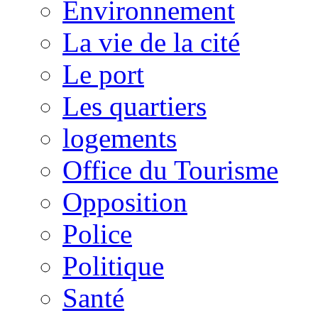
Environnement
La vie de la cité
Le port
Les quartiers
logements
Office du Tourisme
Opposition
Police
Politique
Santé