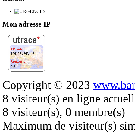
Mon adresse IP
Copyright © 2023
www.ban
8 visiteur(s) en ligne actue
8 visiteur(s), 0 membre(s)
Maximum de visiteur(s) simu