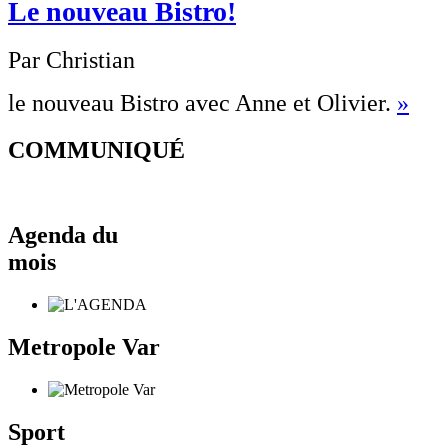
Le nouveau Bistro!
Par Christian
le nouveau Bistro avec Anne et Olivier.
»
COMMUNIQUÉ
Agenda du
mois
Metropole Var
Sport