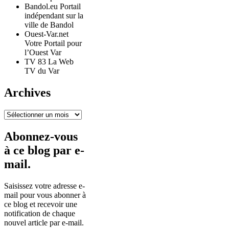
Bandol.eu Portail
indépendant sur la
ville de Bandol
Ouest-Var.net
Votre Portail pour
l’Ouest Var
TV 83 La Web
TV du Var
Archives
Archives
Abonnez-vous
à ce blog par e-
mail.
Saisissez votre adresse e-
mail pour vous abonner à
ce blog et recevoir une
notification de chaque
nouvel article par e-mail.