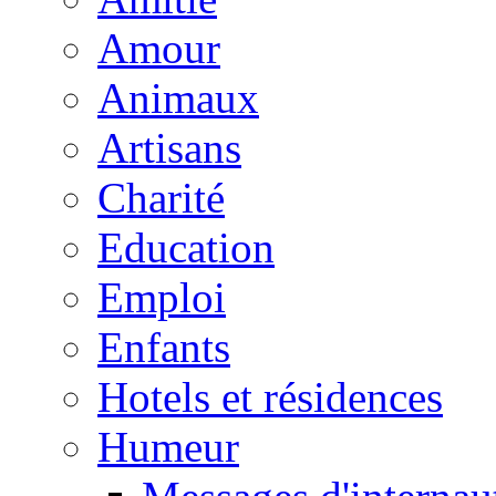
Amour
Animaux
Artisans
Charité
Education
Emploi
Enfants
Hotels et résidences
Humeur