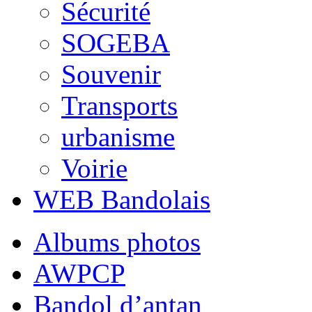
Sécurité
SOGEBA
Souvenir
Transports
urbanisme
Voirie
WEB Bandolais
Albums photos
AWPCP
Bandol d’antan