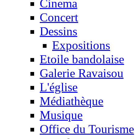
Cinema
Concert
Dessins
Expositions
Etoile bandolaise
Galerie Ravaisou
L'église
Médiathèque
Musique
Office du Tourisme