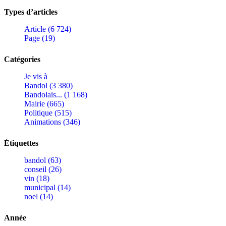
Types d’articles
Article (6 724)
Page (19)
Catégories
Je vis à
Bandol (3 380)
Bandolais... (1 168)
Mairie (665)
Politique (515)
Animations (346)
Étiquettes
bandol (63)
conseil (26)
vin (18)
municipal (14)
noel (14)
Année