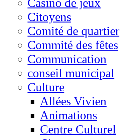
Casino de jeux
Citoyens
Comité de quartier
Commité des fêtes
Communication
conseil municipal
Culture
Allées Vivien
Animations
Centre Culturel