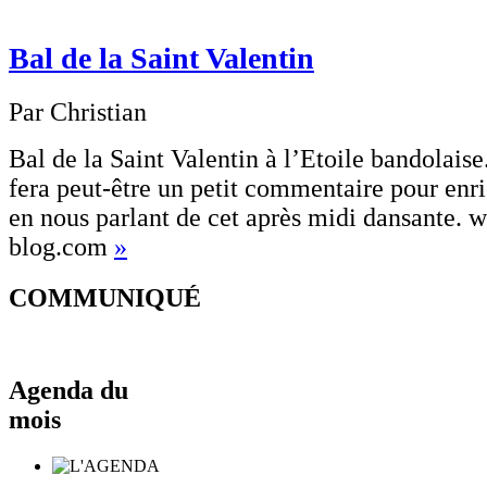
Bal de la Saint Valentin
Par Christian
Bal de la Saint Valentin à l’Etoile bandolais
fera peut-être un petit commentaire pour enri
en nous parlant de cet après midi dansante.
blog.com
»
COMMUNIQUÉ
Agenda du
mois