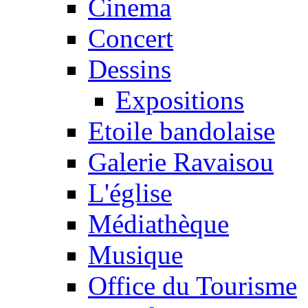
Cinema
Concert
Dessins
Expositions
Etoile bandolaise
Galerie Ravaisou
L'église
Médiathèque
Musique
Office du Tourisme