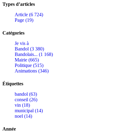
Types d’articles
Article (6 724)
Page (19)
Catégories
Je vis à
Bandol (3 380)
Bandolais... (1 168)
Mairie (665)
Politique (515)
Animations (346)
Étiquettes
bandol (63)
conseil (26)
vin (18)
municipal (14)
noel (14)
Année