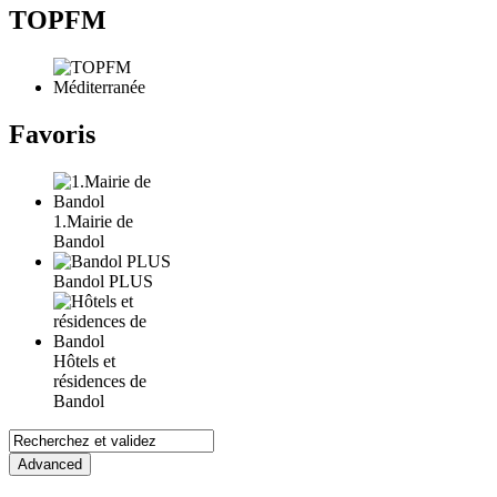
TOPFM
Favoris
1.Mairie de
Bandol
Bandol PLUS
Hôtels et
résidences de
Bandol