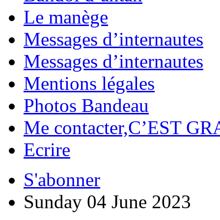
Le manège
Messages d’internautes
Messages d’internautes
Mentions légales
Photos Bandeau
Me contacter,C’EST GR
Ecrire
S'abonner
Sunday 04 June 2023