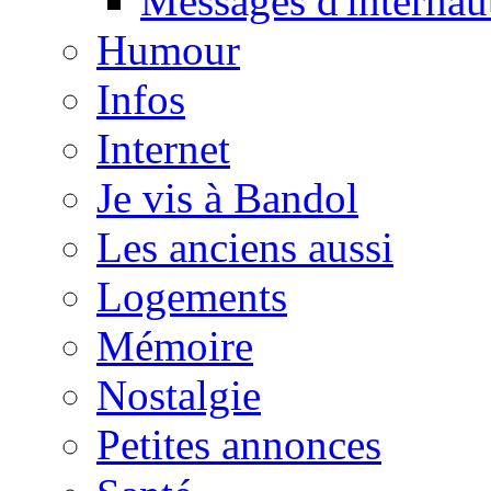
Messages d'internau
Humour
Infos
Internet
Je vis à Bandol
Les anciens aussi
Logements
Mémoire
Nostalgie
Petites annonces