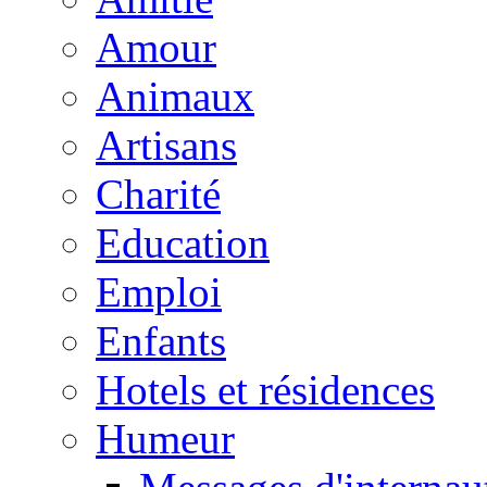
Amour
Animaux
Artisans
Charité
Education
Emploi
Enfants
Hotels et résidences
Humeur