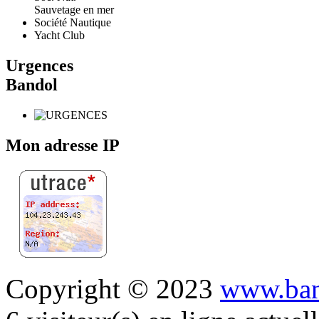
Sauvetage en mer
Société Nautique
Yacht Club
Urgences
Bandol
Mon adresse IP
Copyright © 2023
www.ban