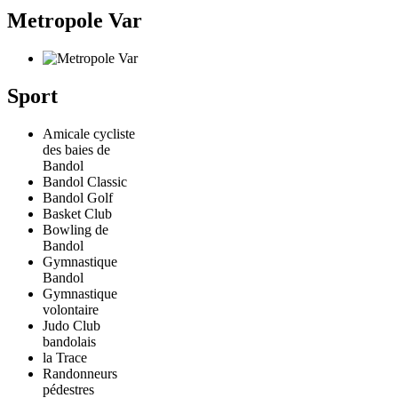
Metropole Var
Sport
Amicale cycliste
des baies de
Bandol
Bandol Classic
Bandol Golf
Basket Club
Bowling de
Bandol
Gymnastique
Bandol
Gymnastique
volontaire
Judo Club
bandolais
la Trace
Randonneurs
pédestres