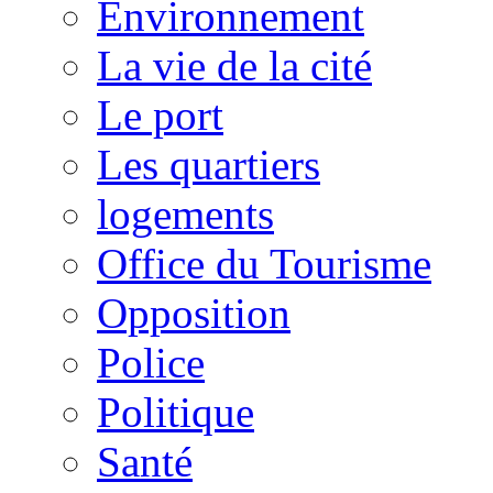
Environnement
La vie de la cité
Le port
Les quartiers
logements
Office du Tourisme
Opposition
Police
Politique
Santé