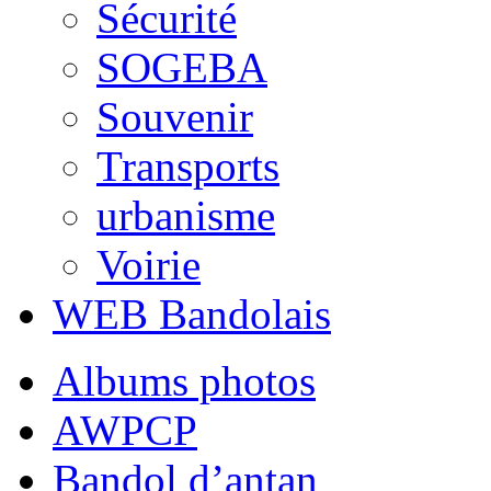
Sécurité
SOGEBA
Souvenir
Transports
urbanisme
Voirie
WEB Bandolais
Albums photos
AWPCP
Bandol d’antan