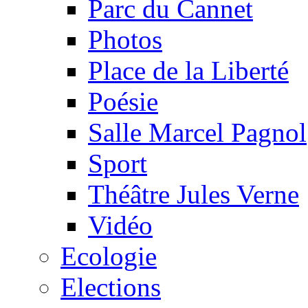
Parc du Cannet
Photos
Place de la Liberté
Poésie
Salle Marcel Pagnol
Sport
Théâtre Jules Verne
Vidéo
Ecologie
Elections