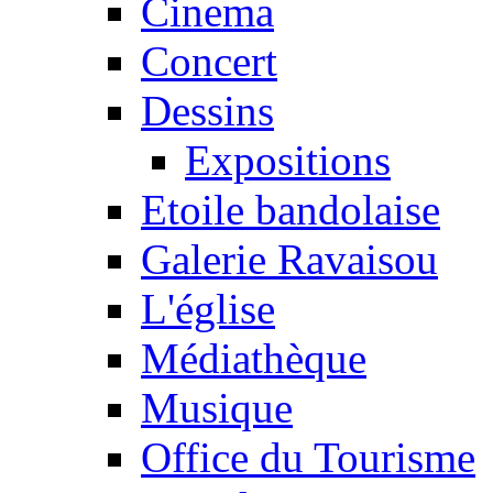
Cinema
Concert
Dessins
Expositions
Etoile bandolaise
Galerie Ravaisou
L'église
Médiathèque
Musique
Office du Tourisme