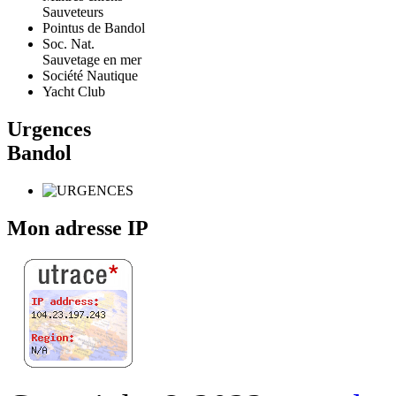
Sauveteurs
Pointus de Bandol
Soc. Nat.
Sauvetage en mer
Société Nautique
Yacht Club
Urgences
Bandol
Mon adresse IP