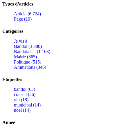
Types d’articles
Article (6 724)
Page (19)
Catégories
Je vis à
Bandol (3 380)
Bandolais... (1 168)
Mairie (665)
Politique (515)
Animations (346)
Étiquettes
bandol (63)
conseil (26)
vin (18)
municipal (14)
noel (14)
Année