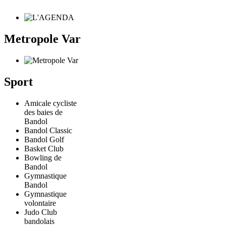
Metropole Var
Sport
Amicale cycliste
des baies de
Bandol
Bandol Classic
Bandol Golf
Basket Club
Bowling de
Bandol
Gymnastique
Bandol
Gymnastique
volontaire
Judo Club
bandolais