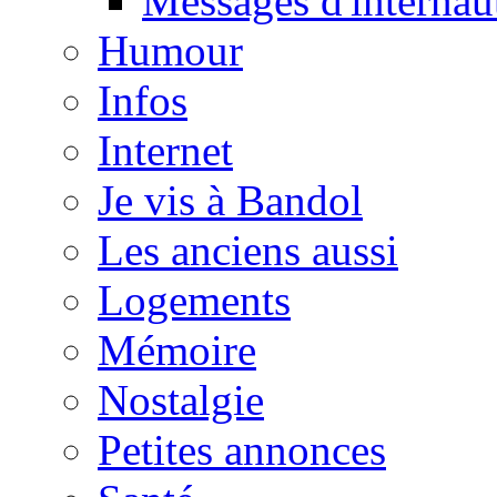
Messages d'internau
Humour
Infos
Internet
Je vis à Bandol
Les anciens aussi
Logements
Mémoire
Nostalgie
Petites annonces