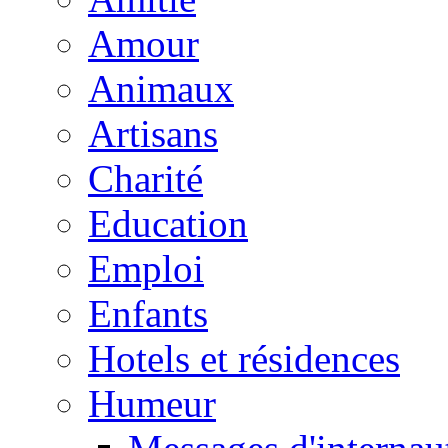
Amour
Animaux
Artisans
Charité
Education
Emploi
Enfants
Hotels et résidences
Humeur