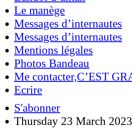
Le manège
Messages d’internautes
Messages d’internautes
Mentions légales
Photos Bandeau
Me contacter,C’EST GR
Ecrire
S'abonner
Thursday 23 March 202