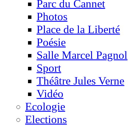
Parc du Cannet
Photos
Place de la Liberté
Poésie
Salle Marcel Pagnol
Sport
Théâtre Jules Verne
Vidéo
Ecologie
Elections