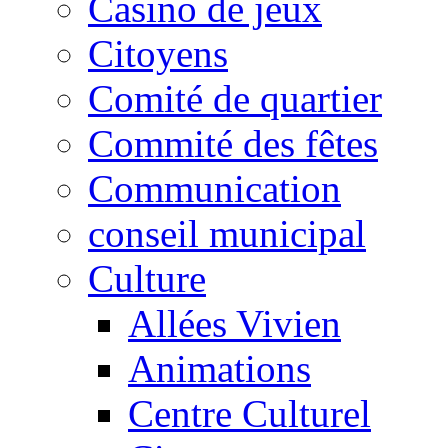
Casino de jeux
Citoyens
Comité de quartier
Commité des fêtes
Communication
conseil municipal
Culture
Allées Vivien
Animations
Centre Culturel