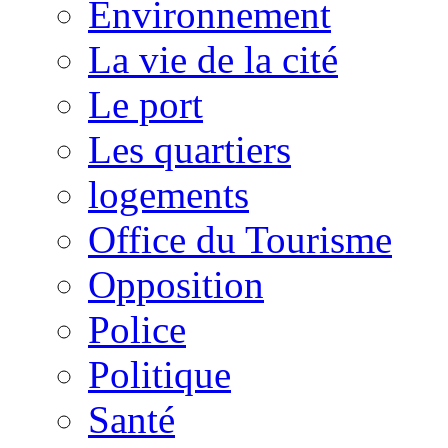
Environnement
La vie de la cité
Le port
Les quartiers
logements
Office du Tourisme
Opposition
Police
Politique
Santé