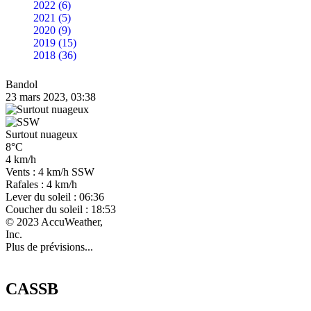
2022 (6)
2021 (5)
2020 (9)
2019 (15)
2018 (36)
Bandol
23 mars 2023, 03:38
Surtout nuageux
8°C
4 km/h
Vents : 4 km/h SSW
Rafales : 4 km/h
Lever du soleil : 06:36
Coucher du soleil : 18:53
© 2023 AccuWeather,
Inc.
Plus de prévisions...
CASSB