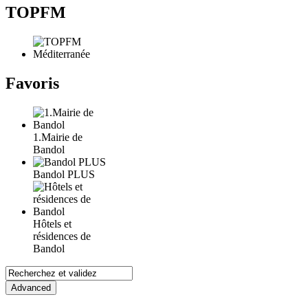
TOPFM
Favoris
1.Mairie de
Bandol
Bandol PLUS
Hôtels et
résidences de
Bandol