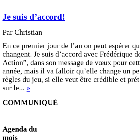
Je suis d’accord!
Par Christian
En ce premier jour de l’an on peut espérer qu
changent. Je suis d’accord avec Frédérique 
Action”, dans son message de vœux pour cett
année, mais il va falloir qu’elle change un p
règles du jeu, si elle veut être crédible et pré
sur le...
»
COMMUNIQUÉ
Agenda du
mois