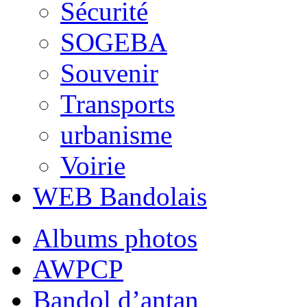
Sécurité
SOGEBA
Souvenir
Transports
urbanisme
Voirie
WEB Bandolais
Albums photos
AWPCP
Bandol d’antan