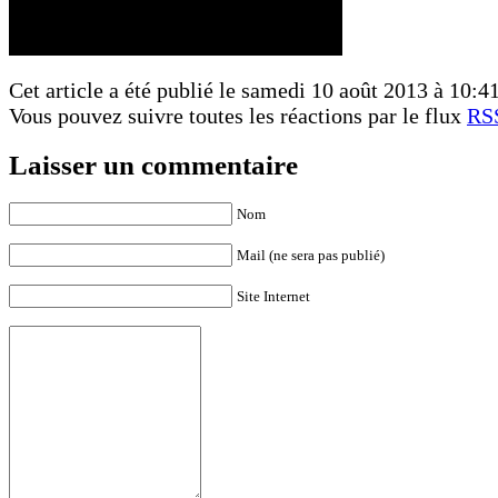
Cet article a été publié le samedi 10 août 2013 à 10:41 
Vous pouvez suivre toutes les réactions par le flux
RSS
Laisser un commentaire
Nom
Mail (ne sera pas publié)
Site Internet