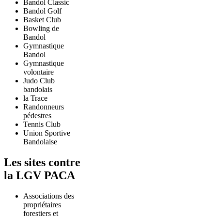
Bandol Classic
Bandol Golf
Basket Club
Bowling de
Bandol
Gymnastique
Bandol
Gymnastique
volontaire
Judo Club
bandolais
la Trace
Randonneurs
pédestres
Tennis Club
Union Sportive
Bandolaise
Les sites contre
la LGV PACA
Associations des
propriétaires
forestiers et