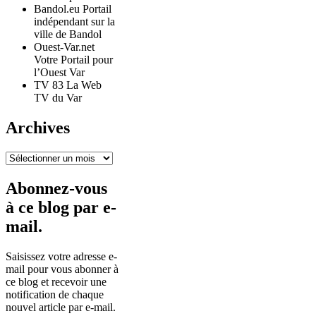
Bandol.eu Portail
indépendant sur la
ville de Bandol
Ouest-Var.net
Votre Portail pour
l’Ouest Var
TV 83 La Web
TV du Var
Archives
Archives
Abonnez-vous
à ce blog par e-
mail.
Saisissez votre adresse e-
mail pour vous abonner à
ce blog et recevoir une
notification de chaque
nouvel article par e-mail.