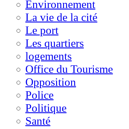
Environnement
La vie de la cité
Le port
Les quartiers
logements
Office du Tourisme
Opposition
Police
Politique
Santé