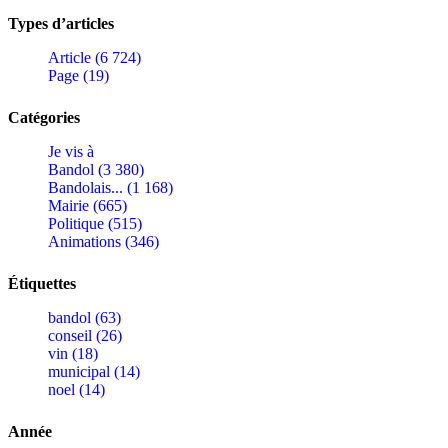
Types d’articles
Article (6 724)
Page (19)
Catégories
Je vis à
Bandol (3 380)
Bandolais... (1 168)
Mairie (665)
Politique (515)
Animations (346)
Étiquettes
bandol (63)
conseil (26)
vin (18)
municipal (14)
noel (14)
Année