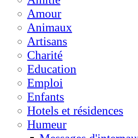
Amour
Animaux
Artisans
Charité
Education
Emploi
Enfants
Hotels et résidences
Humeur