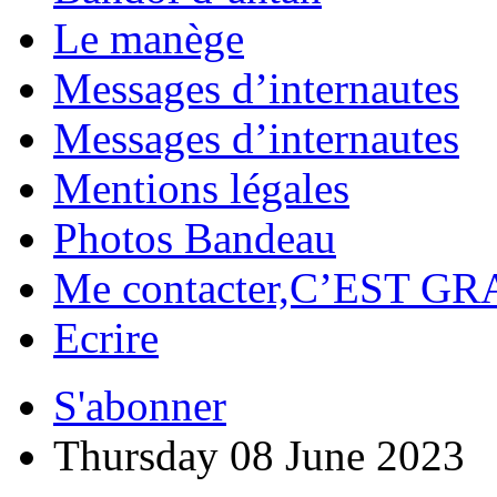
Le manège
Messages d’internautes
Messages d’internautes
Mentions légales
Photos Bandeau
Me contacter,C’EST GR
Ecrire
S'abonner
Thursday 08 June 2023