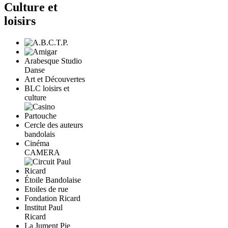
Culture et
loisirs
Arabesque Studio
Danse
Art et Découvertes
BLC loisirs et
culture
Cercle des auteurs
bandolais
Cinéma
CAMERA
Étoile Bandolaise
Etoiles de rue
Fondation Ricard
Institut Paul
Ricard
La Jument Pie