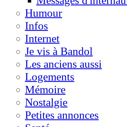
Messages d'internau
Humour
Infos
Internet
Je vis à Bandol
Les anciens aussi
Logements
Mémoire
Nostalgie
Petites annonces