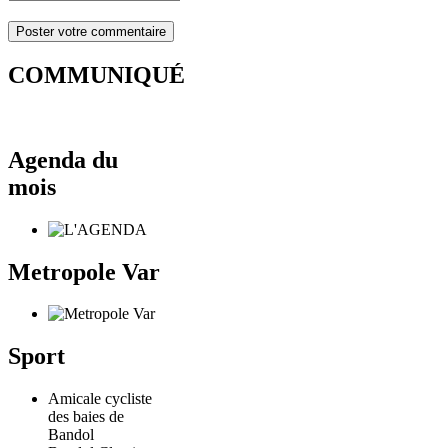
COMMUNIQUÉ
Agenda du
mois
Metropole Var
Sport
Amicale cycliste
des baies de
Bandol