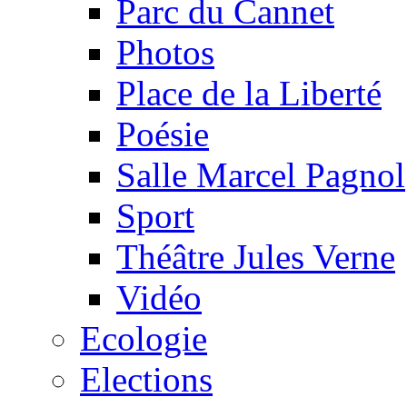
Parc du Cannet
Photos
Place de la Liberté
Poésie
Salle Marcel Pagnol
Sport
Théâtre Jules Verne
Vidéo
Ecologie
Elections