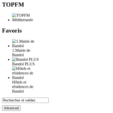
TOPFM
Favoris
1.Mairie de
Bandol
Bandol PLUS
Hôtels et
résidences de
Bandol