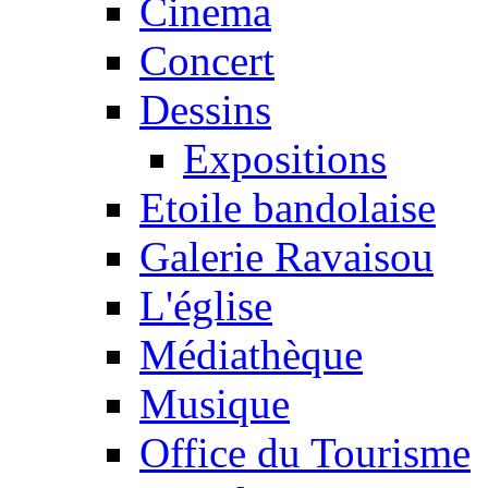
Cinema
Concert
Dessins
Expositions
Etoile bandolaise
Galerie Ravaisou
L'église
Médiathèque
Musique
Office du Tourisme