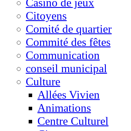
Casino de jeux
Citoyens
Comité de quartier
Commité des fêtes
Communication
conseil municipal
Culture
Allées Vivien
Animations
Centre Culturel