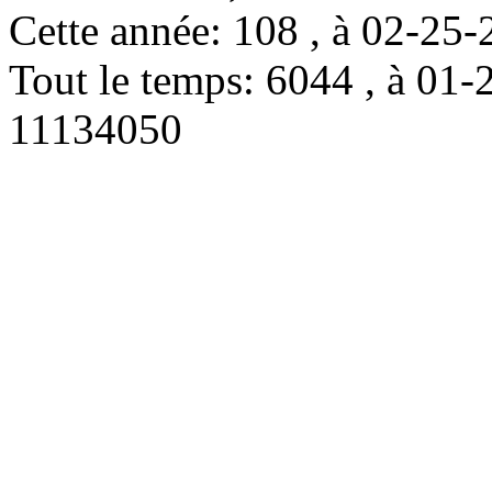
Cette année: 108 , à 02-2
Tout le temps: 6044 , à 0
11134050