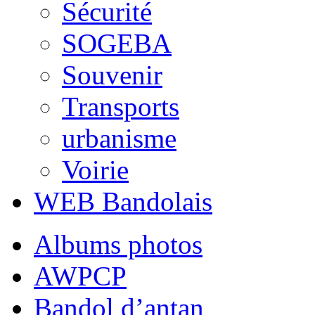
Sécurité
SOGEBA
Souvenir
Transports
urbanisme
Voirie
WEB Bandolais
Albums photos
AWPCP
Bandol d’antan