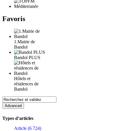
Favoris
1.Mairie de
Bandol
Bandol PLUS
Hôtels et
résidences de
Bandol
Types d’articles
Article (6 724)