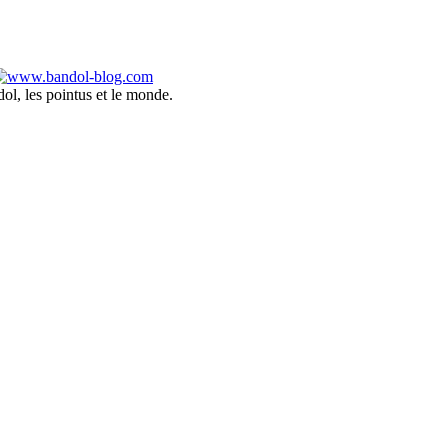
ol, les pointus et le monde.