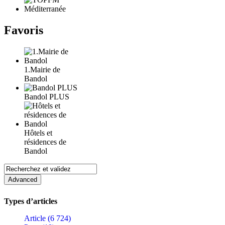
Favoris
1.Mairie de
Bandol
Bandol PLUS
Hôtels et
résidences de
Bandol
Types d’articles
Article (6 724)