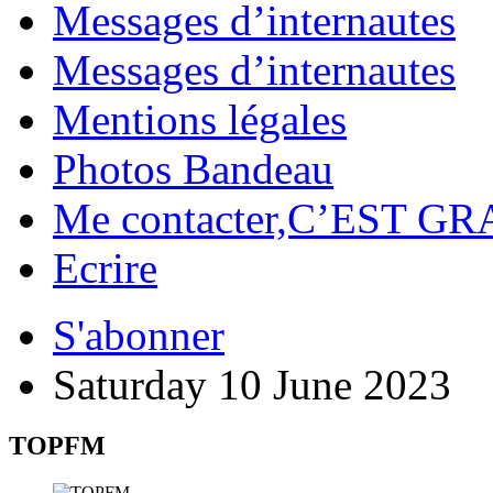
Messages d’internautes
Messages d’internautes
Mentions légales
Photos Bandeau
Me contacter,C’EST GR
Ecrire
S'abonner
Saturday 10 June 2023
TOPFM