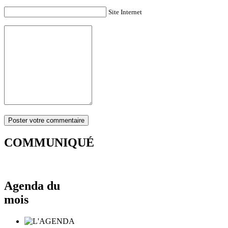
Site Internet
COMMUNIQUÉ
Agenda du
mois