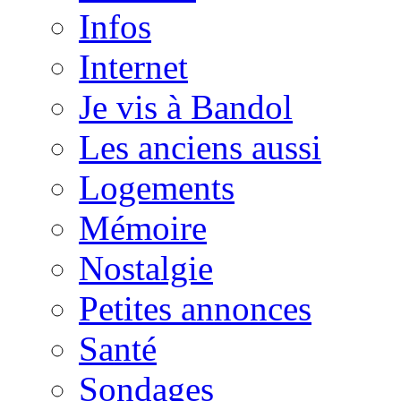
Infos
Internet
Je vis à Bandol
Les anciens aussi
Logements
Mémoire
Nostalgie
Petites annonces
Santé
Sondages