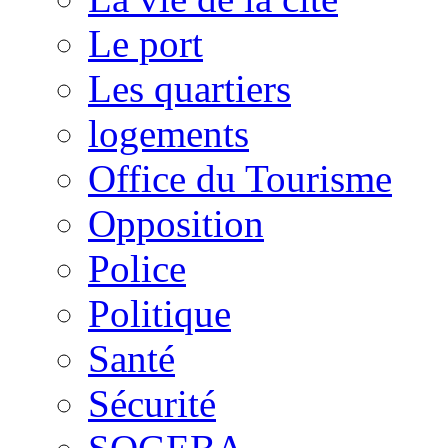
Le port
Les quartiers
logements
Office du Tourisme
Opposition
Police
Politique
Santé
Sécurité