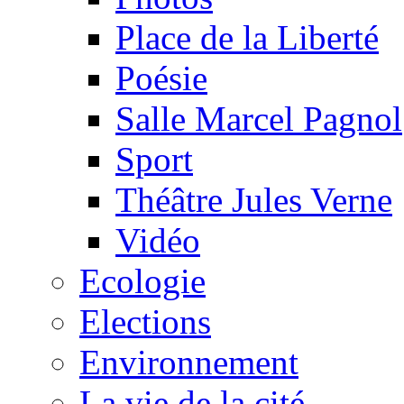
Place de la Liberté
Poésie
Salle Marcel Pagnol
Sport
Théâtre Jules Verne
Vidéo
Ecologie
Elections
Environnement
La vie de la cité