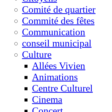
Comité de quartier
Commité des fêtes
Communication
conseil municipal
Culture
Allées Vivien
Animations
Centre Culturel
Cinema
Concert