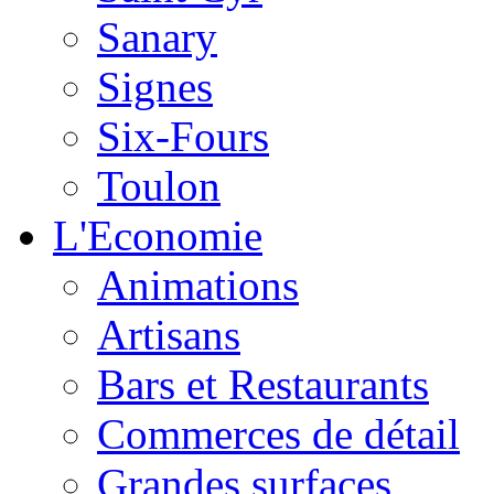
Sanary
Signes
Six-Fours
Toulon
L'Economie
Animations
Artisans
Bars et Restaurants
Commerces de détail
Grandes surfaces