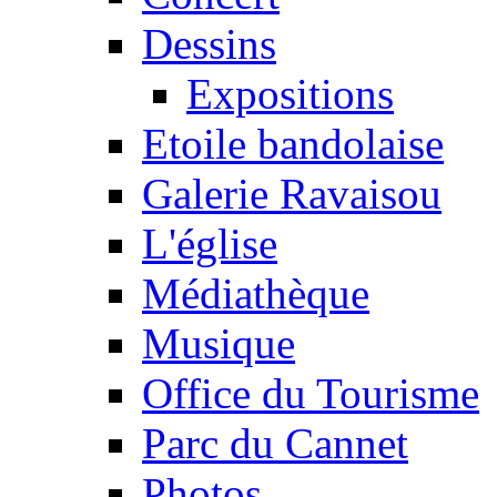
Dessins
Expositions
Etoile bandolaise
Galerie Ravaisou
L'église
Médiathèque
Musique
Office du Tourisme
Parc du Cannet
Photos