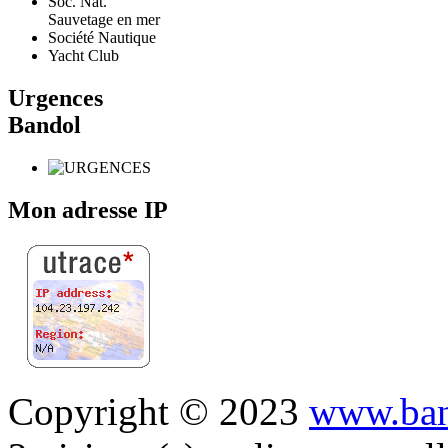
Soc. Nat.
Sauvetage en mer
Société Nautique
Yacht Club
Urgences
Bandol
Mon adresse IP
Copyright © 2023
www.ban