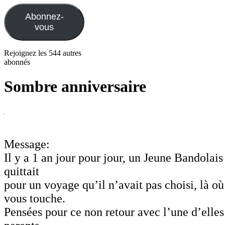
mail
Abonnez-
vous
Rejoignez les 544 autres
abonnés
Sombre anniversaire
Message:
Il y a 1 an jour pour jour, un Jeune Bandola
quittait
pour un voyage qu’il n’avait pas choisi, là où
vous touche.
Pensées pour ce non retour avec l’une d’elles