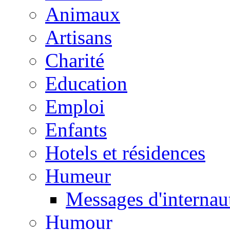
Animaux
Artisans
Charité
Education
Emploi
Enfants
Hotels et résidences
Humeur
Messages d'internau
Humour