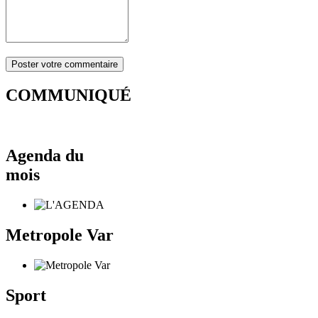
COMMUNIQUÉ
Agenda du
mois
Metropole Var
Sport