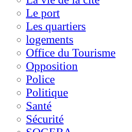
Le port
Les quartiers
logements
Office du Tourisme
Opposition
Police
Politique
Santé
Sécurité