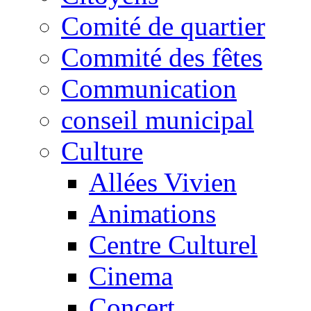
Comité de quartier
Commité des fêtes
Communication
conseil municipal
Culture
Allées Vivien
Animations
Centre Culturel
Cinema
Concert