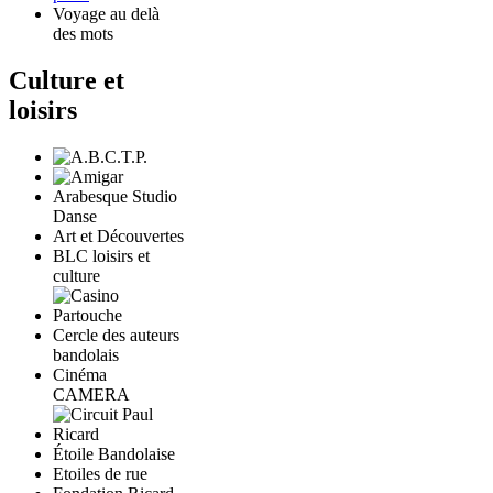
Voyage au delà
des mots
Culture et
loisirs
Arabesque Studio
Danse
Art et Découvertes
BLC loisirs et
culture
Cercle des auteurs
bandolais
Cinéma
CAMERA
Étoile Bandolaise
Etoiles de rue