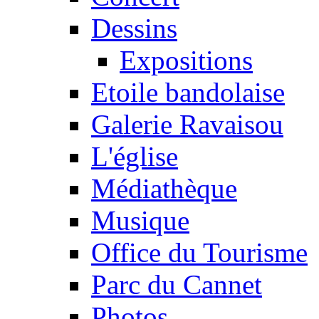
Dessins
Expositions
Etoile bandolaise
Galerie Ravaisou
L'église
Médiathèque
Musique
Office du Tourisme
Parc du Cannet
Photos