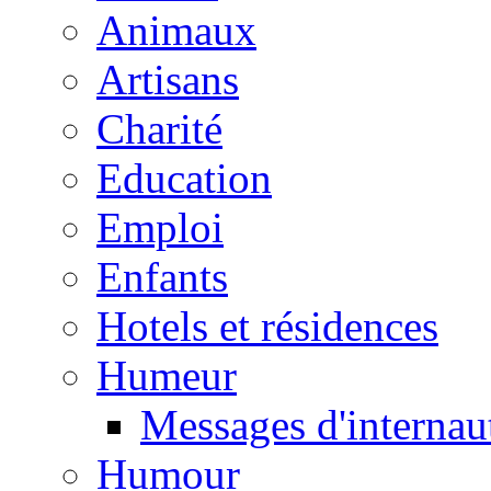
Animaux
Artisans
Charité
Education
Emploi
Enfants
Hotels et résidences
Humeur
Messages d'internau
Humour