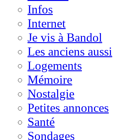
Infos
Internet
Je vis à Bandol
Les anciens aussi
Logements
Mémoire
Nostalgie
Petites annonces
Santé
Sondages