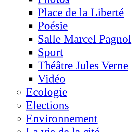
Place de la Liberté
Poésie
Salle Marcel Pagnol
Sport
Théâtre Jules Verne
Vidéo
Ecologie
Elections
Environnement
La vie de la cité