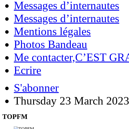
Messages d’internautes
Messages d’internautes
Mentions légales
Photos Bandeau
Me contacter,C’EST GR
Ecrire
S'abonner
Thursday 23 March 202
TOPFM