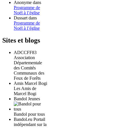
Anonyme
dans
Programme de
Noël à l’église
Dussart
dans
Programme de
Noël à l’église
Sites et blogs
ADCCFF83
Association
Départementale
des Comités
Communaux des
Feux de Forêts
Amis Marcel Bogi
Les Amis de
Marcel Bogi
Bandol Jeunes
Bandol pour tous
Bandol.eu Portail
indépendant sur la