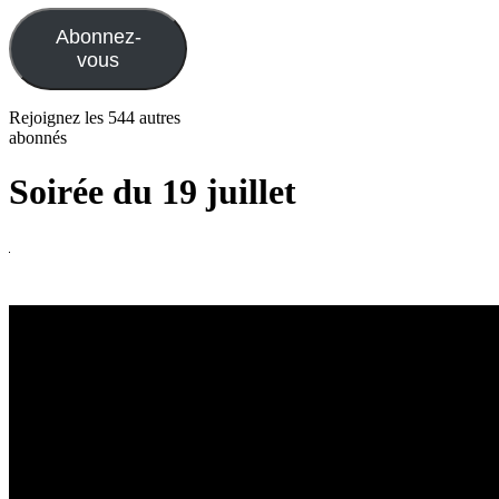
mail
Abonnez-
vous
Rejoignez les 544 autres
abonnés
Soirée du 19 juillet