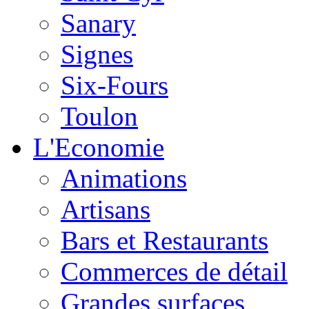
Sanary
Signes
Six-Fours
Toulon
L'Economie
Animations
Artisans
Bars et Restaurants
Commerces de détail
Grandes surfaces