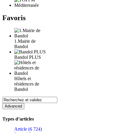
Favoris
1.Mairie de
Bandol
Bandol PLUS
Hôtels et
résidences de
Bandol
Types d’articles
Article (6 724)