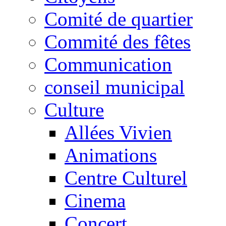
Comité de quartier
Commité des fêtes
Communication
conseil municipal
Culture
Allées Vivien
Animations
Centre Culturel
Cinema
Concert