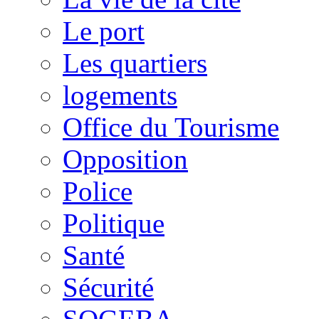
Le port
Les quartiers
logements
Office du Tourisme
Opposition
Police
Politique
Santé
Sécurité