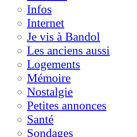
Infos
Internet
Je vis à Bandol
Les anciens aussi
Logements
Mémoire
Nostalgie
Petites annonces
Santé
Sondages