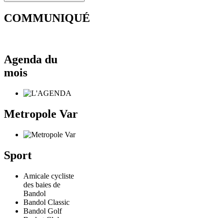
COMMUNIQUÉ
Agenda du
mois
Metropole Var
Sport
Amicale cycliste
des baies de
Bandol
Bandol Classic
Bandol Golf