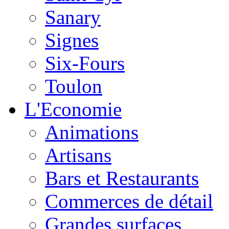
Sanary
Signes
Six-Fours
Toulon
L'Economie
Animations
Artisans
Bars et Restaurants
Commerces de détail
Grandes surfaces