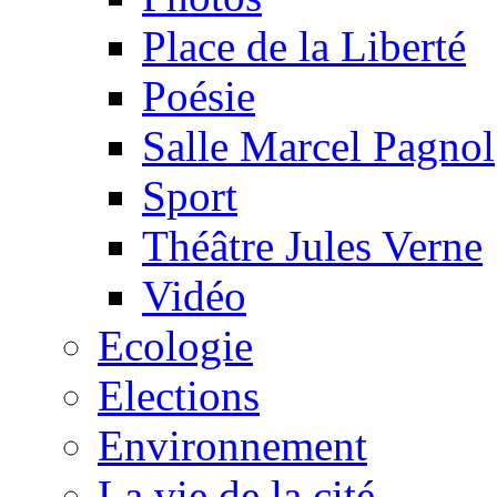
Place de la Liberté
Poésie
Salle Marcel Pagnol
Sport
Théâtre Jules Verne
Vidéo
Ecologie
Elections
Environnement
La vie de la cité