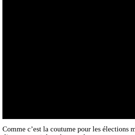
Comme c’est la coutume pour les élections m