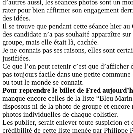
d’autres aussi, les séances photos sont un mo
rater pour bien affirmer son engagement derri
des idées.
Il se trouve que pendant cette séance hier au
des candidate n’a pas souhaité apparaître sur
groupe, mais elle était là, cachée.
Je ne connais pas ses raisons, elles sont cert
justifiées.
Ce que l’on peut retenir c’est que d’afficher 
pas toujours facile dans une petite commune
ou tout le monde se connait.
Pour reprendre le billet de Fred aujourd’h
manque encore celles de la liste “Bleu Marin
disposons ni de la photo de groupe et encore
photos individuelles de chaque colistier.
Les publier, serait enlever toute suspicion et
crédibilité de cette liste menée par Philippe 