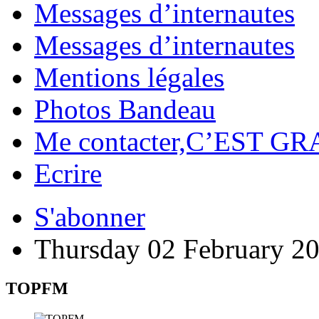
Messages d’internautes
Messages d’internautes
Mentions légales
Photos Bandeau
Me contacter,C’EST GR
Ecrire
S'abonner
Thursday 02 February 2
TOPFM