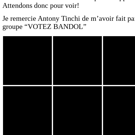
Attendons donc pour voir!
Je remercie Antony Tinchi de m’avoir fait pa
groupe “VOTEZ BANDOL”