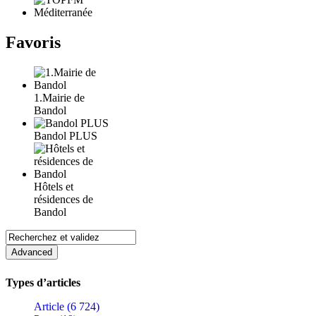
Favoris
1.Mairie de
Bandol
Bandol PLUS
Hôtels et
résidences de
Bandol
Types d’articles
Article (6 724)