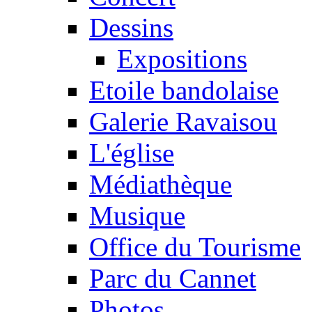
Dessins
Expositions
Etoile bandolaise
Galerie Ravaisou
L'église
Médiathèque
Musique
Office du Tourisme
Parc du Cannet
Photos