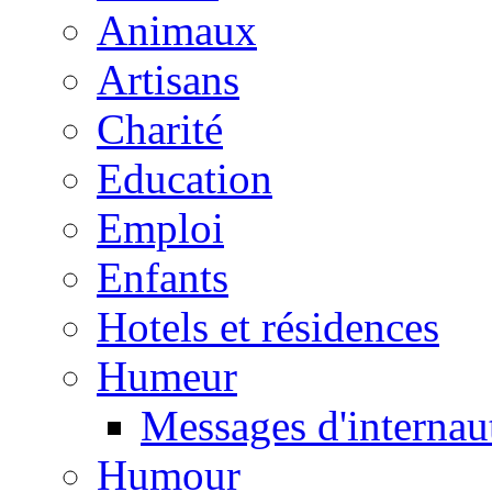
Animaux
Artisans
Charité
Education
Emploi
Enfants
Hotels et résidences
Humeur
Messages d'internau
Humour