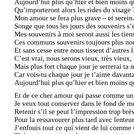
Aujourd’hui plus qu’hier et bien moins 
Qu’importeront alors les rides du visage 
Mon amour se fera plus grave – et serein
Songe que tous les jours des souvenirs s’
Mes souvenirs à moi seront aussi les tien
Ces communs souvenirs toujours plus no
Et sans cesse entre nous tissent d’autres l
C’est vrai, nous serons vieux, très vieux, 
Mais plus fort chaque jour je serrerai ta 
Car vois-tu chaque jour je t’aime davant
Aujourd’hui plus qu’hier et bien moins 
Et de ce cher amour qui passe comme un
Je veux tout conserver dans le fond de m
Retenir s’il se peut l’impression trop brè
Pour la ressavourer plus tard avec lenteur
J’enfouis tout ce qui vient de lui comme 