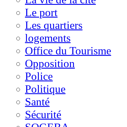
Le port
Les quartiers
logements
Office du Tourisme
Opposition
Police
Politique
Santé
Sécurité