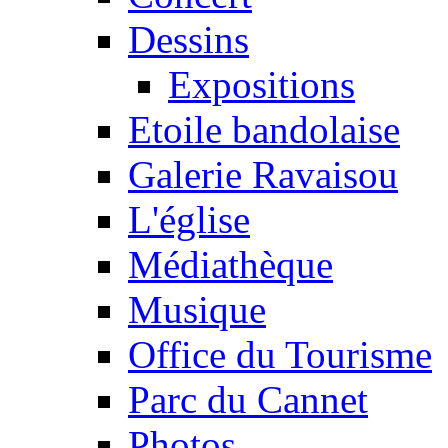
Dessins
Expositions
Etoile bandolaise
Galerie Ravaisou
L'église
Médiathèque
Musique
Office du Tourisme
Parc du Cannet
Photos