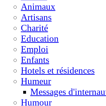
Animaux
Artisans
Charité
Education
Emploi
Enfants
Hotels et résidences
Humeur
Messages d'internau
Humour