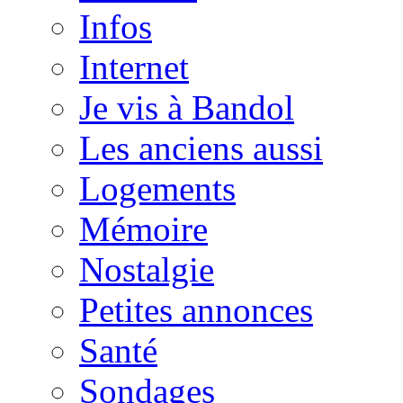
Infos
Internet
Je vis à Bandol
Les anciens aussi
Logements
Mémoire
Nostalgie
Petites annonces
Santé
Sondages