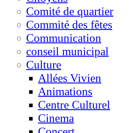
Comité de quartier
Commité des fêtes
Communication
conseil municipal
Culture
Allées Vivien
Animations
Centre Culturel
Cinema
Concert