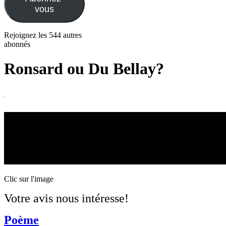
vous
Rejoignez les 544 autres
abonnés
Ronsard ou Du Bellay?
Clic sur l'image
Votre avis nous intéresse!
Poème