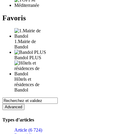
Favoris
1.Mairie de
Bandol
Bandol PLUS
Hôtels et
résidences de
Bandol
Types d’articles
Article (6 724)