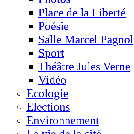
Place de la Liberté
Poésie
Salle Marcel Pagnol
Sport
Théâtre Jules Verne
Vidéo
Ecologie
Elections
Environnement
La vie de la cité