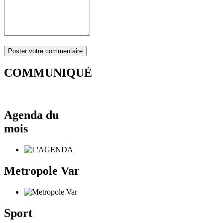
COMMUNIQUÉ
Agenda du
mois
Metropole Var
Sport