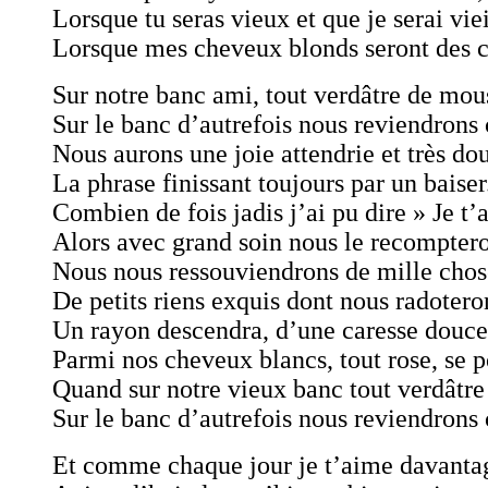
Lorsque tu seras vieux et que je serai viei
Lorsque mes cheveux blonds seront des 
Sur notre banc ami, tout verdâtre de mou
Sur le banc d’autrefois nous reviendrons 
Nous aurons une joie attendrie et très do
La phrase finissant toujours par un baiser
Combien de fois jadis j’ai pu dire » Je t’
Alors avec grand soin nous le recomptero
Nous nous ressouviendrons de mille cho
De petits riens exquis dont nous radotero
Un rayon descendra, d’une caresse douce
Parmi nos cheveux blancs, tout rose, se p
Quand sur notre vieux banc tout verdâtre
Sur le banc d’autrefois nous reviendrons 
Et comme chaque jour je t’aime davanta