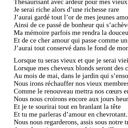
Thésaurisant avec ardeur pour mes vieux 
Je serai riche alors d’une richesse rare
J’aurai gardé tout l’or de mes jeunes amo
Ainsi de ce passé de bonheur qui s’achèv
Ma mémoire parfois me rendra la douceu
Et de ce cher amour qui passe comme un
J’aurai tout conservé dans le fond de mo
Lorsque tu seras vieux et que je serai viei
Lorsque mes cheveux blonds seront des 
Au mois de mai, dans le jardin qui s’ensol
Nous irons réchauffer nos vieux membres
Comme le renouveau mettra nos cœurs en
Nous nous croirons encore aux jours heu
Et je te sourirai tout en branlant la tête
Et tu me parleras d’amour en chevrotant.
Nous nous regarderons, assis sous notre tr