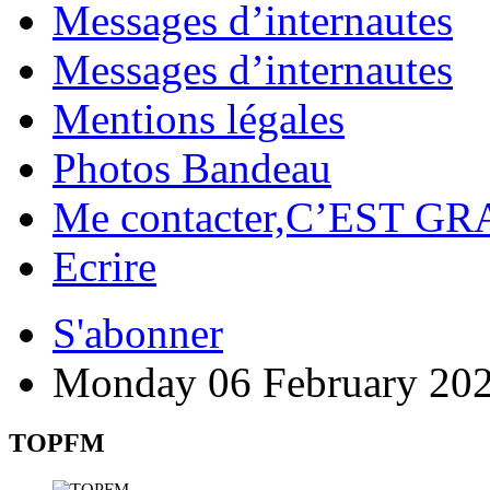
Messages d’internautes
Messages d’internautes
Mentions légales
Photos Bandeau
Me contacter,C’EST GR
Ecrire
S'abonner
Monday 06 February 20
TOPFM