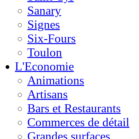
Sanary
Signes
Six-Fours
Toulon
L'Economie
Animations
Artisans
Bars et Restaurants
Commerces de détail
Grandes surfaces