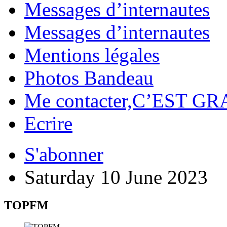
Messages d’internautes
Messages d’internautes
Mentions légales
Photos Bandeau
Me contacter,C’EST GR
Ecrire
S'abonner
Saturday 10 June 2023
TOPFM