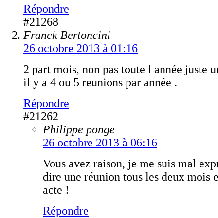
Répondre
#21268
Franck Bertoncini
26 octobre 2013 à 01:16
2 part mois, non pas toute l année juste u
il y a 4 ou 5 reunions par année .
Répondre
#21262
Philippe ponge
26 octobre 2013 à 06:16
Vous avez raison, je me suis mal exp
dire une réunion tous les deux mois 
acte !
Répondre