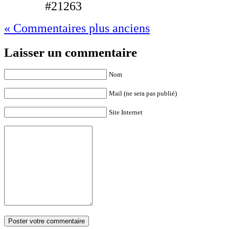
#21263
« Commentaires plus anciens
Laisser un commentaire
Nom
Mail (ne sera pas publié)
Site Internet