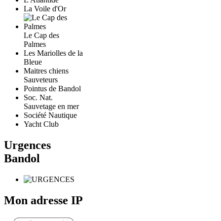
La Voile d'Or
Le Cap des
Palmes
Les Mariolles de la
Bleue
Maitres chiens
Sauveteurs
Pointus de Bandol
Soc. Nat.
Sauvetage en mer
Société Nautique
Yacht Club
Urgences
Bandol
Mon adresse IP