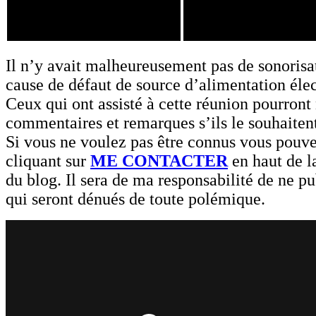
Il n’y avait malheureusement pas de sonorisat
cause de défaut de source d’alimentation élec
Ceux qui ont assisté à cette réunion pourront 
commentaires et remarques s’ils le souhaiten
Si vous ne voulez pas être connus vous pouv
cliquant sur
ME CONTACTER
en haut de l
du blog. Il sera de ma responsabilité de ne p
qui seront dénués de toute polémique.