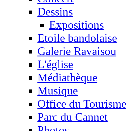
Dessins
Expositions
Etoile bandolaise
Galerie Ravaisou
L'église
Médiathèque
Musique
Office du Tourisme
Parc du Cannet
Photos