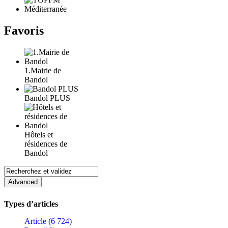
Favoris
1.Mairie de
Bandol
Bandol PLUS
Hôtels et
résidences de
Bandol
Types d’articles
Article (6 724)