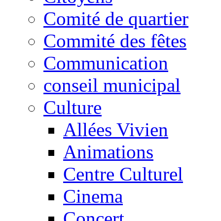
Comité de quartier
Commité des fêtes
Communication
conseil municipal
Culture
Allées Vivien
Animations
Centre Culturel
Cinema
Concert