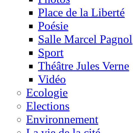
Place de la Liberté
Poésie
Salle Marcel Pagnol
Sport
Théâtre Jules Verne
Vidéo
Ecologie
Elections
Environnement
La vie de la cité