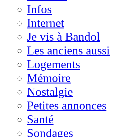
Infos
Internet
Je vis à Bandol
Les anciens aussi
Logements
Mémoire
Nostalgie
Petites annonces
Santé
Sondages