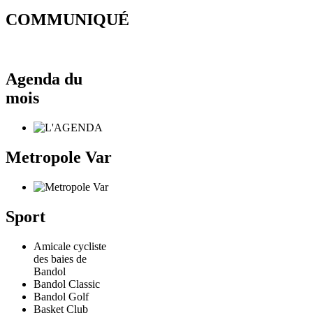
COMMUNIQUÉ
Agenda du
mois
Metropole Var
Sport
Amicale cycliste
des baies de
Bandol
Bandol Classic
Bandol Golf
Basket Club