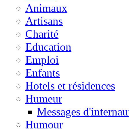
Animaux
Artisans
Charité
Education
Emploi
Enfants
Hotels et résidences
Humeur
Messages d'internau
Humour