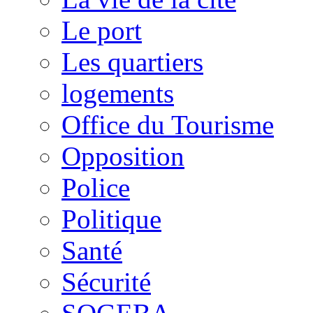
Le port
Les quartiers
logements
Office du Tourisme
Opposition
Police
Politique
Santé
Sécurité