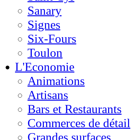
Sanary
Signes
Six-Fours
Toulon
L'Economie
Animations
Artisans
Bars et Restaurants
Commerces de détail
Grandes surfaces